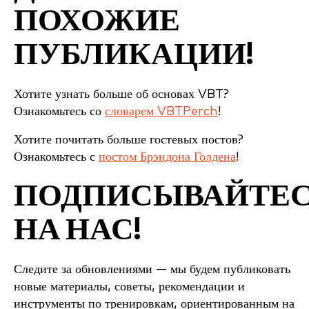
ПОХОЖИЕ
ПУБЛИКАЦИИ!
Хотите узнать больше об основах VBT?
Ознакомьтесь со
словарем VBTPerch
!
Хотите почитать больше гостевых постов?
Ознакомьтесь с
постом Брэндона Голдена
!
ПОДПИСЫВАЙТЕ
НА НАС!
Следите за обновлениями — мы будем публиковать
новые материалы, советы, рекомендации и
инструменты по тренировкам, ориентированным на