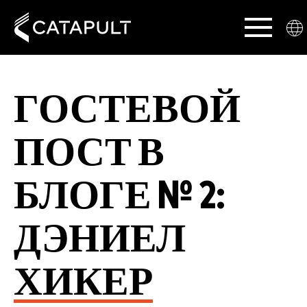
ГОСТЕВОЙ
ПОСТ В
БЛОГЕ № 2:
ДЭНИЕЛ
ХИКЕР