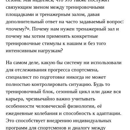
связующим звеном между тренировочными
площадками и тренажерным залом, давая
дополнительный ответ на часто задаваемый вопрос:
«почему?». Почему нам нужен тренажерный зал и
почему мы хотим применять конкретные
тренировочные стимулы к нашим и без того
интенсивным нагрузкам?
На самом деле, какую бы систему ни использовали
для отслеживания прогресса спортсмена,
специалист по подготовке никогда не может
полностью контролировать ситуацию. Будь то
тренировочный блок, сезонный цикл или даже вся
карьера, чрезвычайно важно учитывать
особенности человеческой физиологии, её
ежедневные колебания и способность к адаптации.
Это способствует внедрению индивидуальных
программ для спортсменов и диалогу между