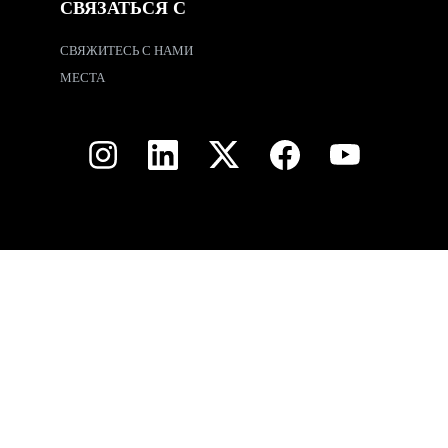
СВЯЗАТЬСЯ С
СВЯЖИТЕСЬ С НАМИ
МЕСТА