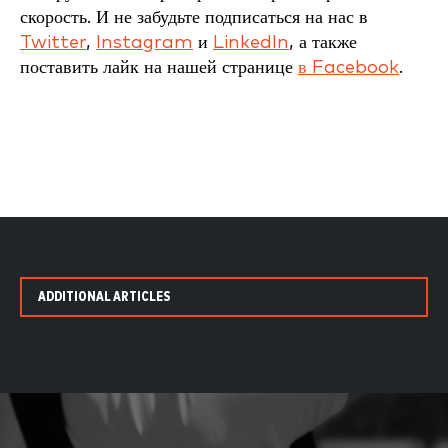
скорость. И не забудьте подписаться на нас в
Twitter
,
Instagram
и
LinkedIn
, а также
поставить лайк на нашей странице
в Facebook
.
ADDITIONAL ARTICLES