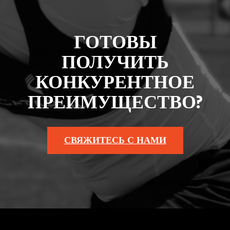
ГОТОВЫ
ПОЛУЧИТЬ
КОНКУРЕНТНОЕ
ПРЕИМУЩЕСТВО?
СВЯЖИТЕСЬ С НАМИ