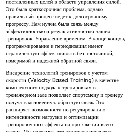
поставленных целей в области управления силой.
Это была краткосрочная проблема, однако
правильный процесс ведет к долгосрочному
прогрессу. Нам нужна была связь между
эффективностью и результативностью наших
тренировок. Управление временем. В конце концов,
программирование и периодизация имеют
ограниченную эффективность без постоянной,
измеримой и надежной обратной связи.
Внедрение технологий тренировок с учетом
скорости (Velocity Based Training) в качестве
комплексного подхода к тренировкам в
тренажерном зале позволяет спортсмену и тренеру
получать мгновенную обратную связь. Это
расширяет возможности по регулированию
интенсивности нагрузки и оптимизации
тренировочного эффекта на протяжении всего
сезона. Мы надеемся, что это также послужит