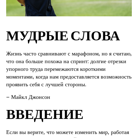
МУДРЫЕ СЛОВА
Жизнь часто сравнивают с марафоном, но я считаю,
что она больше похожа на спринт: долгие отрезки
упорного труда перемежаются короткими
моментами, когда нам предоставляется возможность
проявить себя с лучшей стороны.
– Майкл Джонсон
ВВЕДЕНИЕ
Если вы верите, что можете изменить мир, работая