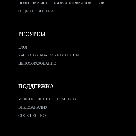
ПОЛИТИКА ИСПОЛЬЗОВАНИЯ ФАЙЛОВ COOKIE
ОТДЕЛ НОВОСТЕЙ
РЕСУРСЫ
БЛОГ
ЧАСТО ЗАДАВАЕМЫЕ ВОПРОСЫ
ЦЕНООБРАЗОВАНИЕ
ПОДДЕРЖКА
МОНИТОРИНГ СПОРТСМЕНОВ
ВИДЕОАНАЛИЗ
СООБЩЕСТВО