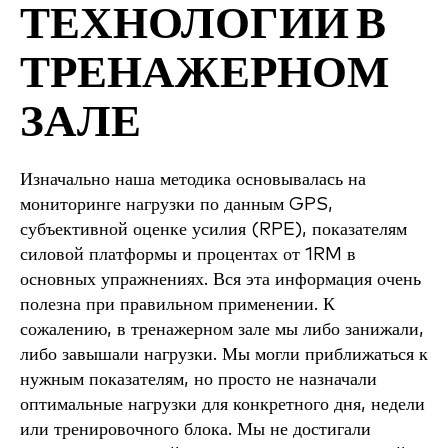
ТЕХНОЛОГИИ В
ТРЕНАЖЕРНОМ
ЗАЛЕ
Изначально наша методика основывалась на
мониторинге нагрузки по данным GPS,
субъективной оценке усилия (RPE), показателям
силовой платформы и процентах от 1RM в
основных упражнениях. Вся эта информация очень
полезна при правильном применении. К
сожалению, в тренажерном зале мы либо занижали,
либо завышали нагрузки. Мы могли приближаться к
нужным показателям, но просто не назначали
оптимальные нагрузки для конкретного дня, недели
или тренировочного блока. Мы не достигали