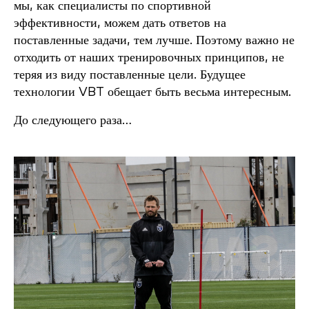
мы, как специалисты по спортивной
эффективности, можем дать ответов на
поставленные задачи, тем лучше. Поэтому важно не
отходить от наших тренировочных принципов, не
теряя из виду поставленные цели. Будущее
технологии VBT обещает быть весьма интересным.
До следующего раза…