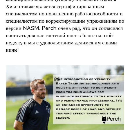
Хикер также является сертифицированным
специалистом по повышению работоспособности и
специалистом по корректирующим упражнениям по
версии NASM. Perch очень рад, что он согласился
написать для нас гостевой пост в блоге на этой
неделе, и мы с удовольствием делимся им с вами
ниже!