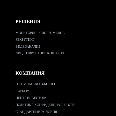
РЕШЕНИЯ
МОНИТОРИНГ СПОРТСМЕНОВ
РЕКРУТИНГ
ВИДЕОАНАЛИЗ
ЛИЦЕНЗИРОВАНИЕ КОНТЕНТА
КОМПАНИЯ
О КОМПАНИИ CATAPULT
КАРЬЕРА
ЦЕНТР ИНВЕСТОРА
ПОЛИТИКА КОНФИДЕНЦИАЛЬНОСТИ
СТАНДАРТНЫЕ УСЛОВИЯ