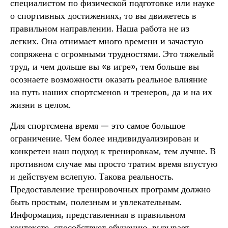
специалистом по физической подготовке или науке
о спортивных достижениях, то вы движетесь в
правильном направлении. Наша работа не из
легких. Она отнимает много времени и зачастую
сопряжена с огромными трудностями. Это тяжелый
труд, и чем дольше вы «в игре», тем больше вы
осознаете возможности оказать реальное влияние
на путь наших спортсменов и тренеров, да и на их
жизни в целом.
Для спортсмена время — это самое большое
ограничение. Чем более индивидуализирован и
конкретен наш подход к тренировкам, тем лучше. В
противном случае мы просто тратим время впустую
и действуем вслепую. Такова реальность.
Предоставление тренировочных программ должно
быть простым, полезным и увлекательным.
Информация, представленная в правильном
контексте, способствует обучению, вызывает