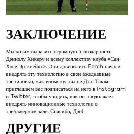
ЗАКЛЮЧЕНИЕ
Мы хотим выразить огромную благодарность
Дэниэлу Хикеру и всему коллективу клуба «Сан-
Хосе Эртквейкс». Они доверились Perch начали
внедрять эту технологию в свои ежедневные
тренировки, как упомянул выше Дэн. Также
приглашаем вас подписаться на него в Instagram
и Twitter, чтобы увидеть, как он продолжает
внедрять инновационные технологии в
тренажерном зале. Спасибо, Дэн!
ДРУГИЕ