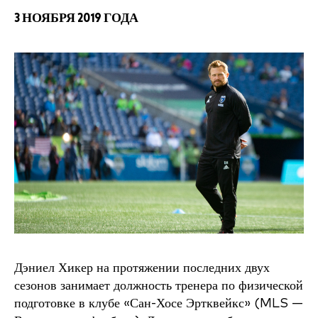
3 НОЯБРЯ 2019 ГОДА
Дэниел Хикер на протяжении последних двух
сезонов занимает должность тренера по физической
подготовке в клубе «Сан-Хосе Эртквейкс» (MLS —