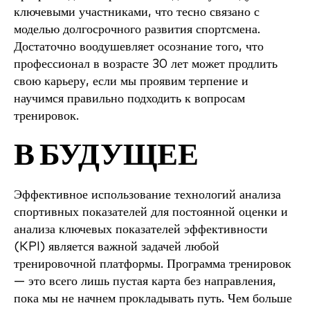
ключевыми участниками, что тесно связано с
моделью долгосрочного развития спортсмена.
Достаточно воодушевляет осознание того, что
профессионал в возрасте 30 лет может продлить
свою карьеру, если мы проявим терпение и
научимся правильно подходить к вопросам
тренировок.
В БУДУЩЕЕ
Эффективное использование технологий анализа
спортивных показателей для постоянной оценки и
анализа ключевых показателей эффективности
(KPI) является важной задачей любой
тренировочной платформы. Программа тренировок
— это всего лишь пустая карта без направления,
пока мы не начнем прокладывать путь. Чем больше