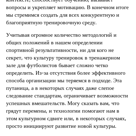
вопросы и укрепляет мотивацию. В конечном итоге
мы стремимся создать для всех конкурентную и
благоприятную тренировочную среду.
Учитывая огромное количество методологий и
общих положений в нашем определении
спортивной результативности, ни для кого не
секрет, что культуру тренировок в тренажерном
зале для футболистов бывает сложно четко
определить. Из-за отсутствия более эффективного
способа организации мы теряемся в подходе. Эта
путаница, а в некоторых случаях даже слепое
следование стандартам, ограничивает возможности
успешных вмешательств. Могу сказать вам, что
грядут перемены, и технологии помогают нам в
этом культурном сдвиге или, в некоторых случаях,
просто инициируют развитие новой культуры.