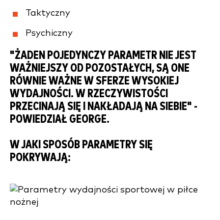
Taktyczny
Psychiczny
"ŻADEN POJEDYNCZY PARAMETR NIE JEST
WAŻNIEJSZY OD POZOSTAŁYCH, SĄ ONE
RÓWNIE WAŻNE W SFERZE WYSOKIEJ
WYDAJNOŚCI. W RZECZYWISTOŚCI
PRZECINAJĄ SIĘ I NAKŁADAJĄ NA SIEBIE" -
POWIEDZIAŁ GEORGE.
W JAKI SPOSÓB PARAMETRY SIĘ
POKRYWAJĄ: