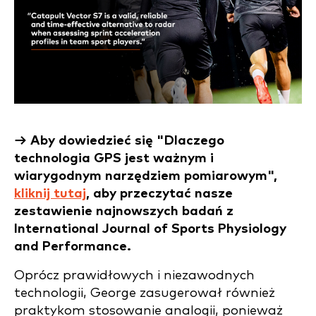
→ Aby dowiedzieć się "Dlaczego
technologia GPS jest ważnym i
wiarygodnym narzędziem pomiarowym",
kliknij tutaj
, aby przeczytać nasze
zestawienie najnowszych badań z
International Journal of Sports Physiology
and Performance.
Oprócz prawidłowych i niezawodnych
technologii, George zasugerował również
praktykom stosowanie analogii, ponieważ