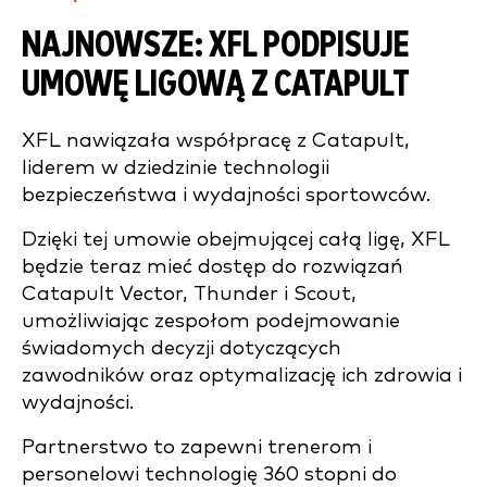
NAJNOWSZE: XFL PODPISUJE
UMOWĘ LIGOWĄ Z CATAPULT
XFL nawiązała współpracę z Catapult,
liderem w dziedzinie technologii
bezpieczeństwa i wydajności sportowców.
Dzięki tej umowie obejmującej całą ligę, XFL
będzie teraz mieć dostęp do rozwiązań
Catapult Vector, Thunder i Scout,
umożliwiając zespołom podejmowanie
świadomych decyzji dotyczących
zawodników oraz optymalizację ich zdrowia i
wydajności.
Partnerstwo to zapewni trenerom i
personelowi technologię 360 stopni do