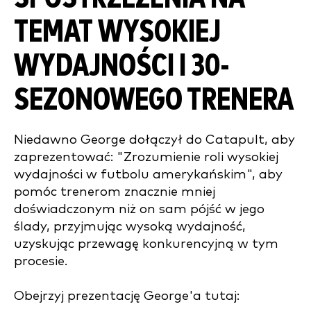
TEMAT WYSOKIEJ
WYDAJNOŚCI I 30-
SEZONOWEGO TRENERA
Niedawno George dołączył do Catapult, aby
zaprezentować: "Zrozumienie roli wysokiej
wydajności w futbolu amerykańskim", aby
pomóc trenerom znacznie mniej
doświadczonym niż on sam pójść w jego
ślady, przyjmując wysoką wydajność,
uzyskując przewagę konkurencyjną w tym
procesie.
Obejrzyj prezentację George'a tutaj: