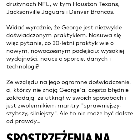
drużynach NFL, w tym Houston Texans,
Jacksonville Jaguars i Denver Broncos.
Widać wyraźnie, że George jest niezwykle
doświadczonym praktykiem. Nasuwa się
więc pytanie, co 30-letni praktyk wie o
nowym, nowoczesnym podejściu: wysokiej
wydajności, nauce o sporcie, danych i
technologii?
Ze względu na jego ogromne doświadczenie,
ci, którzy nie znają George'a, często błędnie
zakładają, że utknął w swoich sposobach i
jest zwolennikiem mantry "sprawniejszy,
szybszy, silniejszy". Ale to nie może być dalsze
od prawdy...
SPOSTRZEŻENIA NA