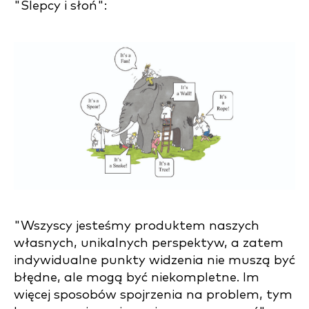
"Ślepcy i słoń":
"Wszyscy jesteśmy produktem naszych
własnych, unikalnych perspektyw, a zatem
indywidualne punkty widzenia nie muszą być
błędne, ale mogą być niekompletne. Im
więcej sposobów spojrzenia na problem, tym