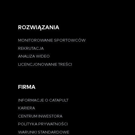
ROZWIĄZANIA
MONITOROWANIE SPORTOWCÓW
REKRUTACJA
ANALIZA WIDEO
LICENCJONOWANIE TREŚCI
FIRMA
INFORMACJE O CATAPULT
KARIERA
CENTRUM INWESTORA
POLITYKA PRYWATNOŚCI
WARUNKI STANDARDOWE