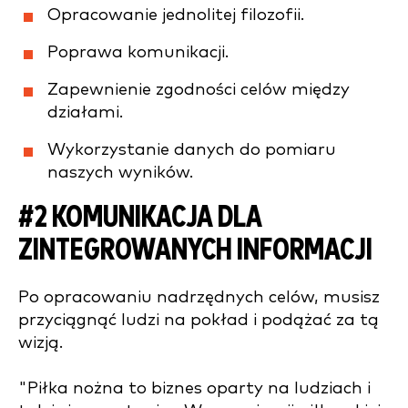
Opracowanie jednolitej filozofii.
Poprawa komunikacji.
Zapewnienie zgodności celów między
działami.
Wykorzystanie danych do pomiaru
naszych wyników.
#2 KOMUNIKACJA DLA
ZINTEGROWANYCH INFORMACJI
Po opracowaniu nadrzędnych celów, musisz
przyciągnąć ludzi na pokład i podążać za tą
wizją.
"Piłka nożna to biznes oparty na ludziach i