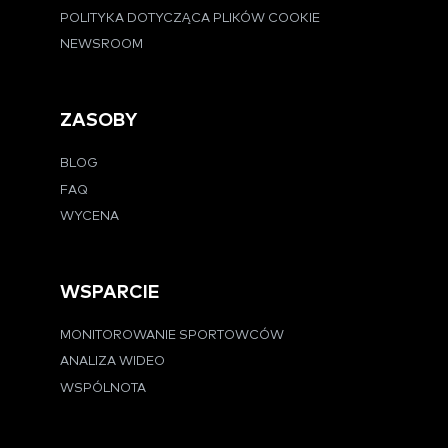
POLITYKA DOTYCZĄCA PLIKÓW COOKIE
NEWSROOM
ZASOBY
BLOG
FAQ
WYCENA
WSPARCIE
MONITOROWANIE SPORTOWCÓW
ANALIZA WIDEO
WSPÓLNOTA