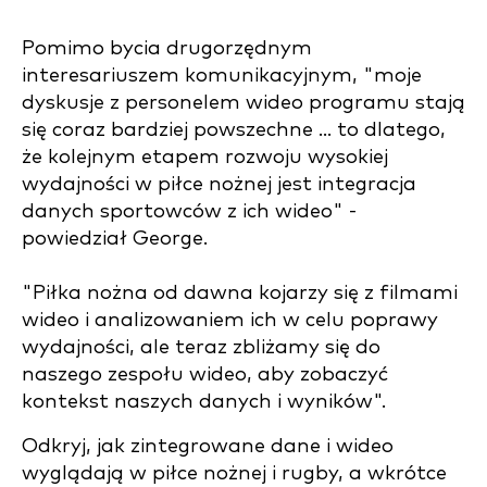
Pomimo bycia drugorzędnym
interesariuszem komunikacyjnym, "moje
dyskusje z personelem wideo programu stają
się coraz bardziej powszechne ... to dlatego,
że kolejnym etapem rozwoju wysokiej
wydajności w piłce nożnej jest integracja
danych sportowców z ich wideo" -
powiedział George.
"Piłka nożna od dawna kojarzy się z filmami
wideo i analizowaniem ich w celu poprawy
wydajności, ale teraz zbliżamy się do
naszego zespołu wideo, aby zobaczyć
kontekst naszych danych i wyników".
Odkryj, jak zintegrowane dane i wideo
wyglądają w piłce nożnej i rugby, a wkrótce