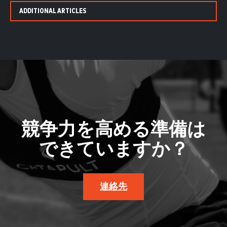
ADDITIONAL ARTICLES
競争力を高める準備は
できていますか？
連絡先