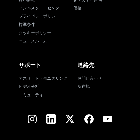
インベスター・センター
価格
プライバシーポリシー
標準条件
クッキーポリシー
ニュースルーム
サポート
連絡先
アスリート・モニタリング
お問い合わせ
ビデオ分析
所在地
コミュニティ