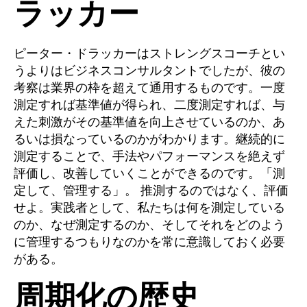
ラッカー
ピーター・ドラッカーはストレングスコーチとい
うよりはビジネスコンサルタントでしたが、彼の
考察は業界の枠を超えて通用するものです。一度
測定すれば基準値が得られ、二度測定すれば、与
えた刺激がその基準値を向上させているのか、あ
るいは損なっているのかがわかります。継続的に
測定することで、手法やパフォーマンスを絶えず
評価し、改善していくことができるのです。「測
定して、管理する」。 推測するのではなく、評価
せよ。実践者として、私たちは何を測定している
のか、なぜ測定するのか、そしてそれをどのよう
に管理するつもりなのかを常に意識しておく必要
がある。
周期化の歴史