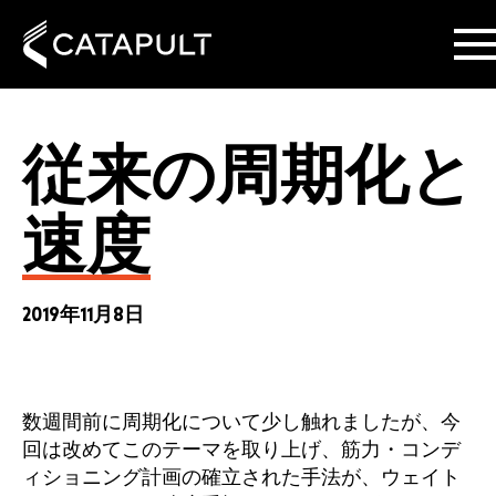
従来の周期化と
速度
2019年11月8日
数週間前に周期化について少し触れましたが、今
回は改めてこのテーマを取り上げ、筋力・コンデ
ィショニング計画の確立された手法が、ウェイト