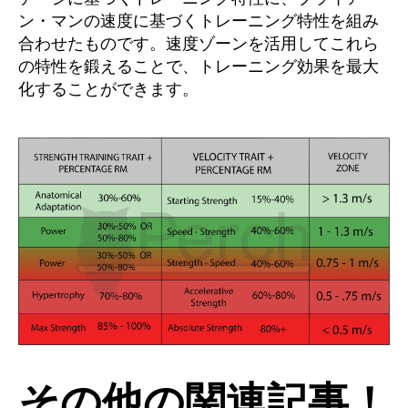
ン・マンの速度に基づくトレーニング特性を組み
合わせたものです。速度ゾーンを活用してこれら
の特性を鍛えることで、トレーニング効果を最大
化することができます。
その他の関連記事！