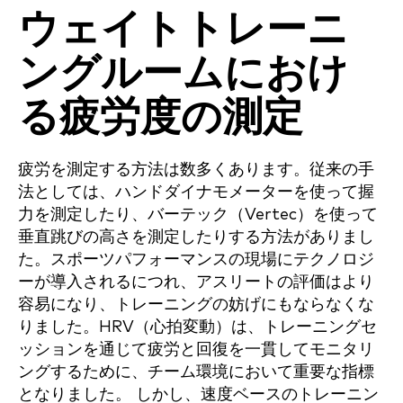
ウェイトトレーニ
ングルームにおけ
る疲労度の測定
疲労を測定する方法は数多くあります。従来の手
法としては、ハンドダイナモメーターを使って握
力を測定したり、バーテック（Vertec）を使って
垂直跳びの高さを測定したりする方法がありまし
た。スポーツパフォーマンスの現場にテクノロジ
ーが導入されるにつれ、アスリートの評価はより
容易になり、トレーニングの妨げにもならなくな
りました。HRV（心拍変動）は、トレーニングセ
ッションを通じて疲労と回復を一貫してモニタリ
ングするために、チーム環境において重要な指標
となりました。 しかし、速度ベースのトレーニン