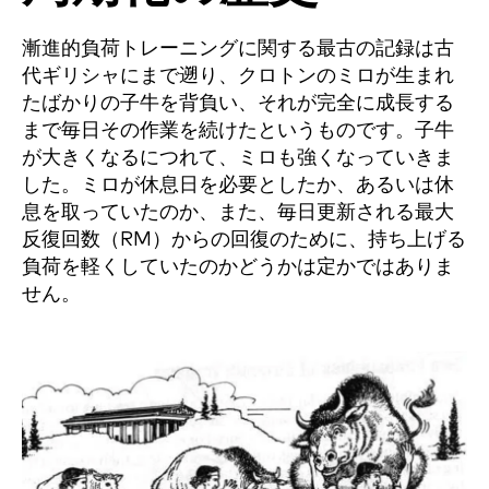
漸進的負荷トレーニングに関する最古の記録は古
代ギリシャにまで遡り、クロトンのミロが生まれ
たばかりの子牛を背負い、それが完全に成長する
まで毎日その作業を続けたというものです。子牛
が大きくなるにつれて、ミロも強くなっていきま
した。ミロが休息日を必要としたか、あるいは休
息を取っていたのか、また、毎日更新される最大
反復回数（RM）からの回復のために、持ち上げる
負荷を軽くしていたのかどうかは定かではありま
せん。