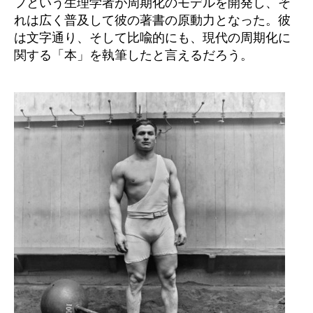
フという生理学者が周期化のモデルを開発し、そ
れは広く普及して彼の著書の原動力となった。彼
は文字通り、そして比喩的にも、現代の周期化に
関する「本」を執筆したと言えるだろう。