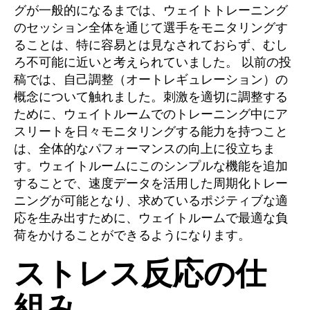
グが一般的になるまでは、ウェイトトレーニング
のセッション全体を通じて選手をモニタリングす
ることは、特に容易とは見なされておらず、むし
ろ不可能に近いと考えられていました。 以前の投
稿では、自己調整（オートレギュレーション）の
概念について触れました。刺激を適切に調整する
ために、ウェイトルームでのトレーニング中にア
スリートを日々モニタリングする能力を持つこと
は、全体的なパフォーマンスの向上に役立ちま
す。ウェイトルームにこのシンプルな機能を追加
することで、速度データを活用した周期化トレー
ニングが可能となり、求めているポジティブな適
応を生み出すために、ウェイトルームで最適な負
荷をかけることができるようになります。
ストレス反応の仕
組み