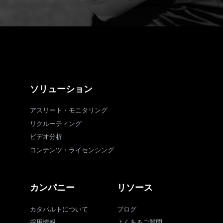
ソリューション
アスリート・モニタリング
リクルーティング
ビデオ分析
コンテンツ・ライセンシング
カンパニー
リソース
カタパルトについて
ブログ
採用情報
よくあるご質問