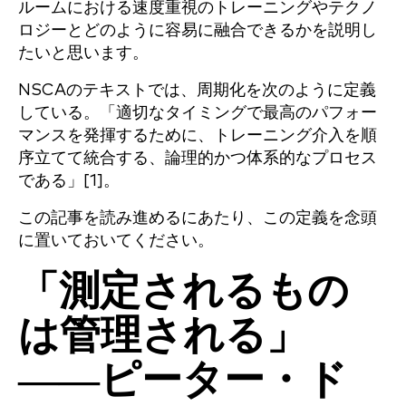
ルームにおける速度重視のトレーニングやテクノ
ロジーとどのように容易に融合できるかを説明し
たいと思います。
NSCAのテキストでは、周期化を次のように定義
している。「適切なタイミングで最高のパフォー
マンスを発揮するために、トレーニング介入を順
序立てて統合する、論理的かつ体系的なプロセス
である」[1]。
この記事を読み進めるにあたり、この定義を念頭
に置いておいてください。
「測定されるもの
は管理される」
――ピーター・ド