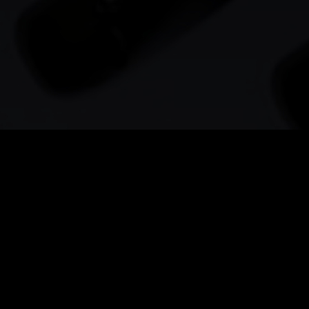
旅を始めよう
Perch 旅は今日から始まります。