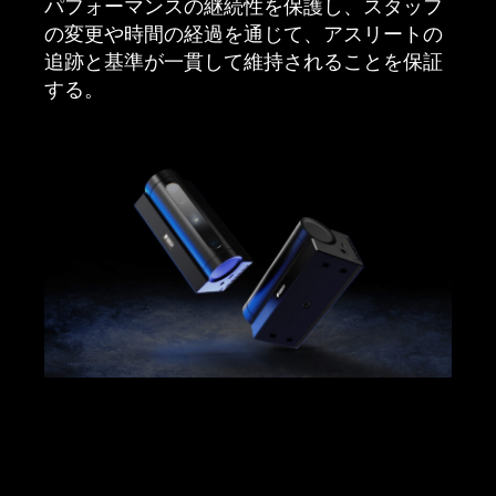
パフォーマンスの継続性を保護し、スタッフ
の変更や時間の経過を通じて、アスリートの
追跡と基準が一貫して維持されることを保証
する。