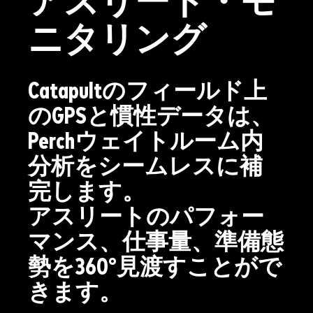
アスリート・モ
ニタリング
Catapultのフィールド上
のGPSと慣性データは、
Perchウェイトルーム内
分析をシームレスに補
完します。
アスリートのパフォー
マンス、仕事量、準備態
勢を360°見渡すことがで
きます。