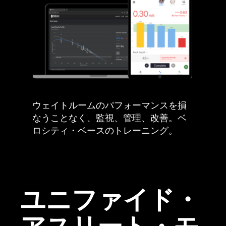
ウェイトルームのパフォーマンスを損
なうことなく、監視、管理、改善。ベ
ロシティ・ベースのトレーニング。
ユニファイド・