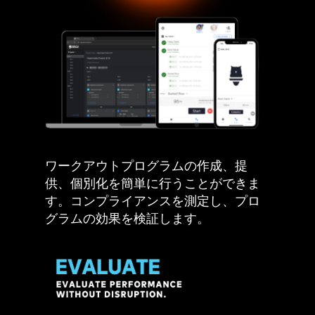
ワークアウトプログラムの作成、提
供、個別化を簡単に行うことができま
す。コンプライアンスを測定し、プロ
グラムの効果を検証します。