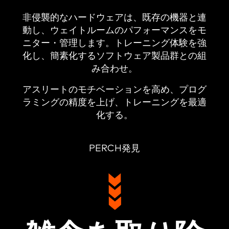
非侵襲的なハードウェアは、既存の機器と連
動し、ウェイトルームのパフォーマンスをモ
ニター・管理します。トレーニング体験を強
化し、簡素化するソフトウェア製品群との組
み合わせ。
アスリートのモチベーションを高め、プログ
ラミングの精度を上げ、トレーニングを最適
化する。
PERCH発見