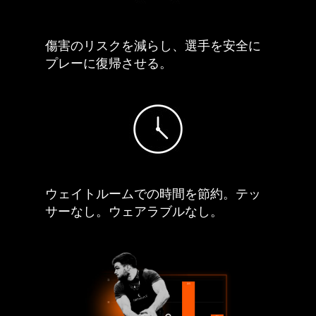
傷害のリスクを減らし、選手を安全に
プレーに復帰させる。
ウェイトルームでの時間を節約。
テッ
サーなし。ウェアラブルなし。