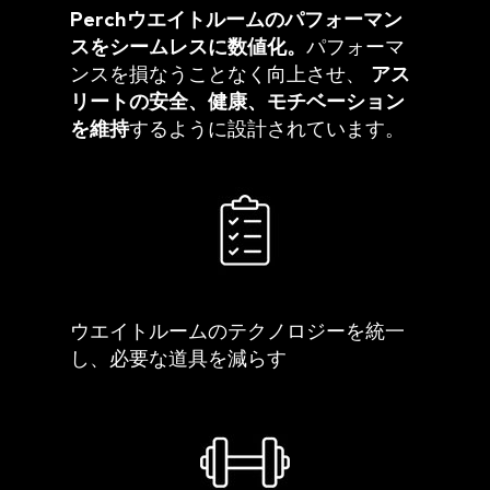
Perchウエイトルームのパフォーマン
スをシームレスに数値化。
パフォーマ
ンスを損なうことなく向上させ、
アス
リートの安全、健康、モチベーション
を維持
するように設計されています。
ウエイトルームのテクノロジーを統一
し、必要な道具を減らす