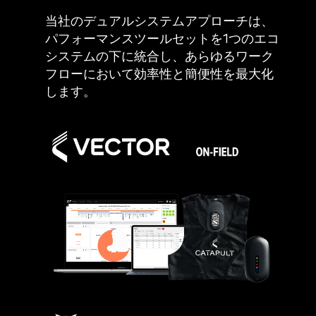
当社のデュアルシステムアプローチは、
パフォーマンスツールセットを1つのエコ
システムの下に統合し、あらゆるワーク
フローにおいて効率性と簡便性を最大化
します。