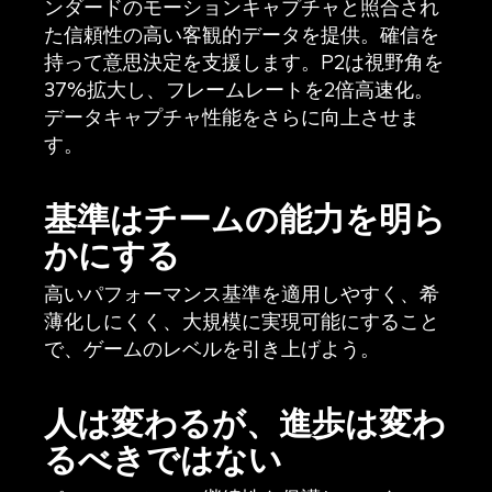
ンダードのモーションキャプチャと照合され
た信頼性の高い客観的データを提供。確信を
持って意思決定を支援します。P2は視野角を
37%拡大し、フレームレートを2倍高速化。
データキャプチャ性能をさらに向上させま
す。
基準はチームの能力を明ら
かにする
高いパフォーマンス基準を適用しやすく、希
薄化しにくく、大規模に実現可能にすること
で、ゲームのレベルを引き上げよう。
人は変わるが、進歩は変わ
るべきではない