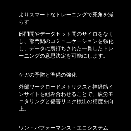
よりスマートなトレーニングで死角を減
らす
部門間やデータセット間のサイロをなく
し、部門間のコミュニケーションを強化
し、データに裏打ちされた一貫したトレ
ーニングの意思決定を可能にします。
ケガの予防と準備の強化
外部ワークロードメトリクスと神経筋イ
ンサイトを組み合わせることで、疲労モ
ニタリングと傷害リスク検出の精度を向
上。
ワン・パフォーマンス・エコシステム