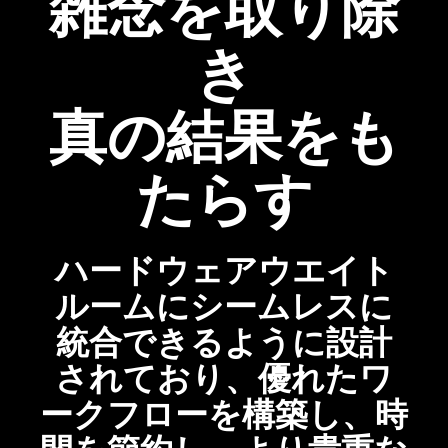
雑念を取り除
き
真の結果をも
たらす
ハードウェア
ウエイト
ルームにシームレスに
統合できるように設計
されており、優れたワ
ークフローを構築し、時