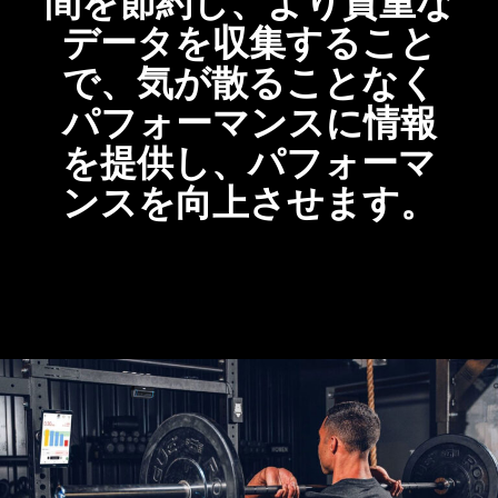
間を節約し、より貴重な
データを収集すること
で、気が散ることなく
パフォーマンスに情報
を提供し、パフォーマ
ンスを向上させます。