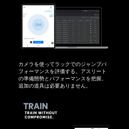
カメラを使ってラックでのジャンプパ
フォーマンスを評価する。アスリート
の準備態勢とパフォーマンスを把握。
追加の道具は必要ありません。