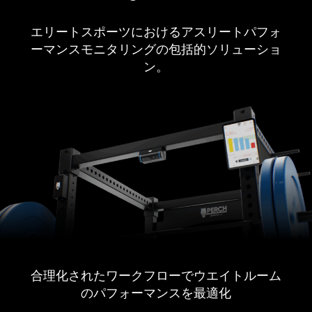
エリートスポーツにおけるアスリートパフォ
ーマンスモニタリングの包括的ソリューショ
ン。
合理化されたワークフローでウエイトルーム
のパフォーマンスを最適化