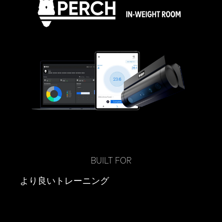
BUILT FOR
より良いトレーニング