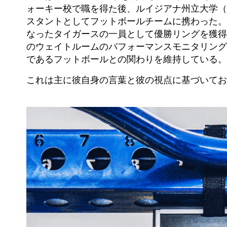
ォーキー校で職を得た後、ルイジアナ州立大学（
スタントとしてフットボールチームに携わった。彼
なったタイガースの一員として優勝リングを獲得し
のウェイトルームのパフォーマンスモニタリング技術
であるフットボールとの関わりを維持している。
これは主に彼自身の言葉と彼の視点に基づいてお