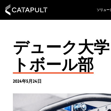
ソリュー
デューク大学
トボール部
2024年5月24日