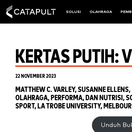
SOLUSI
OLAHRAGA
PEMB
KERTAS PUTIH: 
22 NOVEMBER 2023
MATTHEW C. VARLEY, SUSANNE ELLENS,
OLAHRAGA, PERFORMA, DAN NUTRISI, SC
SPORT, LA TROBE UNIVERSITY, MELBOURN
Unduh Buk