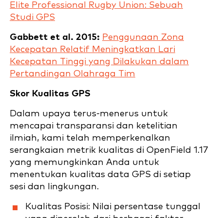
Elite Professional Rugby Union: Sebuah
Studi GPS
Gabbett et al. 2015:
Penggunaan Zona
Kecepatan Relatif Meningkatkan Lari
Kecepatan Tinggi yang Dilakukan dalam
Pertandingan Olahraga Tim
Skor Kualitas GPS
Dalam upaya terus-menerus untuk
mencapai transparansi dan ketelitian
ilmiah, kami telah memperkenalkan
serangkaian metrik kualitas di OpenField 1.17
yang memungkinkan Anda untuk
menentukan kualitas data GPS di setiap
sesi dan lingkungan.
Kualitas Posisi: Nilai persentase tunggal