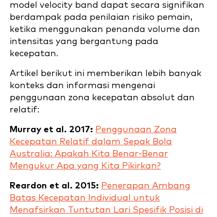
model velocity band dapat secara signifikan
berdampak pada penilaian risiko pemain,
ketika menggunakan penanda volume dan
intensitas yang bergantung pada
kecepatan.
Artikel berikut ini memberikan lebih banyak
konteks dan informasi mengenai
penggunaan zona kecepatan absolut dan
relatif:
Murray et al. 2017:
Penggunaan Zona
Kecepatan Relatif dalam Sepak Bola
Australia: Apakah Kita Benar-Benar
Mengukur Apa yang Kita Pikirkan?
Reardon et al. 2015:
Penerapan Ambang
Batas Kecepatan Individual untuk
Menafsirkan Tuntutan Lari Spesifik Posisi di