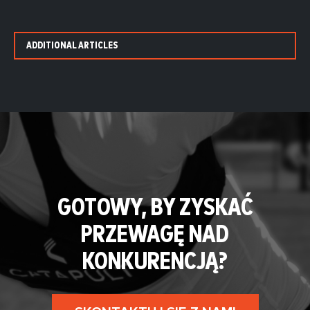
ADDITIONAL ARTICLES
GOTOWY, BY ZYSKAĆ
PRZEWAGĘ NAD
KONKURENCJĄ?