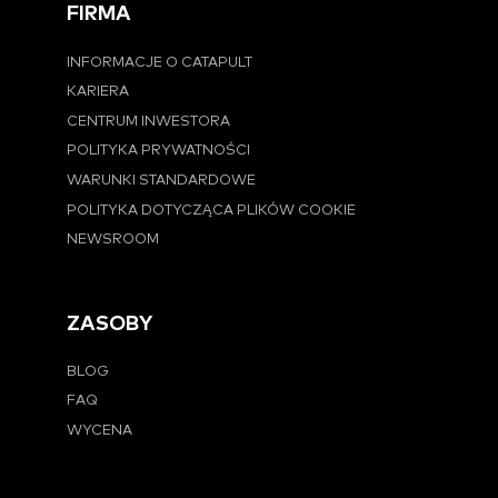
FIRMA
INFORMACJE O CATAPULT
KARIERA
CENTRUM INWESTORA
POLITYKA PRYWATNOŚCI
WARUNKI STANDARDOWE
POLITYKA DOTYCZĄCA PLIKÓW COOKIE
NEWSROOM
ZASOBY
BLOG
FAQ
WYCENA