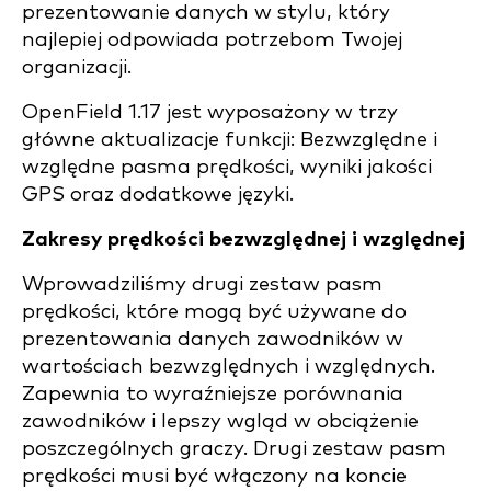
prezentowanie danych w stylu, który
najlepiej odpowiada potrzebom Twojej
organizacji.
OpenField 1.17 jest wyposażony w trzy
główne aktualizacje funkcji: Bezwzględne i
względne pasma prędkości, wyniki jakości
GPS oraz dodatkowe języki.
Zakresy prędkości bezwzględnej i względnej
Wprowadziliśmy drugi zestaw pasm
prędkości, które mogą być używane do
prezentowania danych zawodników w
wartościach bezwzględnych i względnych.
Zapewnia to wyraźniejsze porównania
zawodników i lepszy wgląd w obciążenie
poszczególnych graczy. Drugi zestaw pasm
prędkości musi być włączony na koncie