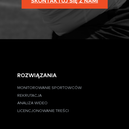
SKONTAKTUJ SIĘ Z NAMI
ROZWIĄZANIA
MONITOROWANIE SPORTOWCÓW
REKRUTACJA
ANALIZA WIDEO
LICENCJONOWANIE TREŚCI