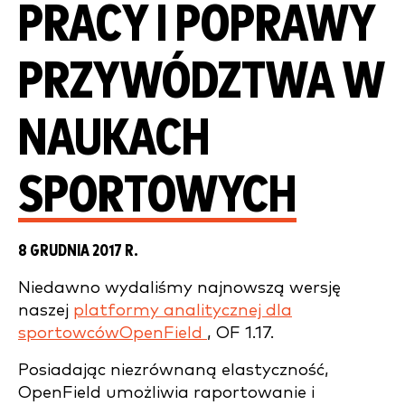
PRACY I POPRAWY
PRZYWÓDZTWA W
NAUKACH
SPORTOWYCH
8 GRUDNIA 2017 R.
Niedawno wydaliśmy najnowszą wersję
naszej
platformy analitycznej dla
sportowcówOpenField
, OF 1.17.
Posiadając niezrównaną elastyczność,
OpenField umożliwia raportowanie i