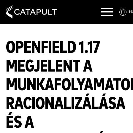
H
OPENFIELD 1.17
MEGJELENT A
MUNKAFOLYAMATO
RACIONALIZÁLÁSA
ÉS A