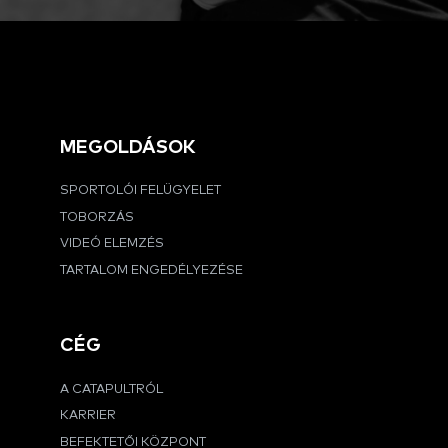
MEGOLDÁSOK
SPORTOLÓI FELÜGYELET
TOBORZÁS
VIDEÓ ELEMZÉS
TARTALOM ENGEDÉLYEZÉSE
CÉG
A CATAPULTRÓL
KARRIER
BEFEKTETŐI KÖZPONT