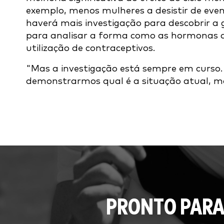
exemplo, menos mulheres a desistir de eve
haverá mais investigação para descobrir a
para analisar a forma como as hormonas af
utilização de contraceptivos.
"Mas a investigação está sempre em curso
demonstrarmos qual é a situação atual, ma
PRONTO PARA