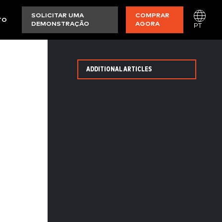
SOLICITAR UMA
COMPRAR
TO
DEMONSTRAÇÃO
AGORA
PT
ADDITIONAL ARTICLES