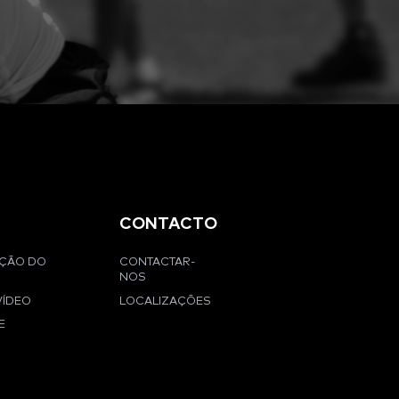
CONTACTO
AÇÃO DO
CONTACTAR-
NOS
VÍDEO
LOCALIZAÇÕES
E