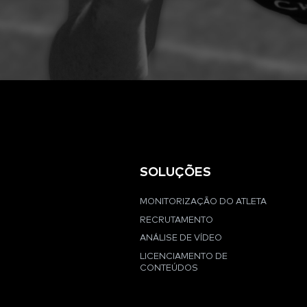
SOLUÇÕES
MONITORIZAÇÃO DO ATLETA
RECRUTAMENTO
ANÁLISE DE VÍDEO
LICENCIAMENTO DE
CONTEÚDOS