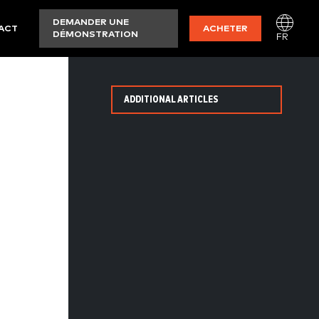
DEMANDER UNE
ACT
ACHETER
DÉMONSTRATION
FR
ADDITIONAL ARTICLES