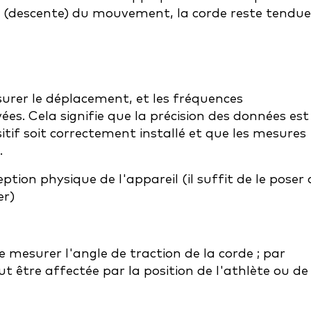
 (descente) du mouvement, la corde reste tendue
urer le déplacement, et les fréquences
ées. Cela signifie que la précision des données est
itif soit correctement installé et que les mesures
.
ception physique de l'appareil (il suffit de le poser
er)
 mesurer l'angle de traction de la corde ; par
t être affectée par la position de l'athlète ou de