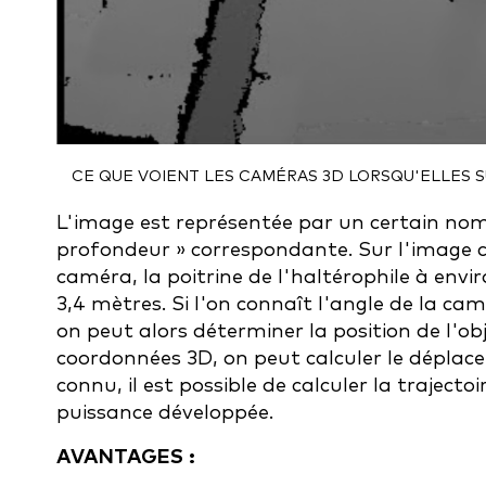
CE QUE VOIENT LES CAMÉRAS 3D LORSQU'ELLES 
L'image est représentée par un certain nom
profondeur » correspondante. Sur l'image ci
caméra, la poitrine de l'haltérophile à envir
3,4 mètres. Si l'on connaît l'angle de la cam
on peut alors déterminer la position de l'ob
coordonnées 3D, on peut calculer le déplac
connu, il est possible de calculer la trajectoi
puissance développée.
AVANTAGES :