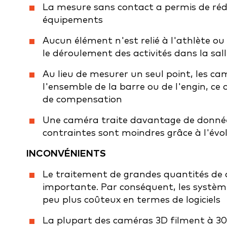
La mesure sans contact a permis de réd
équipements
Aucun élément n'est relié à l'athlète o
le déroulement des activités dans la sa
Au lieu de mesurer un seul point, les c
l'ensemble de la barre ou de l'engin, c
de compensation
Une caméra traite davantage de données
contraintes sont moindres grâce à l'évo
INCONVÉNIENTS
Le traitement de grandes quantités de d
importante. Par conséquent, les systèm
peu plus coûteux en termes de logiciels
La plupart des caméras 3D filment à 30