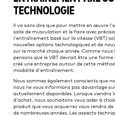
TECHNOLOGIE
Il va sans dire que pour mettre en œuvre l
salle de musculation et le faire avec précisi
l'entraînement basé sur la vitesse (VBT) s
nouvelles options technologiques et de nou
sur le marché chaque année. Comme nous l'
pensons que le VBT devrait être une forme
créé une entreprise autour de cette méthod
modalité d'entraînement.
Nous sommes également conscients que nous 
nous ne vous informions pas davantage sur 
actuellement disponibles. Lorsque viendra 
d'achat, nous souhaitons vous aider à choisi
produit que vous acquerrez vous rendra de
de nombreuses années. Les aspects technique