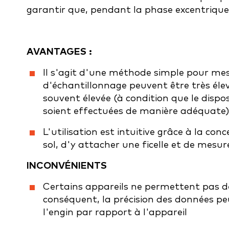
garantir que, pendant la phase excentrique
AVANTAGES :
Il s'agit d'une méthode simple pour mes
d'échantillonnage peuvent être très élev
souvent élevée (à condition que le dispos
soient effectuées de manière adéquate)
L'utilisation est intuitive grâce à la con
sol, d'y attacher une ficelle et de mesur
INCONVÉNIENTS
Certains appareils ne permettent pas de
conséquent, la précision des données peu
l'engin par rapport à l'appareil