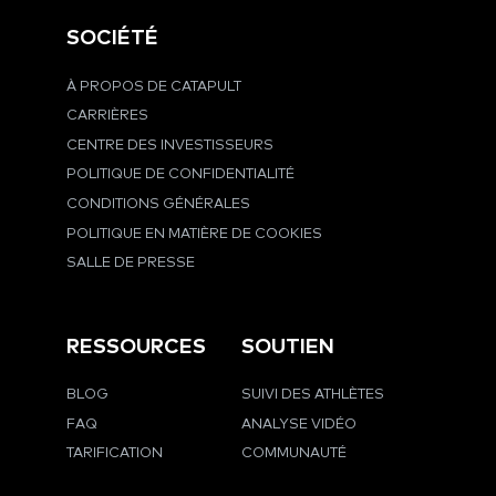
SOCIÉTÉ
À PROPOS DE CATAPULT
CARRIÈRES
CENTRE DES INVESTISSEURS
POLITIQUE DE CONFIDENTIALITÉ
CONDITIONS GÉNÉRALES
POLITIQUE EN MATIÈRE DE COOKIES
SALLE DE PRESSE
RESSOURCES
SOUTIEN
BLOG
SUIVI DES ATHLÈTES
FAQ
ANALYSE VIDÉO
TARIFICATION
COMMUNAUTÉ