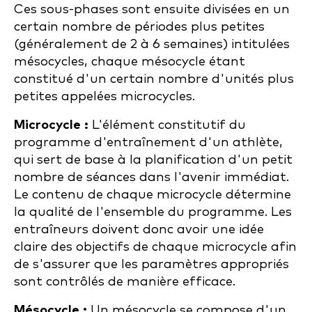
Ces sous-phases sont ensuite divisées en un
certain nombre de périodes plus petites
(généralement de 2 à 6 semaines) intitulées
mésocycles, chaque mésocycle étant
constitué d'un certain nombre d'unités plus
petites appelées microcycles.
Microcycle :
L'élément constitutif du
programme d'entraînement d'un athlète,
qui sert de base à la planification d'un petit
nombre de séances dans l'avenir immédiat.
Le contenu de chaque microcycle détermine
la qualité de l'ensemble du programme. Les
entraîneurs doivent donc avoir une idée
claire des objectifs de chaque microcycle afin
de s'assurer que les paramètres appropriés
sont contrôlés de manière efficace.
Mésocycle :
Un mésocycle se compose d'un