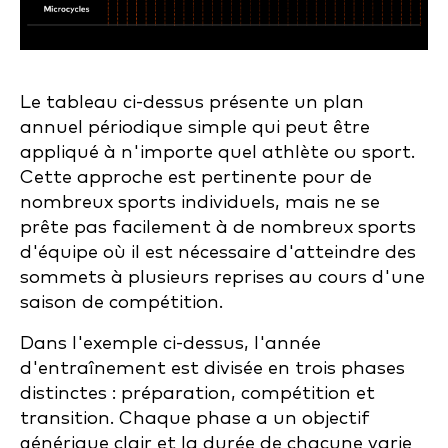
Le tableau ci-dessus présente un plan
annuel périodique simple qui peut être
appliqué à n'importe quel athlète ou sport.
Cette approche est pertinente pour de
nombreux sports individuels, mais ne se
prête pas facilement à de nombreux sports
d'équipe où il est nécessaire d'atteindre des
sommets à plusieurs reprises au cours d'une
saison de compétition.
Dans l'exemple ci-dessus, l'année
d'entraînement est divisée en trois phases
distinctes : préparation, compétition et
transition. Chaque phase a un objectif
générique clair et la durée de chacune varie