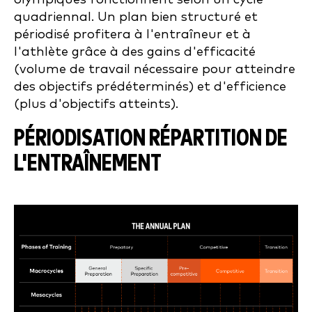
quadriennal. Un plan bien structuré et
périodisé profitera à l'entraîneur et à
l'athlète grâce à des gains d'efficacité
(volume de travail nécessaire pour atteindre
des objectifs prédéterminés) et d'efficience
(plus d'objectifs atteints).
PÉRIODISATION RÉPARTITION DE
L'ENTRAÎNEMENT