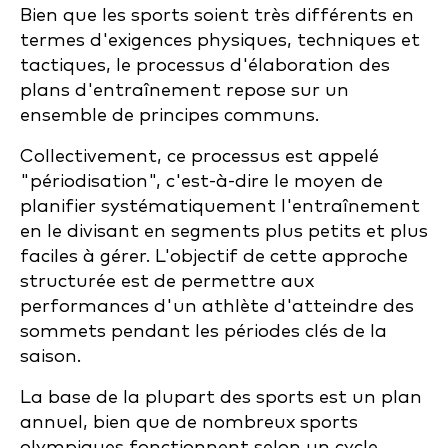
Bien que les sports soient très différents en
termes d'exigences physiques, techniques et
tactiques, le processus d'élaboration des
plans d'entraînement repose sur un
ensemble de principes communs.
Collectivement, ce processus est appelé
"périodisation", c'est-à-dire le moyen de
planifier systématiquement l'entraînement
en le divisant en segments plus petits et plus
faciles à gérer. L'objectif de cette approche
structurée est de permettre aux
performances d'un athlète d'atteindre des
sommets pendant les périodes clés de la
saison.
La base de la plupart des sports est un plan
annuel, bien que de nombreux sports
olympiques fonctionnent selon un cycle