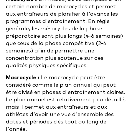
certain nombre de microcycles et permet
aux entraîneurs de planifier à l'avance les
programmes d'entraînement. En règle
générale, les mésocycles de la phase
préparatoire sont plus longs (4-6 semaines)
que ceux de la phase compétitive (2-4
semaines) afin de permettre une
concentration plus soutenue sur des
qualités physiques spécifiques.
Macrocycle :
Le macrocycle peut être
considéré comme le plan annuel qui peut
être divisé en phases d'entraînement claires.
Le plan annuel est relativement peu détaillé,
mais il permet aux entraîneurs et aux
athlètes d'avoir une vue d'ensemble des
dates et périodes clés tout au long de
l'année.