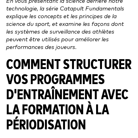
En vous présentant la science derrière notre
technologie, la série Catapult Fundamentals
explique les concepts et les principes de la
science du sport, et examine les façons dont
les systèmes de surveillance des athlètes
peuvent être utilisés pour améliorer les
performances des joueurs.
COMMENT STRUCTURER
VOS PROGRAMMES
D'ENTRAÎNEMENT AVEC
LA FORMATION À LA
PÉRIODISATION