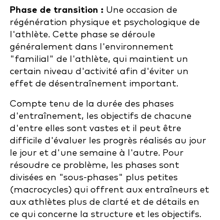
Phase de transition :
Une occasion de
régénération physique et psychologique de
l'athlète. Cette phase se déroule
généralement dans l'environnement
"familial" de l'athlète, qui maintient un
certain niveau d'activité afin d'éviter un
effet de désentraînement important.
Compte tenu de la durée des phases
d'entraînement, les objectifs de chacune
d'entre elles sont vastes et il peut être
difficile d'évaluer les progrès réalisés au jour
le jour et d'une semaine à l'autre. Pour
résoudre ce problème, les phases sont
divisées en "sous-phases" plus petites
(macrocycles) qui offrent aux entraîneurs et
aux athlètes plus de clarté et de détails en
ce qui concerne la structure et les objectifs.