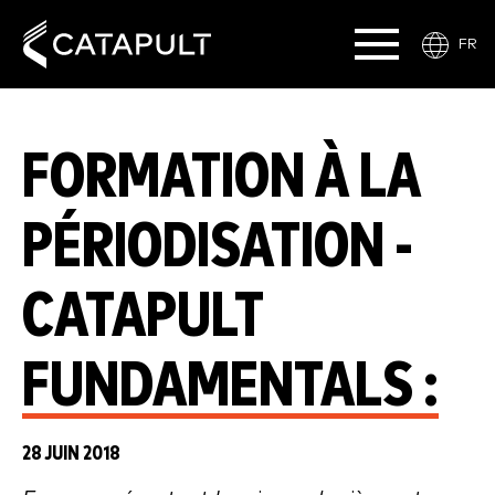
FR
FORMATION À LA
PÉRIODISATION -
CATAPULT
FUNDAMENTALS :
28 JUIN 2018