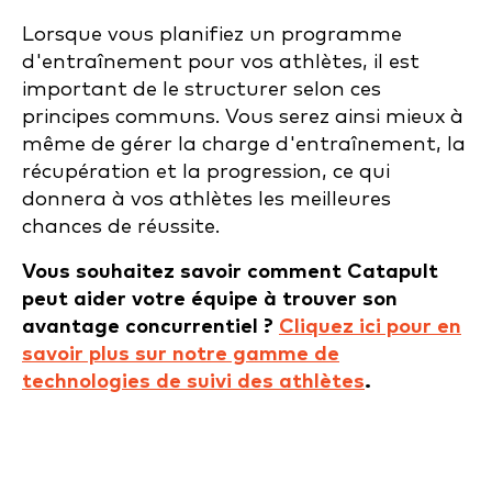
Lorsque vous planifiez un programme
d'entraînement pour vos athlètes, il est
important de le structurer selon ces
principes communs. Vous serez ainsi mieux à
même de gérer la charge d'entraînement, la
récupération et la progression, ce qui
donnera à vos athlètes les meilleures
chances de réussite.
Vous souhaitez savoir comment Catapult
peut aider votre équipe à trouver son
avantage concurrentiel ?
Cliquez ici pour en
savoir plus sur notre gamme de
technologies de suivi des athlètes
.