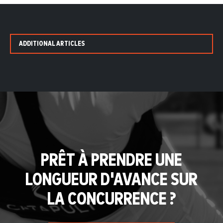
ADDITIONAL ARTICLES
PRÊT À PRENDRE UNE
LONGUEUR D'AVANCE SUR
LA CONCURRENCE ?