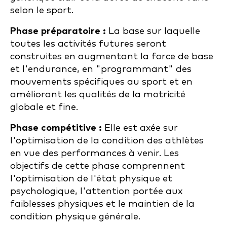
selon le sport.
Phase préparatoire :
La base sur laquelle
toutes les activités futures seront
construites en augmentant la force de base
et l'endurance, en "programmant" des
mouvements spécifiques au sport et en
améliorant les qualités de la motricité
globale et fine.
Phase compétitive :
Elle est axée sur
l'optimisation de la condition des athlètes
en vue des performances à venir. Les
objectifs de cette phase comprennent
l'optimisation de l'état physique et
psychologique, l'attention portée aux
faiblesses physiques et le maintien de la
condition physique générale.