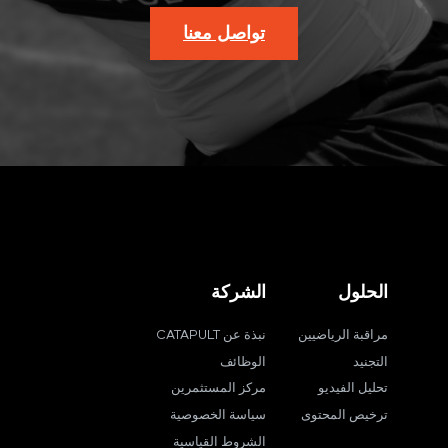
تواصل معنا
الحلول
الشركة
مراقبة الرياضيين
نبذة عن CATAPULT
التجنيد
الوظائف
تحليل الفيديو
مركز المستثمرين
ترخيص المحتوى
سياسة الخصوصية
الشروط القياسية