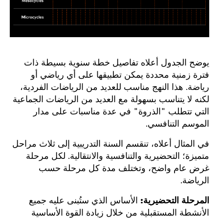
يوضح الجدول أعلاه تفاصيل خطة سنوية بسيطة ذات
فترة زمنية محددة يمكن تطبيقها على أي رياضي أو
رياضة. هذا النهج مناسب للعديد من الرياضات الفردية،
لكنه لا يتناسب بسهولة مع العديد من الرياضات الجماعية
التي تتطلب "الذروة" في عدة مناسبات على مدار
الموسم التنافسي.
في المثال أعلاه، تنقسم السنة التدريبية إلى ثلاث مراحل
متميزة؛ التحضيرية والتنافسية والانتقالية. لكل مرحلة
غرض عام واضح، وتختلف مدة كل مرحلة حسب
الرياضة.
المرحلة التحضيرية:
الأساس الذي ستُبنى عليه جميع
الأنشطة المستقبلية من خلال زيادة القوة الأساسية