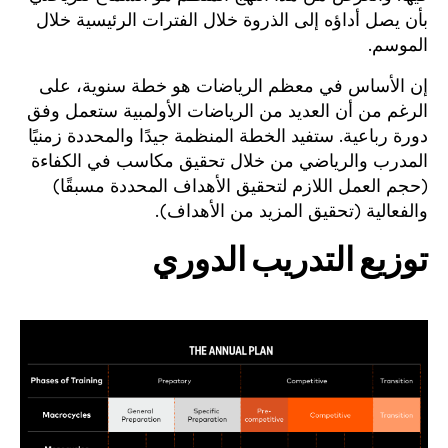
بأن يصل أداؤه إلى الذروة خلال الفترات الرئيسية خلال
الموسم.
إن الأساس في معظم الرياضات هو خطة سنوية، على
الرغم من أن العديد من الرياضات الأولمبية ستعمل وفق
دورة رباعية. ستفيد الخطة المنظمة جيدًا والمحددة زمنيًا
المدرب والرياضي من خلال تحقيق مكاسب في الكفاءة
(حجم العمل اللازم لتحقيق الأهداف المحددة مسبقًا)
والفعالية (تحقيق المزيد من الأهداف).
توزيع التدريب الدوري