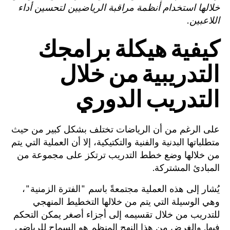
خلالها استخدام أنظمة مراقبة الرياضيين لتحسين أداء
اللاعبين.
كيفية هيكلة برامجك
التدريبية من خلال
التدريب الدوري
على الرغم من أن الرياضات تختلف بشكل كبير من حيث
متطلباتها البدنية والفنية والتكتيكية، إلا أن العملية التي يتم
من خلالها وضع خطط التدريب ترتكز على مجموعة من
المبادئ المشتركة.
يُشار إلى هذه العملية مجتمعةً باسم "الفترة الزمنية"،
وهي الوسيلة التي يتم من خلالها التخطيط المنهجي
للتدريب من خلال تقسيمه إلى أجزاء أصغر يمكن التحكم
فيها. والغرض من هذا النهج المنظم هو السماح للرياضي