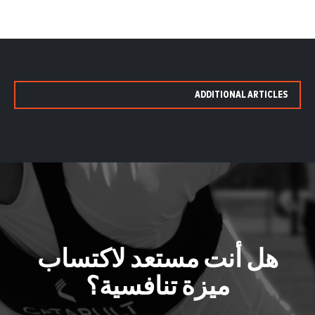
ADDITIONAL ARTICLES
هل أنت مستعد لاكتساب
ميزة تنافسية؟