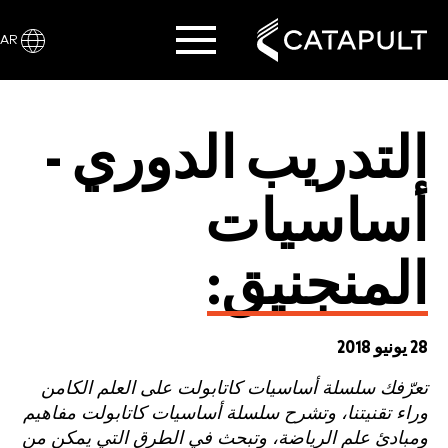
AR
التدريب الدوري -
أساسيات
المنجنيق:
28 يونيو 2018
تعرّفك سلسلة أساسيات كاتابولت على العلم الكامن
وراء تقنيتنا، وتشرح سلسلة أساسيات كاتابولت مفاهيم
ومبادئ علم الرياضة، وتبحث في الطرق التي يمكن من