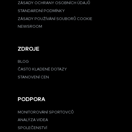
ZÁSADY OCHRANY OSOBNÍCH ÚDAJŮ
STANDARDNÍ PODMÍNKY
ZÁSADY POUŽÍVÁNÍ SOUBORŮ COOKIE
NEWSROOM
ZDROJE
BLOG
ČASTO KLADENÉ DOTAZY
STANOVENÍ CEN
PODPORA
MONITOROVÁNÍ SPORTOVCŮ
ANALÝZA VIDEA
SPOLEČENSTVÍ