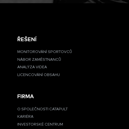
ŘEŠENÍ
MONITOROVÁNÍ SPORTOVCŮ
NÁBOR ZAMĚSTNANCŮ
ANALÝZA VIDEA
LICENCOVÁNÍ OBSAHU
FIRMA
O SPOLEČNOSTI CATAPULT
KARIÉRA
INVESTORSKÉ CENTRUM