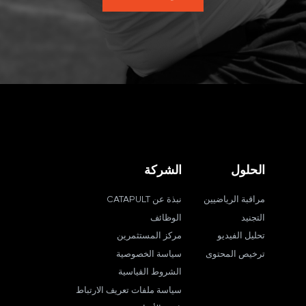
الحلول
الشركة
مراقبة الرياضيين
نبذة عن CATAPULT
التجنيد
الوظائف
تحليل الفيديو
مركز المستثمرين
ترخيص المحتوى
سياسة الخصوصية
الشروط القياسية
سياسة ملفات تعريف الارتباط