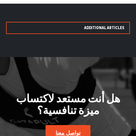
ADDITIONAL ARTICLES
هل أنت مستعد لاكتساب
ميزة تنافسية؟
تواصل معنا