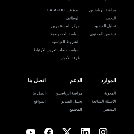
مراقبة الرياضيين
نبذة عن CATAPULT
التجنيد
الوظائف
تحليل الفيديو
مركز المستثمرين
ترخيص المحتوى
سياسة الخصوصية
الشروط القياسية
سياسة ملفات تعريف الارتباط
غرفة الأخبار
الموارد
الدعم
اتصل بنا
المدونة
مراقبة الرياضيين
اتصل بنا
الأسئلة الشائعة
تحليل الفيديو
المواقع
التسعير
المجتمع