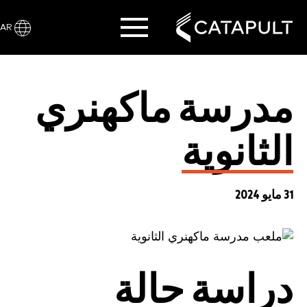
AR
مدرسة ماكهنري
الثانوية
31 مايو 2024
دراسة حالة