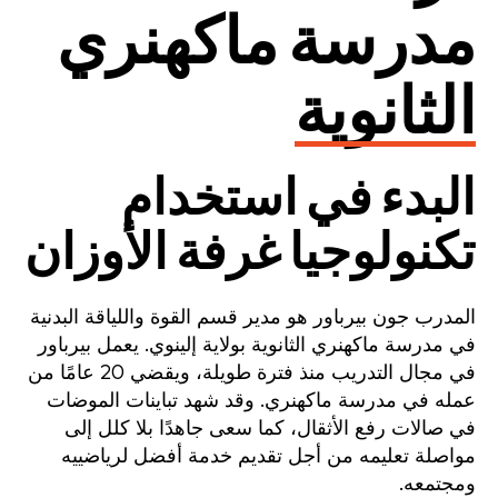
مدرسة ماكهنري
الثانوية
البدء في استخدام
تكنولوجيا غرفة الأوزان
المدرب جون بيرباور هو مدير قسم القوة واللياقة البدنية
في مدرسة ماكهنري الثانوية بولاية إلينوي. يعمل بيرباور
في مجال التدريب منذ فترة طويلة، ويقضي 20 عامًا من
عمله في مدرسة ماكهنري. وقد شهد تباينات الموضات
في صالات رفع الأثقال، كما سعى جاهدًا بلا كلل إلى
مواصلة تعليمه من أجل تقديم خدمة أفضل لرياضييه
ومجتمعه.