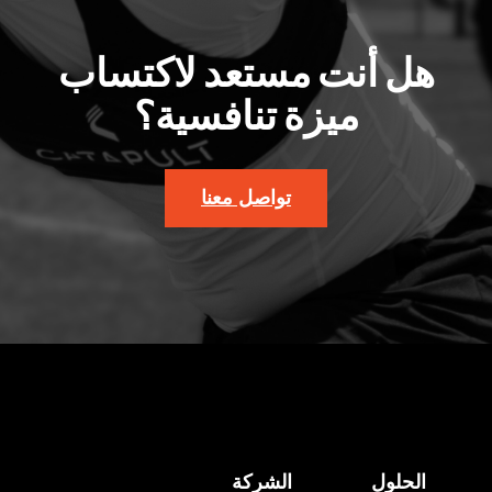
هل أنت مستعد لاكتساب
ميزة تنافسية؟
تواصل معنا
الحلول
الشركة