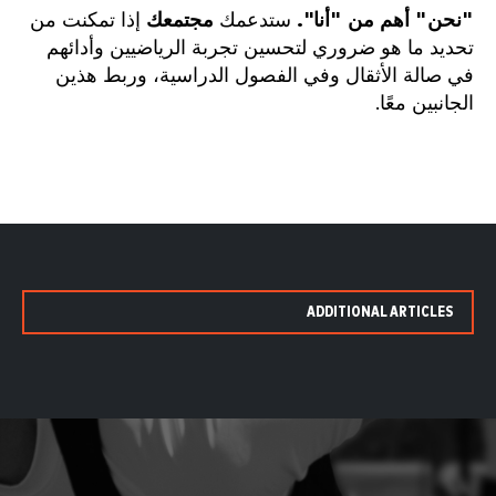
"نحن" أهم من "أنا".
ستدعمك
مجتمعك
إذا تمكنت من
تحديد ما هو ضروري لتحسين تجربة الرياضيين وأدائهم
في صالة الأثقال وفي الفصول الدراسية، وربط هذين
الجانبين معًا.
ADDITIONAL ARTICLES