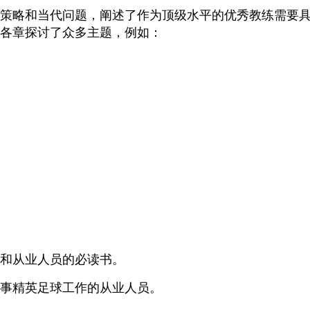
策略和当代问题，阐述了作为顶级水平的优秀教练需要
各章探讨了众多主题，例如：
和从业人员的必读书。
事精英足球工作的从业人员。