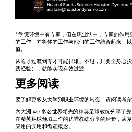
"学院环境中有专家，但在职业队中，专家的作用
的工作，并将你的工作与他们的工作结合起来，以
值。
从通才过渡到专才可能很难。不过，只要全身心投
践经验），就能实现有效过渡。
更多阅读
要了解更多从大学到职业环境的转变，请阅读考
六大洲 40 多名世界领先的精英足球教练分享
在精英足球领域工作的优秀教练分享的经验，从复
应用的实用和循证概念。