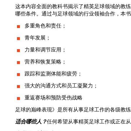
这本内容全面的教科书揭示了精英足球领域的教练
哪些条件。通过与足球领域的行业领袖合作，本书
多重角色和责任；
青年发展；
力量和调节应用；
营养和恢复策略；
跟踪和监测体能和疲劳；
强大的沟通方式和员工凝聚力；
重返赛场和预防受伤战略
足球的巅峰表现》是所有从事足球工作的各级教练
适合哪些人？
任何希望从事精英足球工作或正在从