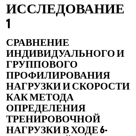
ИССЛЕДОВАНИЕ
1
СРАВНЕНИЕ
ИНДИВИДУАЛЬНОГО И
ГРУППОВОГО
ПРОФИЛИРОВАНИЯ
НАГРУЗКИ И СКОРОСТИ
КАК МЕТОДА
ОПРЕДЕЛЕНИЯ
ТРЕНИРОВОЧНОЙ
НАГРУЗКИ В ХОДЕ 6-