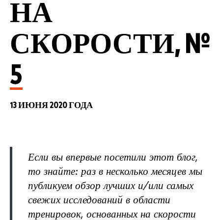
НА
СКОРОСТИ, №
5
13 ИЮНЯ 2020 ГОДА
Если вы впервые посетили этот блог,
то знайте: раз в несколько месяцев мы
публикуем обзор лучших и/или самых
свежих исследований в области
тренировок, основанных на скорости