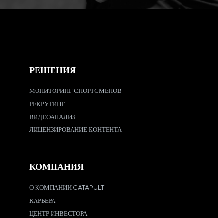
РЕШЕНИЯ
МОНИТОРИНГ СПОРТСМЕНОВ
РЕКРУТИНГ
ВИДЕОАНАЛИЗ
ЛИЦЕНЗИРОВАНИЕ КОНТЕНТА
КОМПАНИЯ
О КОМПАНИИ CATAPULT
КАРЬЕРА
ЦЕНТР ИНВЕСТОРА