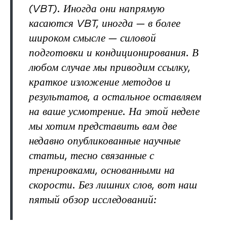
(VBT). Иногда они напрямую
касаются VBT, иногда — в более
широком смысле — силовой
подготовки и кондиционирования. В
любом случае мы приводим ссылку,
краткое изложение методов и
результатов, а остальное оставляем
на ваше усмотрение. На этой неделе
мы хотим представить вам две
недавно опубликованные научные
статьи, тесно связанные с
тренировками, основанными на
скорости. Без лишних слов, вот наш
пятый обзор исследований: