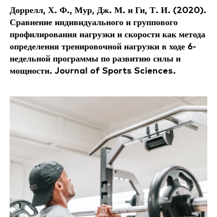
Доррелл, Х. Ф., Мур, Дж. М. и Ги, Т. И. (2020).
Сравнение индивидуального и группового
профилирования нагрузки и скорости как метода
определения тренировочной нагрузки в ходе 6-
недельной программы по развитию силы и
мощности. Journal of Sports Sciences.