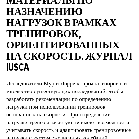
МАТЕРИАЛЫ ПО
НАЗНАЧЕНИЮ
НАГРУЗОК В РАМКАХ
ТРЕНИРОВОК,
ОРИЕНТИРОВАННЫХ
НА СКОРОСТЬ. ЖУРНАЛ
IUSCA
Исследователи Мур и Доррелл проанализировали
множество существующих исследований, чтобы
разработать рекомендации по определению
нагрузки при использовании тренировок,
основанных на скорости. При определении
нагрузки тренеры зачастую не имеют возможности
учитывать скорость и адаптировать тренировочные
нагрузки с учетом ежедневных колебаний