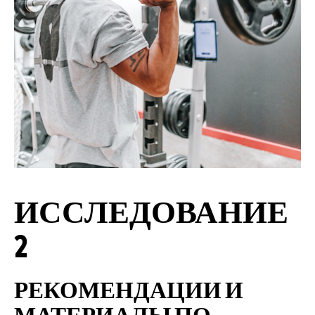
ИССЛЕДОВАНИЕ
2
РЕКОМЕНДАЦИИ И