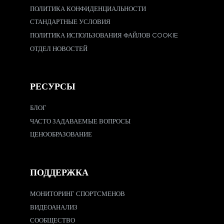
ПОЛИТИКА КОНФИДЕНЦИАЛЬНОСТИ
СТАНДАРТНЫЕ УСЛОВИЯ
ПОЛИТИКА ИСПОЛЬЗОВАНИЯ ФАЙЛОВ COOKIE
ОТДЕЛ НОВОСТЕЙ
РЕСУРСЫ
БЛОГ
ЧАСТО ЗАДАВАЕМЫЕ ВОПРОСЫ
ЦЕНООБРАЗОВАНИЕ
ПОДДЕРЖКА
МОНИТОРИНГ СПОРТСМЕНОВ
ВИДЕОАНАЛИЗ
СООБЩЕСТВО