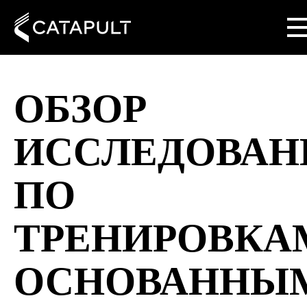
ОБЗОР
ИССЛЕДОВАН
ПО
ТРЕНИРОВКА
ОСНОВАННЫ