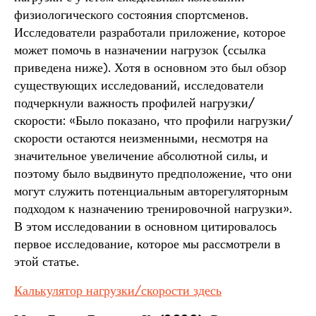
физиологического состояния спортсменов.
Исследователи разработали приложение, которое
может помочь в назначении нагрузок (ссылка
приведена ниже). Хотя в основном это был обзор
существующих исследований, исследователи
подчеркнули важность профилей нагрузки/
скорости: «Было показано, что профили нагрузки/
скорости остаются неизменными, несмотря на
значительное увеличение абсолютной силы, и
поэтому было выдвинуто предположение, что они
могут служить потенциальным авторегуляторным
подходом к назначению тренировочной нагрузки».
В этом исследовании в основном цитировалось
первое исследование, которое мы рассмотрели в
этой статье.
Калькулятор нагрузки/скорости здесь