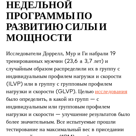
НЕДЕЛЬНОЙ
ПРОГРАММЫ ПО
РАЗВИТИЮ СИЛЫ И
МОЩНОСТИ
Исследователи Доррелл, Мур и Ги набрали 19
тренированных мужчин (23,6 ± 3,7 лет) и
случайным образом распределили их в группу с
индивидуальным профилем нагрузки и скорости
(ILVP) или в группу с групповым профилем
нагрузки и скорости (GLVP). Целью
исследования
было определить, в какой из групп — с
индивидуальным или групповым профилем
нагрузки и скорости — улучшение результатов было
более значительным. Все испытуемые прошли
тестирование на максимальный вес в приседании