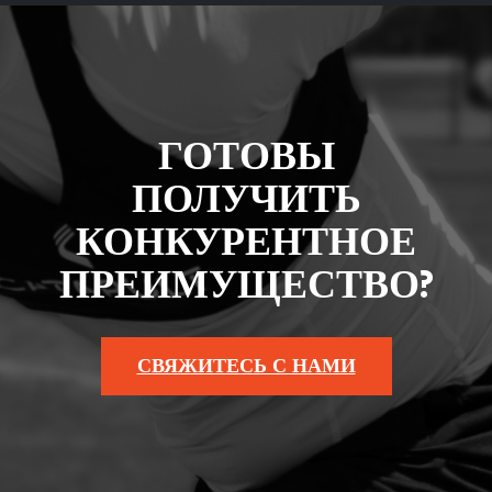
ГОТОВЫ
ПОЛУЧИТЬ
КОНКУРЕНТНОЕ
ПРЕИМУЩЕСТВО?
СВЯЖИТЕСЬ С НАМИ