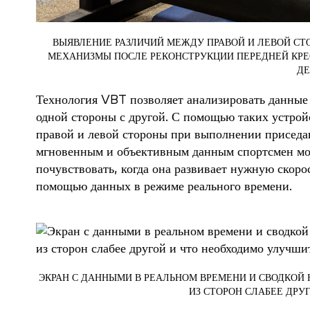
ВЫЯВЛЕНИЕ РАЗЛИЧИЙ МЕЖДУ ПРАВОЙ И ЛЕВОЙ С
МЕХАНИЗМЫ ПОСЛЕ РЕКОНСТРУКЦИИ ПЕРЕДНЕЙ КРЕС
ДЕ
Технология VBT позволяет анализировать данные 
одной стороны с другой. С помощью таких устрой
правой и левой стороны при выполнении приседани
мгновенным и объективным данным спортсмен может
почувствовать, когда она развивает нужную скоро
помощью данных в режиме реального времени.
ЭКРАН С ДАННЫМИ В РЕАЛЬНОМ ВРЕМЕНИ И СВОДКОЙ
ИЗ СТОРОН СЛАБЕЕ ДРУ