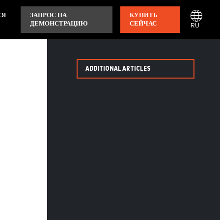
СЯ
ЗАПРОС НА
КУПИТЬ
ДЕМОНСТРАЦИЮ
СЕЙЧАС
RU
ADDITIONAL ARTICLES