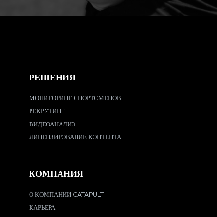
РЕШЕНИЯ
МОНИТОРИНГ СПОРТСМЕНОВ
РЕКРУТИНГ
ВИДЕОАНАЛИЗ
ЛИЦЕНЗИРОВАНИЕ КОНТЕНТА
КОМПАНИЯ
О КОМПАНИИ CATAPULT
КАРЬЕРА