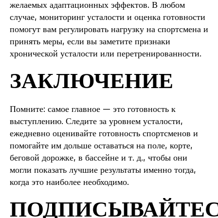
желаемых адаптационных эффектов. В любом
случае, мониторинг усталости и оценка готовности
помогут вам регулировать нагрузку на спортсмена и
принять меры, если вы заметите признаки
хронической усталости или перетренированности.
ЗАКЛЮЧЕНИЕ
Помните: самое главное — это готовность к
выступлению. Следите за уровнем усталости,
ежедневно оценивайте готовность спортсменов и
помогайте им дольше оставаться на поле, корте,
беговой дорожке, в бассейне и т. д., чтобы они
могли показать лучшие результаты именно тогда,
когда это наиболее необходимо.
ПОДПИСЫВАЙТЕ