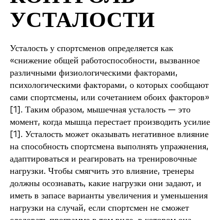
УСТАЛОСТИ
Усталость у спортсменов определяется как
«снижение общей работоспособности, вызванное
различными физиологическими факторами,
психологическими факторами, о которых сообщают
сами спортсмены, или сочетанием обоих факторов»
[1]. Таким образом, мышечная усталость — это
момент, когда мышца перестает производить усилие
[1]. Усталость может оказывать негативное влияние
на способность спортсмена выполнять упражнения,
адаптироваться и реагировать на тренировочные
нагрузки. Чтобы смягчить это влияние, тренеры
должны осознавать, какие нагрузки они задают, и
иметь в запасе варианты увеличения и уменьшения
нагрузки на случай, если спортсмен не сможет