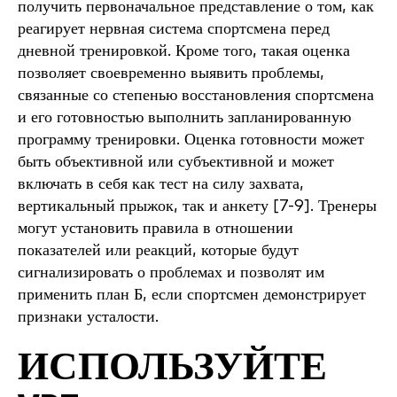
получить первоначальное представление о том, как
реагирует нервная система спортсмена перед
дневной тренировкой. Кроме того, такая оценка
позволяет своевременно выявить проблемы,
связанные со степенью восстановления спортсмена
и его готовностью выполнить запланированную
программу тренировки. Оценка готовности может
быть объективной или субъективной и может
включать в себя как тест на силу захвата,
вертикальный прыжок, так и анкету [7-9]. Тренеры
могут установить правила в отношении
показателей или реакций, которые будут
сигнализировать о проблемах и позволят им
применить план Б, если спортсмен демонстрирует
признаки усталости.
ИСПОЛЬЗУЙТЕ