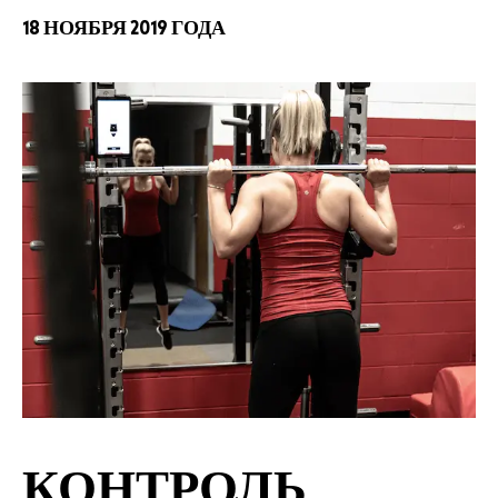
18 НОЯБРЯ 2019 ГОДА
КОНТРОЛЬ