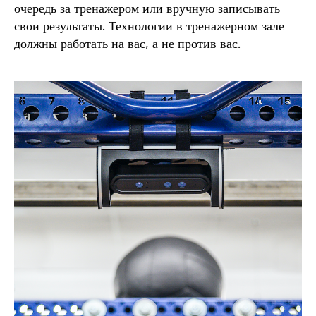
очередь за тренажером или вручную записывать
свои результаты. Технологии в тренажерном зале
должны работать на вас, а не против вас.