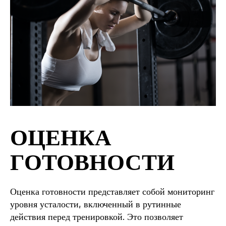
ОЦЕНКА
ГОТОВНОСТИ
Оценка готовности представляет собой мониторинг
уровня усталости, включенный в рутинные
действия перед тренировкой. Это позволяет