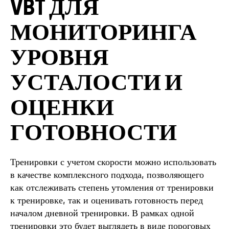
VBT ДЛЯ
МОНИТОРИНГА
УРОВНЯ
УСТАЛОСТИ И
ОЦЕНКИ
ГОТОВНОСТИ
Тренировки с учетом скорости можно использовать
в качестве комплексного подхода, позволяющего
как отслеживать степень утомления от тренировки
к тренировке, так и оценивать готовность перед
началом дневной тренировки. В рамках одной
тренировки это будет выглядеть в виде пороговых