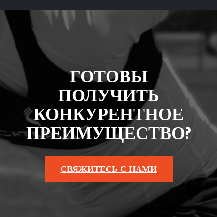
ГОТОВЫ
ПОЛУЧИТЬ
КОНКУРЕНТНОЕ
ПРЕИМУЩЕСТВО?
СВЯЖИТЕСЬ С НАМИ