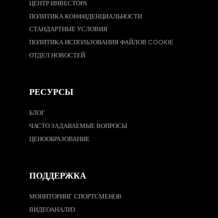
ЦЕНТР ИНВЕСТОРА
ПОЛИТИКА КОНФИДЕНЦИАЛЬНОСТИ
СТАНДАРТНЫЕ УСЛОВИЯ
ПОЛИТИКА ИСПОЛЬЗОВАНИЯ ФАЙЛОВ COOKIE
ОТДЕЛ НОВОСТЕЙ
РЕСУРСЫ
БЛОГ
ЧАСТО ЗАДАВАЕМЫЕ ВОПРОСЫ
ЦЕНООБРАЗОВАНИЕ
ПОДДЕРЖКА
МОНИТОРИНГ СПОРТСМЕНОВ
ВИДЕОАНАЛИЗ