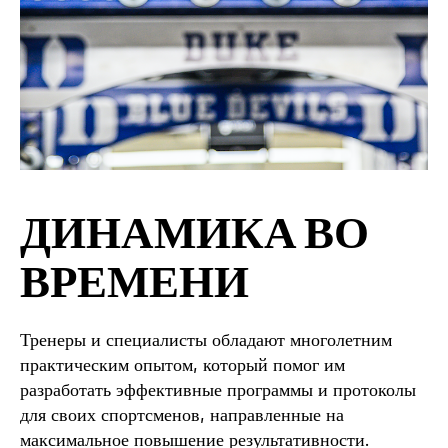
ДИНАМИКА ВО
ВРЕМЕНИ
Тренеры и специалисты обладают многолетним
практическим опытом, который помог им
разработать эффективные программы и протоколы
для своих спортсменов, направленные на
максимальное повышение результативности.