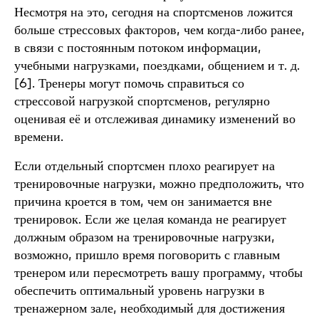
Несмотря на это, сегодня на спортсменов ложится
больше стрессовых факторов, чем когда-либо ранее,
в связи с постоянным потоком информации,
учебными нагрузками, поездками, общением и т. д.
[6]. Тренеры могут помочь справиться со
стрессовой нагрузкой спортсменов, регулярно
оценивая её и отслеживая динамику изменений во
времени.
Если отдельный спортсмен плохо реагирует на
тренировочные нагрузки, можно предположить, что
причина кроется в том, чем он занимается вне
тренировок. Если же целая команда не реагирует
должным образом на тренировочные нагрузки,
возможно, пришло время поговорить с главным
тренером или пересмотреть вашу программу, чтобы
обеспечить оптимальный уровень нагрузки в
тренажерном зале, необходимый для достижения