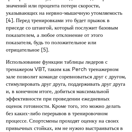
значений или процента потери скорости,
указывающих на нервно-мышечную утомляемость
[4]. Перед тренировками это будет прыжок в
приседе со штангой, который послужит базовым
показателем, а любое отклонение от этого
показателя, будь то положительное или
отрицательное [5].
Использование функции таблицы лидеров с
тренажером VBT, таким как Perch тренажерном
зале позволит команде соревноваться друг с другом,
стимулировать друг друга, поддерживать друг друга
и, в конечном итоге, добиться максимальной
эффективности при проведении ежедневных
оценок готовности. Кроме того, это можно делать
без каких-либо перерывов в тренировочном
процессе. Спортсмены проходят оценку на своих
привычных стойках, им не нужно выстраиваться в