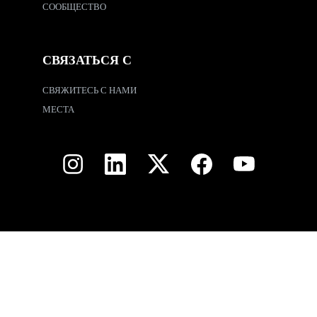
СООБЩЕСТВО
СВЯЗАТЬСЯ С
СВЯЖИТЕСЬ С НАМИ
МЕСТА