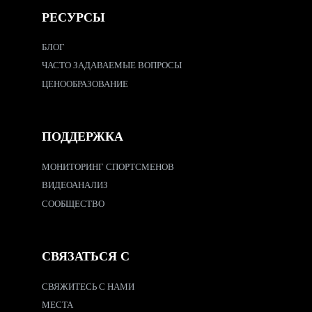
РЕСУРСЫ
БЛОГ
ЧАСТО ЗАДАВАЕМЫЕ ВОПРОСЫ
ЦЕНООБРАЗОВАНИЕ
ПОДДЕРЖКА
МОНИТОРИНГ СПОРТСМЕНОВ
ВИДЕОАНАЛИЗ
СООБЩЕСТВО
СВЯЗАТЬСЯ С
СВЯЖИТЕСЬ С НАМИ
МЕСТА