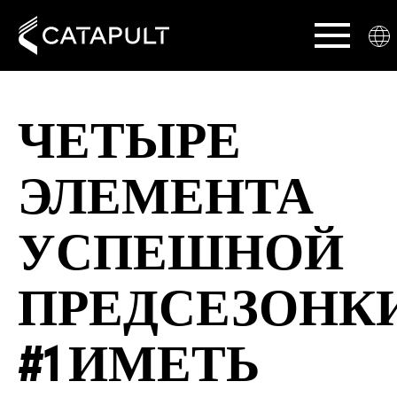
ЧЕТЫРЕ
ЭЛЕМЕНТА
УСПЕШНОЙ
ПРЕДСЕЗОНКИ
#1 ИМЕТЬ