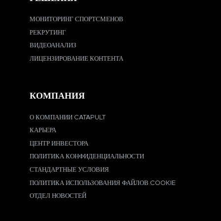
МОНИТОРИНГ СПОРТСМЕНОВ
РЕКРУТИНГ
ВИДЕОАНАЛИЗ
ЛИЦЕНЗИРОВАНИЕ КОНТЕНТА
КОМПАНИЯ
О КОМПАНИИ CATAPULT
КАРЬЕРА
ЦЕНТР ИНВЕСТОРА
ПОЛИТИКА КОНФИДЕНЦИАЛЬНОСТИ
СТАНДАРТНЫЕ УСЛОВИЯ
ПОЛИТИКА ИСПОЛЬЗОВАНИЯ ФАЙЛОВ COOKIE
ОТДЕЛ НОВОСТЕЙ