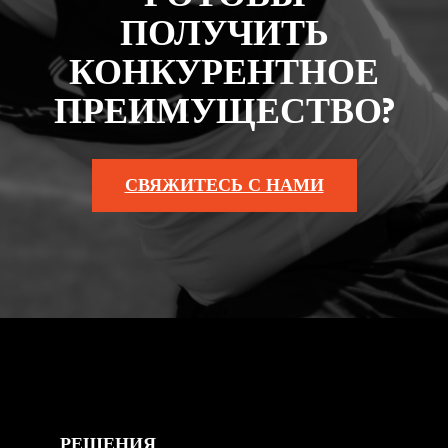
ПОЛУЧИТЬ
КОНКУРЕНТНОЕ
ПРЕИМУЩЕСТВО?
СВЯЖИТЕСЬ С НАМИ
РЕШЕНИЯ