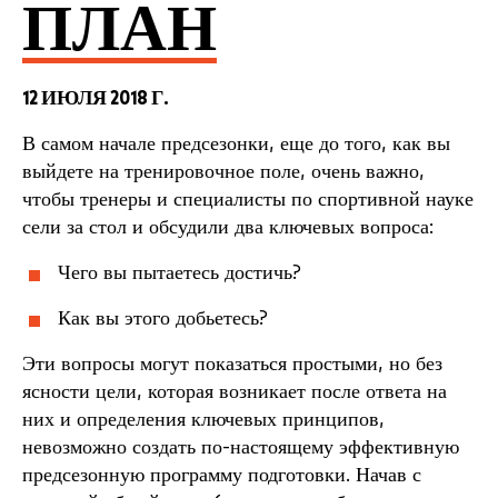
ПЛАН
12 ИЮЛЯ 2018 Г.
В самом начале предсезонки, еще до того, как вы
выйдете на тренировочное поле, очень важно,
чтобы тренеры и специалисты по спортивной науке
сели за стол и обсудили два ключевых вопроса:
Чего вы пытаетесь достичь?
Как вы этого добьетесь?
Эти вопросы могут показаться простыми, но без
ясности цели, которая возникает после ответа на
них и определения ключевых принципов,
невозможно создать по-настоящему эффективную
предсезонную программу подготовки. Начав с