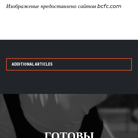
Изображение предоставлено сайтом bcfc.com
ADDITIONAL ARTICLES
ГОТОВЫ