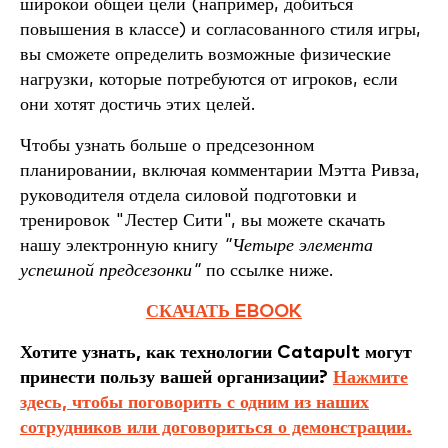
широкой общей цели (например, добиться
повышения в классе) и согласованного стиля игры,
вы сможете определить возможные физические
нагрузки, которые потребуются от игроков, если
они хотят достичь этих целей.
Чтобы узнать больше о предсезонном
планировании, включая комментарии Мэтта Ривза,
руководителя отдела силовой подготовки и
тренировок "Лестер Сити", вы можете скачать
нашу электронную книгу
"Четыре элемента
успешной предсезонки"
по ссылке ниже.
СКАЧАТЬ EBOOK
Хотите узнать, как технологии Catapult могут
принести пользу вашей организации?
Нажмите
здесь, чтобы поговорить с одним из наших
сотрудников или договориться о демонстрации.