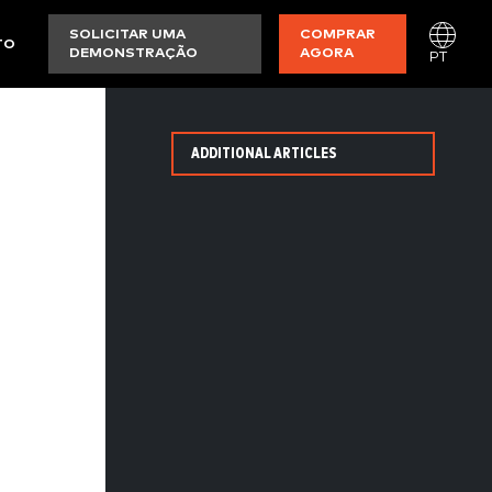
SOLICITAR UMA
COMPRAR
TO
DEMONSTRAÇÃO
AGORA
PT
ADDITIONAL ARTICLES