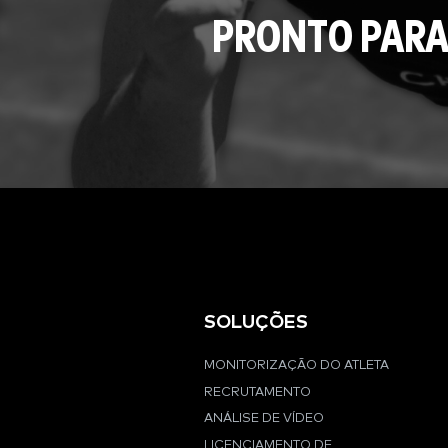
PRONTO PARA
SOLUÇÕES
MONITORIZAÇÃO DO ATLETA
RECRUTAMENTO
ANÁLISE DE VÍDEO
LICENCIAMENTO DE