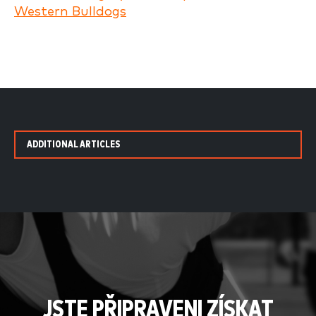
Western Bulldogs
ADDITIONAL ARTICLES
JSTE PŘIPRAVENI ZÍSKAT