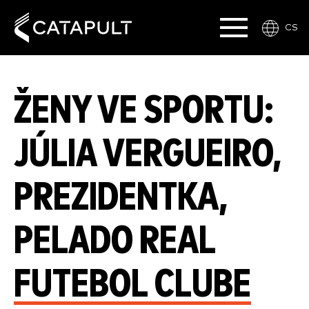
CS
ŽENY VE SPORTU:
JÚLIA VERGUEIRO,
PREZIDENTKA,
PELADO REAL
FUTEBOL CLUBE