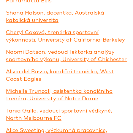
Parramatta Eels
Shona Halson, docentka, Australská
katolická univerzita
Cheryl Coxová, trenérka sportovní
výkonnosti, University of California-Berkeley
Naomi Datson, vedoucí lektorka analýzy
sportovního výkonu, University of Chichester
Alivia del Basso, kondiční trenérka, West
Coast Eagles
Michelle Truncali, asistentka kondičního
trenéra, University of Notre Dame
Tania Gallo, vedoucí sportovní vědkyně,
North Melbourne FC
Alice Sweeting, výzkumná pracovnice,