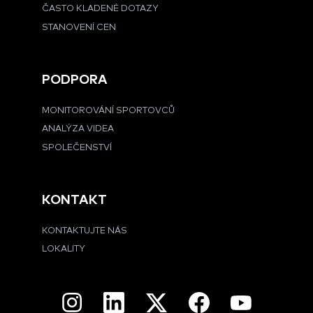
ČASTO KLADENÉ DOTAZY
STANOVENÍ CEN
PODPORA
MONITOROVÁNÍ SPORTOVCŮ
ANALÝZA VIDEA
SPOLEČENSTVÍ
KONTAKT
KONTAKTUJTE NÁS
LOKALITY