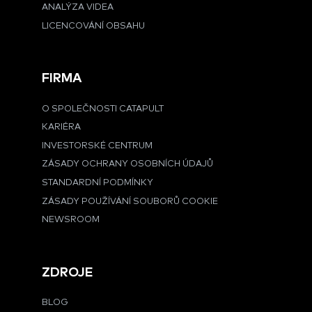
ANALÝZA VIDEA
LICENCOVÁNÍ OBSAHU
FIRMA
O SPOLEČNOSTI CATAPULT
KARIÉRA
INVESTORSKÉ CENTRUM
ZÁSADY OCHRANY OSOBNÍCH ÚDAJŮ
STANDARDNÍ PODMÍNKY
ZÁSADY POUŽÍVÁNÍ SOUBORŮ COOKIE
NEWSROOM
ZDROJE
BLOG