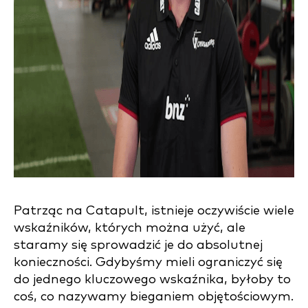
Patrząc na Catapult, istnieje oczywiście wiele
wskaźników, których można użyć, ale
staramy się sprowadzić je do absolutnej
konieczności. Gdybyśmy mieli ograniczyć się
do jednego kluczowego wskaźnika, byłoby to
coś, co nazywamy bieganiem objętościowym.