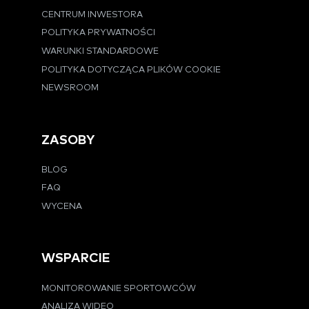
CENTRUM INWESTORA
POLITYKA PRYWATNOŚCI
WARUNKI STANDARDOWE
POLITYKA DOTYCZĄCA PLIKÓW COOKIE
NEWSROOM
ZASOBY
BLOG
FAQ
WYCENA
WSPARCIE
MONITOROWANIE SPORTOWCÓW
ANALIZA WIDEO