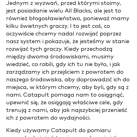
Jednym z wyzwań, przed którymi stoimy,
jest posiadanie wielu All Blacks, ale jest to
również błogosławieństwo, ponieważ mamy
kilku świetnych graczy. I to jest coś, co
oczywiście chcemy nadal rozwijać poprzez
nasz system i pokazuje, że jesteśmy w stanie
rozwijać tych graczy. Kiedy przechodzą
między dwoma środowiskami, musimy
wiedzieć, co robili, gdy ich tu nie było, i jak
zarządzamy ich przejściem z powrotem do
naszego środowiska, aby doprowadzić ich do
miejsca, w którym chcemy, aby byli, gdy są z
nami. Catapult pomaga nam to osiągnąć,
upewnić się, że osiągają właściwe cele, gdy
trenują z nami, aby jak najszybciej przenieść
ich z powrotem do wydajności.
Kiedy używamy Catapult do pomiaru