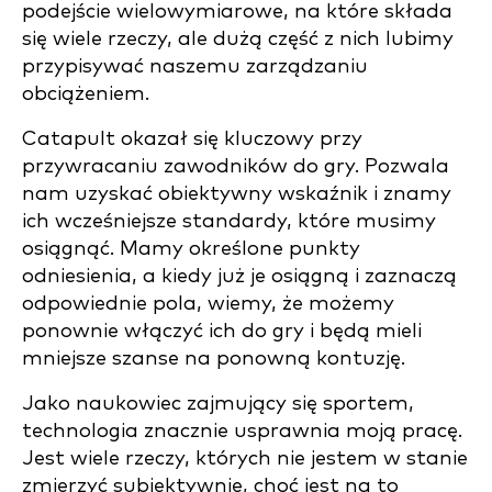
podejście wielowymiarowe, na które składa
się wiele rzeczy, ale dużą część z nich lubimy
przypisywać naszemu zarządzaniu
obciążeniem.
Catapult okazał się kluczowy przy
przywracaniu zawodników do gry. Pozwala
nam uzyskać obiektywny wskaźnik i znamy
ich wcześniejsze standardy, które musimy
osiągnąć. Mamy określone punkty
odniesienia, a kiedy już je osiągną i zaznaczą
odpowiednie pola, wiemy, że możemy
ponownie włączyć ich do gry i będą mieli
mniejsze szanse na ponowną kontuzję.
Jako naukowiec zajmujący się sportem,
technologia znacznie usprawnia moją pracę.
Jest wiele rzeczy, których nie jestem w stanie
zmierzyć subiektywnie, choć jest na to