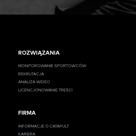
ROZWIĄZANIA
MONITOROWANIE SPORTOWCÓW
REKRUTACJA
ANALIZA WIDEO
LICENCJONOWANIE TREŚCI
FIRMA
INFORMACJE O CATAPULT
KARIERA