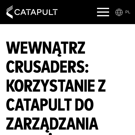
PL
WEWNĄTRZ
CRUSADERS:
KORZYSTANIE Z
CATAPULT DO
ZARZĄDZANIA