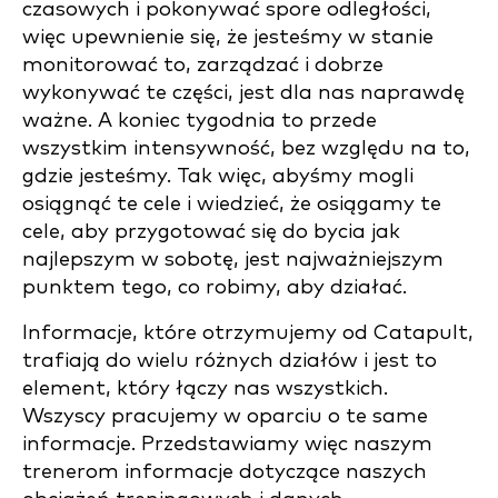
czasowych i pokonywać spore odległości,
więc upewnienie się, że jesteśmy w stanie
monitorować to, zarządzać i dobrze
wykonywać te części, jest dla nas naprawdę
ważne. A koniec tygodnia to przede
wszystkim intensywność, bez względu na to,
gdzie jesteśmy. Tak więc, abyśmy mogli
osiągnąć te cele i wiedzieć, że osiągamy te
cele, aby przygotować się do bycia jak
najlepszym w sobotę, jest najważniejszym
punktem tego, co robimy, aby działać.
Informacje, które otrzymujemy od Catapult,
trafiają do wielu różnych działów i jest to
element, który łączy nas wszystkich.
Wszyscy pracujemy w oparciu o te same
informacje. Przedstawiamy więc naszym
trenerom informacje dotyczące naszych