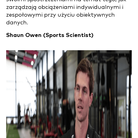
zarządzają obciążeniami indywidualnymi i
zespołowymi przy użyciu obiektywnych
danych.
Shaun Owen (
Sports Scientist)