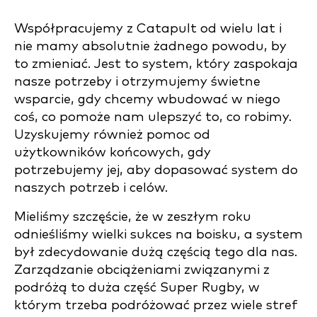
Współpracujemy z Catapult od wielu lat i
nie mamy absolutnie żadnego powodu, by
to zmieniać. Jest to system, który zaspokaja
nasze potrzeby i otrzymujemy świetne
wsparcie, gdy chcemy wbudować w niego
coś, co pomoże nam ulepszyć to, co robimy.
Uzyskujemy również pomoc od
użytkowników końcowych, gdy
potrzebujemy jej, aby dopasować system do
naszych potrzeb i celów.
Mieliśmy szczęście, że w zeszłym roku
odnieśliśmy wielki sukces na boisku, a system
był zdecydowanie dużą częścią tego dla nas.
Zarządzanie obciążeniami związanymi z
podróżą to duża część Super Rugby, w
którym trzeba podróżować przez wiele stref