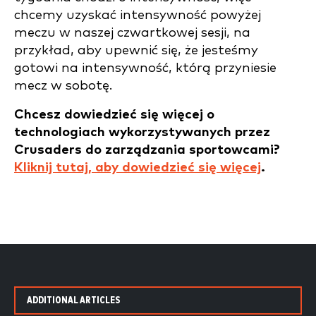
chcemy uzyskać intensywność powyżej
meczu w naszej czwartkowej sesji, na
przykład, aby upewnić się, że jesteśmy
gotowi na intensywność, którą przyniesie
mecz w sobotę.
Chcesz dowiedzieć się więcej o
technologiach wykorzystywanych przez
Crusaders do zarządzania sportowcami?
Kliknij tutaj, aby dowiedzieć się więcej
.
ADDITIONAL ARTICLES