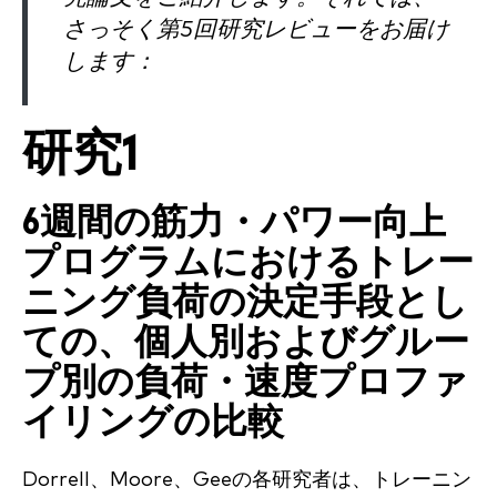
さっそく第5回研究レビューをお届け
します：
研究1
6週間の筋力・パワー向上
プログラムにおけるトレー
ニング負荷の決定手段とし
ての、個人別およびグルー
プ別の負荷・速度プロファ
イリングの比較
Dorrell、Moore、Geeの各研究者は、トレーニン