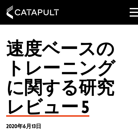
速度ベースの
トレーニング
に関する研究
レビュー 5
2020年6月13日