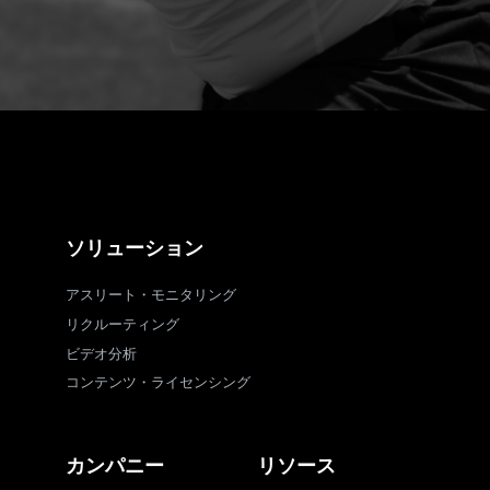
ソリューション
アスリート・モニタリング
リクルーティング
ビデオ分析
コンテンツ・ライセンシング
カンパニー
リソース