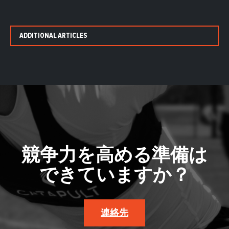
ADDITIONAL ARTICLES
競争力を高める準備は
できていますか？
連絡先