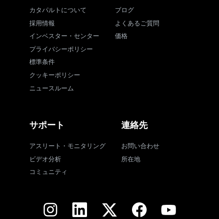
カタパルトについて
ブログ
採用情報
よくあるご質問
インベスター・センター
価格
プライバシーポリシー
標準条件
クッキーポリシー
ニュースルーム
サポート
連絡先
アスリート・モニタリング
お問い合わせ
ビデオ分析
所在地
コミュニティ