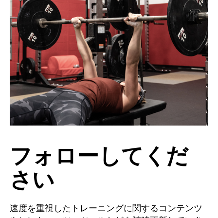
フォローしてくだ
さい
速度を重視したトレーニングに関するコンテンツ