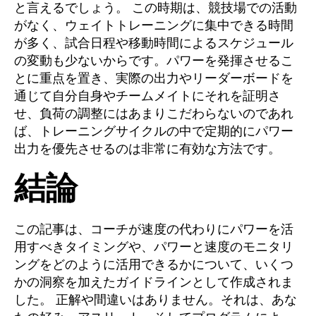
と言えるでしょう。 この時期は、競技場での活動
がなく、ウェイトトレーニングに集中できる時間
が多く、試合日程や移動時間によるスケジュール
の変動も少ないからです。パワーを発揮させるこ
とに重点を置き、実際の出力やリーダーボードを
通じて自分自身やチームメイトにそれを証明さ
せ、負荷の調整にはあまりこだわらないのであれ
ば、トレーニングサイクルの中で定期的にパワー
出力を優先させるのは非常に有効な方法です。
結論
この記事は、コーチが速度の代わりにパワーを活
用すべきタイミングや、パワーと速度のモニタリ
ングをどのように活用できるかについて、いくつ
かの洞察を加えたガイドラインとして作成されま
した。 正解や間違いはありません。それは、あな