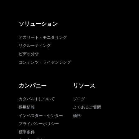
ソリューション
アスリート・モニタリング
リクルーティング
ビデオ分析
コンテンツ・ライセンシング
カンパニー
リソース
カタパルトについて
ブログ
採用情報
よくあるご質問
インベスター・センター
価格
プライバシーポリシー
標準条件