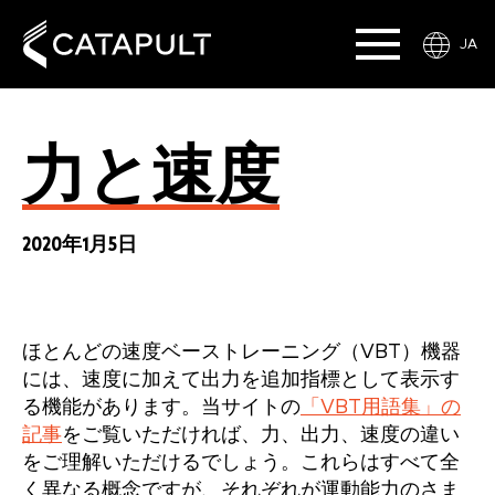
JA
力と速度
2020年1月5日
ほとんどの速度ベーストレーニング（VBT）機器
には、速度に加えて出力を追加指標として表示す
る機能があります。当サイトの
「VBT用語集」の
記事
をご覧いただければ、力、出力、速度の違い
をご理解いただけるでしょう。これらはすべて全
く異なる概念ですが、それぞれが運動能力のさま