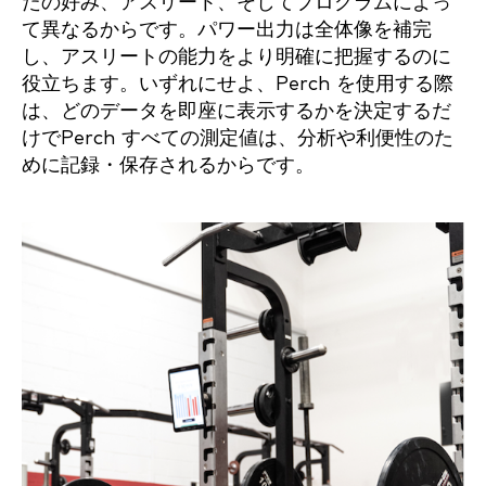
たの好み、アスリート、そしてプログラムによっ
て異なるからです。パワー出力は全体像を補完
し、アスリートの能力をより明確に把握するのに
役立ちます。いずれにせよ、Perch を使用する際
は、どのデータを即座に表示するかを決定するだ
けでPerch すべての測定値は、分析や利便性のた
めに記録・保存されるからです。