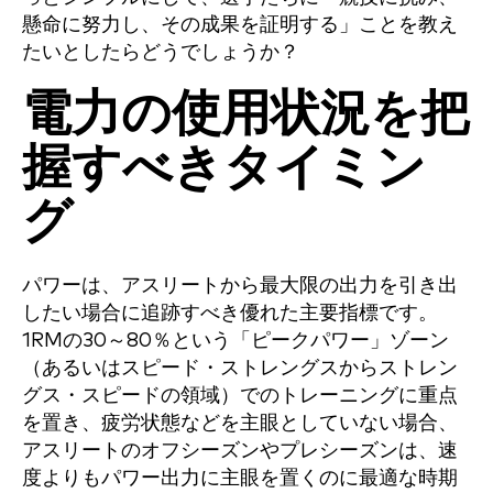
懸命に努力し、その成果を証明する」ことを教え
たいとしたらどうでしょうか？
電力の使用状況を把
握すべきタイミン
グ
パワーは、アスリートから最大限の出力を引き出
したい場合に追跡すべき優れた主要指標です。
1RMの30～80％という「ピークパワー」ゾーン
（あるいはスピード・ストレングスからストレン
グス・スピードの領域）でのトレーニングに重点
を置き、疲労状態などを主眼としていない場合、
アスリートのオフシーズンやプレシーズンは、速
度よりもパワー出力に主眼を置くのに最適な時期