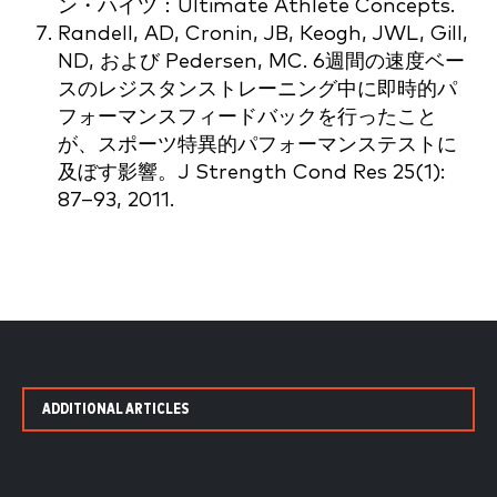
ン・ハイツ：Ultimate Athlete Concepts.
Randell, AD, Cronin, JB, Keogh, JWL, Gill,
ND, および Pedersen, MC. 6週間の速度ベー
スのレジスタンストレーニング中に即時的パ
フォーマンスフィードバックを行ったこと
が、スポーツ特異的パフォーマンステストに
及ぼす影響。J Strength Cond Res 25(1):
87–93, 2011.
ADDITIONAL ARTICLES