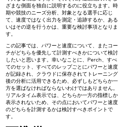
ざまな側面を独自に説明するのに役立ちます。時
期や競技のニーズ分析、対象となる選手に応じ
て、速度ではなく出力を測定・追跡するか、ある
いはその逆を行うかは、重要な検討事項となりま
す。
この記事では、パワーと速度について、またコー
チがどちらを優先して計測すべきかについて検討
したいと思います。幸いなことに、Perch、すべ
てのセット、すべてのレップごとにパワーと速度
が記録され、クラウドに保存されてトレーニング
後の分析に活用できるため、必ずしもどちらか一
方を選ばなければならないわけではありません。
リアルタイム表示では、どちらか一方の指標しか
表示されないため、その点においてパワーと速度
のどちらを計測するかは検討すべきポイントで
す。