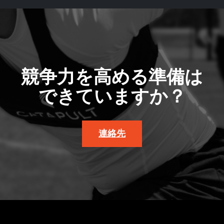
競争力を高める準備は
できていますか？
連絡先