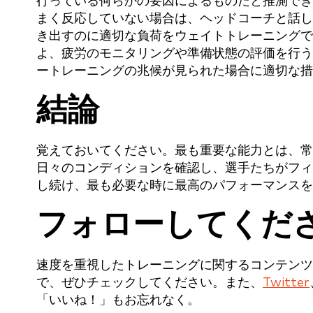
行っている何らかの要因によるものだと推測でき
まく反応していない場合は、ヘッドコーチと話し
き出すのに適切な負荷をウェイトトレーニングで
よ、疲労のモニタリングや準備状態の評価を行う
ートレーニングの兆候が見られた場合に適切な措
結論
覚えておいてください。最も重要な能力とは、常
日々のコンディションを確認し、選手たちがフィ
し続け、最も必要な時に最高のパフォーマンスを
フォローしてくだ
速度を重視したトレーニングに関するコンテンツ
で、ぜひチェックしてください。また、
Twitter
「いいね！」もお忘れなく。