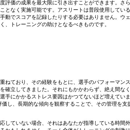
度評価の成果を最大限に引き出すことができます。さ
ことなく実施可能です。アスリートは普段使用してい
手動でスコアを記録したりする必要はありません。ウ
く、トレーニングの助けとなるべきものです。
重ねており、その経験をもとに、選手のパフォーマン
を確立してきました。それにもかかわらず、絶え間な
選手にかかるストレス要因はかつてないほど増えてい
に評価し、長期的な傾向を観察することで、その管理を支
応していない場合、それはあなたが指導している時間