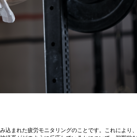
み込まれた疲労モニタリングのことです。これにより