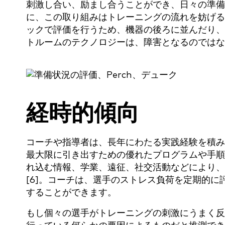
刺激し合い、励まし合うことができ、日々の準備
に、この取り組みはトレーニングの流れを妨げる
ックで評価を行うため、機器の後ろに並んだり、
トルームのテクノロジーは、障害となるのではな
経時的傾向
コーチや指導者は、長年にわたる実践経験を積み
最大限に引き出すための優れたプログラムや手順
れ込む情報、学業、遠征、社交活動などにより、
[6]。コーチは、選手のストレス負荷を定期的
することができます。
もし個々の選手がトレーニングの刺激にうまく反