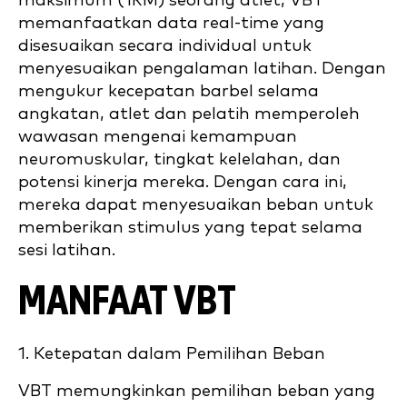
maksimum (1RM) seorang atlet, VBT
memanfaatkan data real-time yang
disesuaikan secara individual untuk
menyesuaikan pengalaman latihan. Dengan
mengukur kecepatan barbel selama
angkatan, atlet dan pelatih memperoleh
wawasan mengenai kemampuan
neuromuskular, tingkat kelelahan, dan
potensi kinerja mereka. Dengan cara ini,
mereka dapat menyesuaikan beban untuk
memberikan stimulus yang tepat selama
sesi latihan.
MANFAAT VBT
1. Ketepatan dalam Pemilihan Beban
VBT memungkinkan pemilihan beban yang