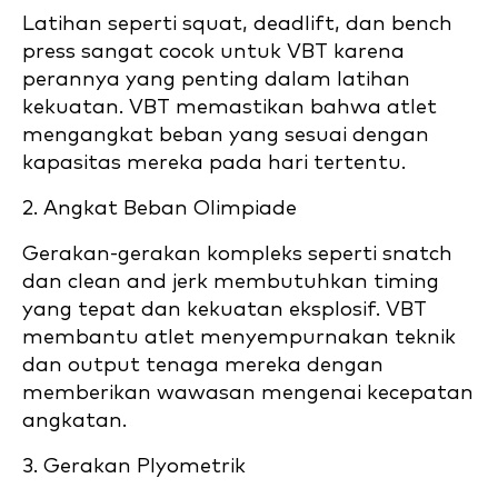
Latihan seperti squat, deadlift, dan bench
press sangat cocok untuk VBT karena
perannya yang penting dalam latihan
kekuatan. VBT memastikan bahwa atlet
mengangkat beban yang sesuai dengan
kapasitas mereka pada hari tertentu.
2. Angkat Beban Olimpiade
Gerakan-gerakan kompleks seperti snatch
dan clean and jerk membutuhkan timing
yang tepat dan kekuatan eksplosif. VBT
membantu atlet menyempurnakan teknik
dan output tenaga mereka dengan
memberikan wawasan mengenai kecepatan
angkatan.
3. Gerakan Plyometrik