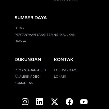
SUMBER DAYA
BLOG
PERTANYAAN YANG SERING DIAJUKAN
HARGA
DUKUNGAN
KONTAK
PEMANTAUAN ATLET
HUBUNGI KAMI
ANALISIS VIDEO
LOKASI
KOMUNITAS