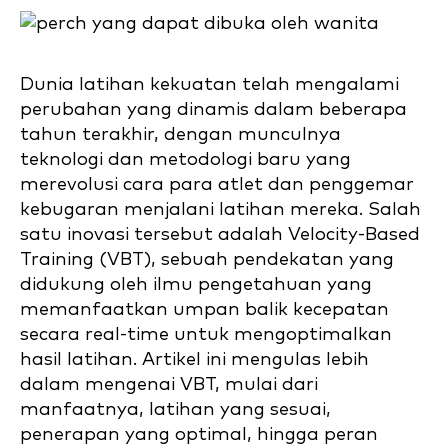
Dunia latihan kekuatan telah mengalami
perubahan yang dinamis dalam beberapa
tahun terakhir, dengan munculnya
teknologi dan metodologi baru yang
merevolusi cara para atlet dan penggemar
kebugaran menjalani latihan mereka. Salah
satu inovasi tersebut adalah Velocity-Based
Training (VBT), sebuah pendekatan yang
didukung oleh ilmu pengetahuan yang
memanfaatkan umpan balik kecepatan
secara real-time untuk mengoptimalkan
hasil latihan. Artikel ini mengulas lebih
dalam mengenai VBT, mulai dari
manfaatnya, latihan yang sesuai,
penerapan yang optimal, hingga peran