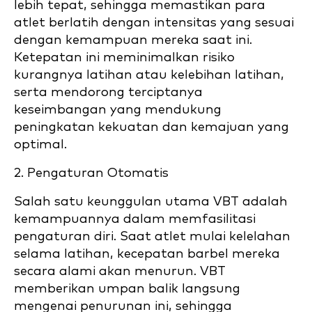
lebih tepat, sehingga memastikan para
atlet berlatih dengan intensitas yang sesuai
dengan kemampuan mereka saat ini.
Ketepatan ini meminimalkan risiko
kurangnya latihan atau kelebihan latihan,
serta mendorong terciptanya
keseimbangan yang mendukung
peningkatan kekuatan dan kemajuan yang
optimal.
2. Pengaturan Otomatis
Salah satu keunggulan utama VBT adalah
kemampuannya dalam memfasilitasi
pengaturan diri. Saat atlet mulai kelelahan
selama latihan, kecepatan barbel mereka
secara alami akan menurun. VBT
memberikan umpan balik langsung
mengenai penurunan ini, sehingga