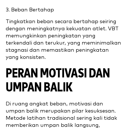
3. Beban Bertahap
Tingkatkan beban secara bertahap seiring
dengan meningkatnya kekuatan atlet. VBT
memungkinkan peningkatan yang
terkendali dan terukur, yang meminimalkan
stagnasi dan memastikan peningkatan
yang konsisten.
PERAN MOTIVASI DAN
UMPAN BALIK
Di ruang angkat beban, motivasi dan
umpan balik merupakan pilar kesuksesan.
Metode latihan tradisional sering kali tidak
memberikan umpan balik langsung,