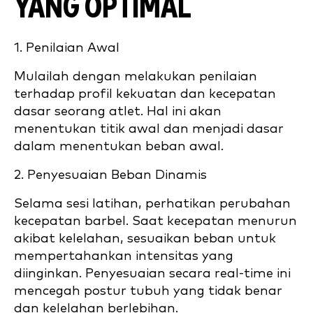
YANG OPTIMAL
1. Penilaian Awal
Mulailah dengan melakukan penilaian
terhadap profil kekuatan dan kecepatan
dasar seorang atlet. Hal ini akan
menentukan titik awal dan menjadi dasar
dalam menentukan beban awal.
2. Penyesuaian Beban Dinamis
Selama sesi latihan, perhatikan perubahan
kecepatan barbel. Saat kecepatan menurun
akibat kelelahan, sesuaikan beban untuk
mempertahankan intensitas yang
diinginkan. Penyesuaian secara real-time ini
mencegah postur tubuh yang tidak benar
dan kelelahan berlebihan.