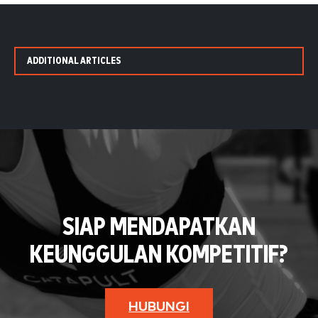
ADDITIONAL ARTICLES
SIAP MENDAPATKAN
KEUNGGULAN KOMPETITIF?
HUBUNGI