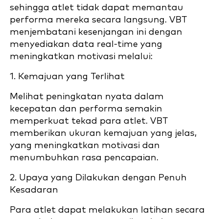
sehingga atlet tidak dapat memantau
performa mereka secara langsung. VBT
menjembatani kesenjangan ini dengan
menyediakan data real-time yang
meningkatkan motivasi melalui:
1. Kemajuan yang Terlihat
Melihat peningkatan nyata dalam
kecepatan dan performa semakin
memperkuat tekad para atlet. VBT
memberikan ukuran kemajuan yang jelas,
yang meningkatkan motivasi dan
menumbuhkan rasa pencapaian.
2. Upaya yang Dilakukan dengan Penuh
Kesadaran
Para atlet dapat melakukan latihan secara