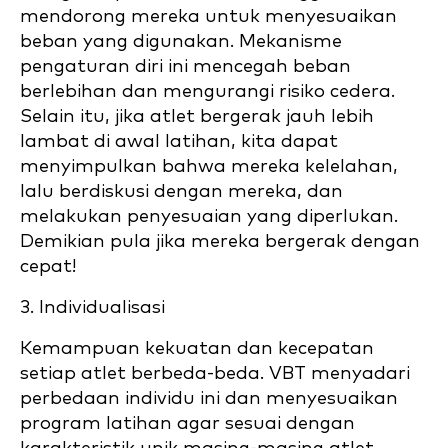
mendorong mereka untuk menyesuaikan
beban yang digunakan. Mekanisme
pengaturan diri ini mencegah beban
berlebihan dan mengurangi risiko cedera.
Selain itu, jika atlet bergerak jauh lebih
lambat di awal latihan, kita dapat
menyimpulkan bahwa mereka kelelahan,
lalu berdiskusi dengan mereka, dan
melakukan penyesuaian yang diperlukan.
Demikian pula jika mereka bergerak dengan
cepat!
3. Individualisasi
Kemampuan kekuatan dan kecepatan
setiap atlet berbeda-beda. VBT menyadari
perbedaan individu ini dan menyesuaikan
program latihan agar sesuai dengan