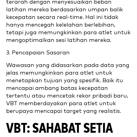
terarah dengan menyesuaikan beban
latihan mereka berdasarkan umpan balik
kecepatan secara real-time. Hal ini tidak
hanya mencegah kelelahan berlebihan,
tetapi juga memungkinkan para atlet untuk
mengoptimalkan sesi latihan mereka.
3. Pencapaian Sasaran
Wawasan yang didasarkan pada data yang
jelas memungkinkan para atlet untuk
menetapkan tujuan yang spesifik. Baik itu
mencapai ambang batas kecepatan
tertentu atau mencetak rekor pribadi baru,
VBT memberdayakan para atlet untuk
berupaya mencapai target yang realistis.
VBT: SAHABAT SETIA