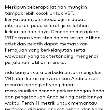
Meskipun beberapa latihan mungkin
tampak lebih cocok untuk VBT,
kenyataannya metodologi ini dapat
diterapkan pada seluruh jenis latihan
kekuatan dan daya. Dengan menerapkan
VBT secara konsisten dalam setiap latihan,
atlet dan pelatih dapat memastikan
kemajuan yang berkelanjutan serta
wawasan yang tak tertandingi mengenai
perjalanan latihan mereka.
Ada banyak cara berbeda untuk mengukur
VBT, dan kami menyarankan Anda untuk
mencari perangkat yang dapat
menyesuaikan dengan perkembangan Anda
dan pengetahuan Anda seiring berjalannya
waktu. Perch 11 metrik untuk memantau
performa di ruang angkat beban, dan kami