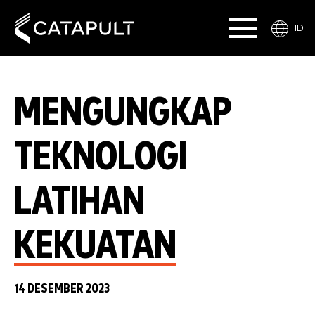
ID
MENGUNGKAP
TEKNOLOGI
LATIHAN
KEKUATAN
14 DESEMBER 2023