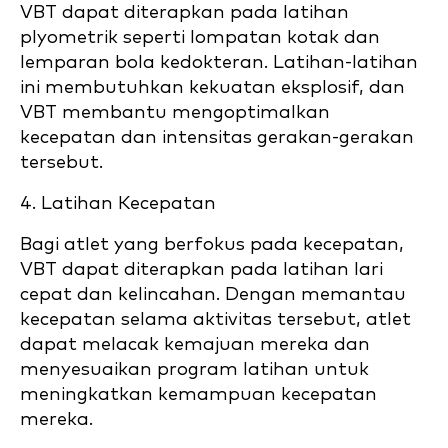
VBT dapat diterapkan pada latihan
plyometrik seperti lompatan kotak dan
lemparan bola kedokteran. Latihan-latihan
ini membutuhkan kekuatan eksplosif, dan
VBT membantu mengoptimalkan
kecepatan dan intensitas gerakan-gerakan
tersebut.
4. Latihan Kecepatan
Bagi atlet yang berfokus pada kecepatan,
VBT dapat diterapkan pada latihan lari
cepat dan kelincahan. Dengan memantau
kecepatan selama aktivitas tersebut, atlet
dapat melacak kemajuan mereka dan
menyesuaikan program latihan untuk
meningkatkan kemampuan kecepatan
mereka.