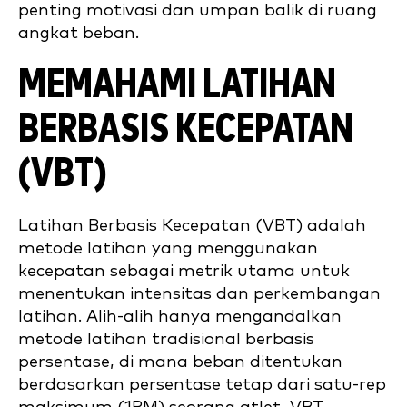
penting motivasi dan umpan balik di ruang
angkat beban.
MEMAHAMI LATIHAN
BERBASIS KECEPATAN
(VBT)
Latihan Berbasis Kecepatan (VBT) adalah
metode latihan yang menggunakan
kecepatan sebagai metrik utama untuk
menentukan intensitas dan perkembangan
latihan. Alih-alih hanya mengandalkan
metode latihan tradisional berbasis
persentase, di mana beban ditentukan
berdasarkan persentase tetap dari satu-rep