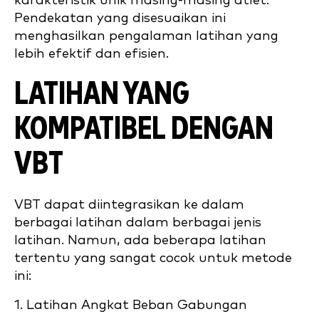
karakteristik unik masing-masing atlet.
Pendekatan yang disesuaikan ini
menghasilkan pengalaman latihan yang
lebih efektif dan efisien.
LATIHAN YANG
KOMPATIBEL DENGAN
VBT
VBT dapat diintegrasikan ke dalam
berbagai latihan dalam berbagai jenis
latihan. Namun, ada beberapa latihan
tertentu yang sangat cocok untuk metode
ini:
1. Latihan Angkat Beban Gabungan