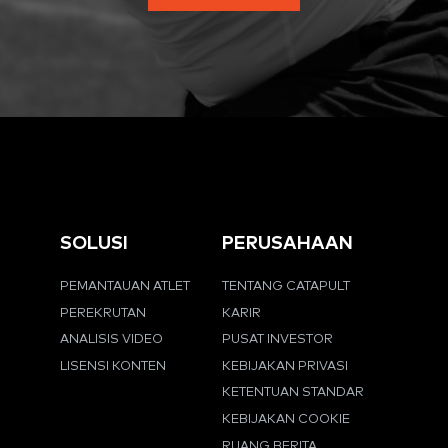
SOLUSI
PERUSAHAAN
PEMANTAUAN ATLET
TENTANG CATAPULT
PEREKRUTAN
KARIR
ANALISIS VIDEO
PUSAT INVESTOR
LISENSI KONTEN
KEBIJAKAN PRIVASI
KETENTUAN STANDAR
KEBIJAKAN COOKIE
RUANG BERITA