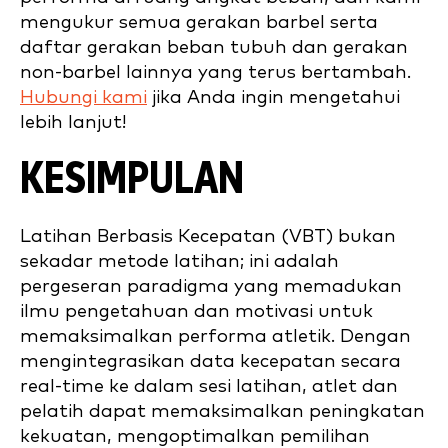
mengukur semua gerakan barbel serta
daftar gerakan beban tubuh dan gerakan
non-barbel lainnya yang terus bertambah.
Hubungi kami
jika Anda ingin mengetahui
lebih lanjut!
KESIMPULAN
Latihan Berbasis Kecepatan (VBT) bukan
sekadar metode latihan; ini adalah
pergeseran paradigma yang memadukan
ilmu pengetahuan dan motivasi untuk
memaksimalkan performa atletik. Dengan
mengintegrasikan data kecepatan secara
real-time ke dalam sesi latihan, atlet dan
pelatih dapat memaksimalkan peningkatan
kekuatan, mengoptimalkan pemilihan