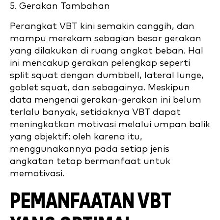
5. Gerakan Tambahan
Perangkat VBT kini semakin canggih, dan
mampu merekam sebagian besar gerakan
yang dilakukan di ruang angkat beban. Hal
ini mencakup gerakan pelengkap seperti
split squat dengan dumbbell, lateral lunge,
goblet squat, dan sebagainya. Meskipun
data mengenai gerakan-gerakan ini belum
terlalu banyak, setidaknya VBT dapat
meningkatkan motivasi melalui umpan balik
yang objektif; oleh karena itu,
menggunakannya pada setiap jenis
angkatan tetap bermanfaat untuk
memotivasi.
PEMANFAATAN VBT