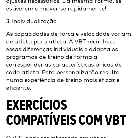
ajustes necessários. Da mesma forma, se
estiverem a mover-se rapidamente!
3. Individualização
As capacidades de força e velocidade variam
de atleta para atleta. A VBT reconhece
essas diferenças individuais e adapta os
programas de treino de forma a
corresponder às características únicas de
cada atleta. Esta personalização resulta
numa experiência de treino mais eficaz e
eficiente.
EXERCÍCIOS
COMPATÍVEIS COM VBT