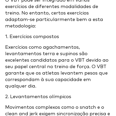
O VBT pode ser integrado em vários
exercícios de diferentes modalidades de
treino. No entanto, certos exercícios
adaptam-se particularmente bem a esta
metodologia:
1. Exercícios compostos
Exercícios como agachamentos,
levantamentos terra e supinos são
excelentes candidatos para o VBT devido ao
seu papel central no treino de força. O VBT
garante que os atletas levantem pesos que
correspondam à sua capacidade em
qualquer dia.
2. Levantamentos olímpicos
Movimentos complexos como o snatch e o
clean and jerk exigem sincronização precisa e