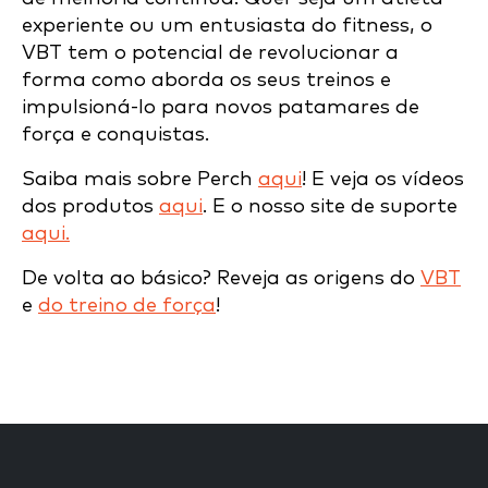
experiente ou um entusiasta do fitness, o
VBT tem o potencial de revolucionar a
forma como aborda os seus treinos e
impulsioná-lo para novos patamares de
força e conquistas.
Saiba mais sobre Perch
aqui
! E veja os vídeos
dos produtos
aqui
. E o nosso site de suporte
aqui.
De volta ao básico? Reveja as origens do
VBT
e
do treino de força
!