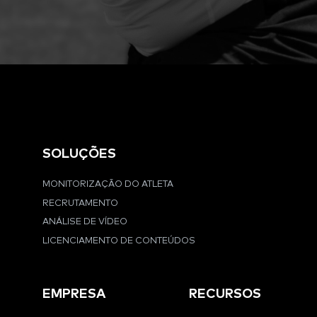
SOLUÇÕES
MONITORIZAÇÃO DO ATLETA
RECRUTAMENTO
ANÁLISE DE VÍDEO
LICENCIAMENTO DE CONTEÚDOS
EMPRESA
RECURSOS