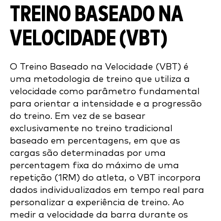
TREINO BASEADO NA
VELOCIDADE (VBT)
O Treino Baseado na Velocidade (VBT) é
uma metodologia de treino que utiliza a
velocidade como parâmetro fundamental
para orientar a intensidade e a progressão
do treino. Em vez de se basear
exclusivamente no treino tradicional
baseado em percentagens, em que as
cargas são determinadas por uma
percentagem fixa do máximo de uma
repetição (1RM) do atleta, o VBT incorpora
dados individualizados em tempo real para
personalizar a experiência de treino. Ao
medir a velocidade da barra durante os