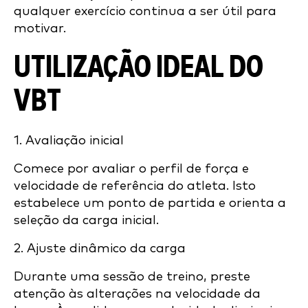
qualquer exercício continua a ser útil para
motivar.
UTILIZAÇÃO IDEAL DO
VBT
1. Avaliação inicial
Comece por avaliar o perfil de força e
velocidade de referência do atleta. Isto
estabelece um ponto de partida e orienta a
seleção da carga inicial.
2. Ajuste dinâmico da carga
Durante uma sessão de treino, preste
atenção às alterações na velocidade da