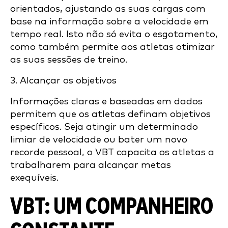
orientados, ajustando as suas cargas com
base na informação sobre a velocidade em
tempo real. Isto não só evita o esgotamento,
como também permite aos atletas otimizar
as suas sessões de treino.
3. Alcançar os objetivos
Informações claras e baseadas em dados
permitem que os atletas definam objetivos
específicos. Seja atingir um determinado
limiar de velocidade ou bater um novo
recorde pessoal, o VBT capacita os atletas a
trabalharem para alcançar metas
exequíveis.
VBT: UM COMPANHEIRO