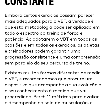
CONSTANTE
Embora certos exercícios possam parecer
mais adequados para o VBT, a verdade é
que esta metodologia pode ser aplicada em
todo o espectro do treino de força e
potência. Ao adotarem o VBT em todas as
ocasiões e em todos os exercícios, os atletas
e treinadores podem garantir uma
progressão consistente e uma compreensão
sem paralelo do seu percurso de treino.
Existem muitas formas diferentes de medir
o VBT, e recomendamos que procure um
dispositivo que acompanhe a sua evolução e
o seu conhecimento à medida que vai
progredindo. Perch 11 métricas para avaliar
o desempenho na sala de musculação, e