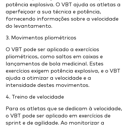
potência explosiva. O VBT ajuda os atletas a
aperfeiçoar a sua técnica e potência,
fornecendo informações sobre a velocidade
do levantamento.
3. Movimentos pliométricos
O VBT pode ser aplicado a exercícios
pliométricos, como saltos em caixas e
lançamentos de bola medicinal. Estes
exercícios exigem potência explosiva, e o VBT
ajuda a otimizar a velocidade e a
intensidade destes movimentos.
4. Treino de velocidade
Para os atletas que se dedicam à velocidade,
o VBT pode ser aplicado em exercícios de
sprint e de agilidade. Ao monitorizar a