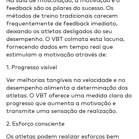
Na sala de musculação, a motivação e o
feedback são os pilares do sucesso. Os
métodos de treino tradicionais carecem
frequentemente de feedback imediato,
deixando os atletas desligados do seu
desempenho. O VBT colmata esta lacuna,
fornecendo dados em tempo real que
estimulam a motivação através de:
1. Progresso visível
Ver melhorias tangíveis na velocidade e no
desempenho alimenta a determinação dos
atletas. O VBT oferece uma medida clara do
progresso que aumenta a motivação e
transmite uma sensação de realização.
2. Esforço consciente
Os atletas podem realizar esforços bem