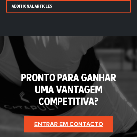
ADDITIONAL ARTICLES
PRONTO PARA GANHAR
UMA VANTAGEM
COMPETITIVA?
ENTRAR EM CONTACTO