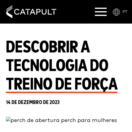
PT
DESCOBRIR A
TECNOLOGIA DO
TREINO DE FORÇA
14 DE DEZEMBRO DE 2023