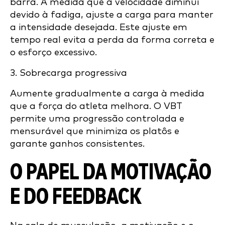
barra. À medida que a velocidade diminui
devido à fadiga, ajuste a carga para manter
a intensidade desejada. Este ajuste em
tempo real evita a perda da forma correta e
o esforço excessivo.
3. Sobrecarga progressiva
Aumente gradualmente a carga à medida
que a força do atleta melhora. O VBT
permite uma progressão controlada e
mensurável que minimiza os platôs e
garante ganhos consistentes.
O PAPEL DA MOTIVAÇÃO
E DO FEEDBACK