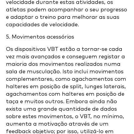
velocidade durante estas atividades, os
atletas podem acompanhar o seu progresso
e adaptar o treino para melhorar as suas
capacidades de velocidade.
5. Movimentos acessórios
Os dispositivos VBT estão a tornar-se cada
vez mais avançados e conseguem registar a
maioria dos movimentos realizados numa
sala de musculação. Isto inclui movimentos
complementares, como agachamentos com
halteres em posição de split, lunges laterais,
agachamentos com halteres em posição de
taça e muitos outros. Embora ainda não
exista uma grande quantidade de dados
sobre estes movimentos, o VBT, no mínimo,
aumenta a motivação através de um
feedback objetivo; por isso, utilizá-lo em