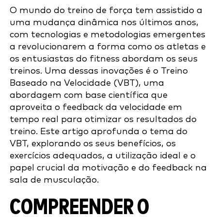
O mundo do treino de força tem assistido a
uma mudança dinâmica nos últimos anos,
com tecnologias e metodologias emergentes
a revolucionarem a forma como os atletas e
os entusiastas do fitness abordam os seus
treinos. Uma dessas inovações é o Treino
Baseado na Velocidade (VBT), uma
abordagem com base científica que
aproveita o feedback da velocidade em
tempo real para otimizar os resultados do
treino. Este artigo aprofunda o tema do
VBT, explorando os seus benefícios, os
exercícios adequados, a utilização ideal e o
papel crucial da motivação e do feedback na
sala de musculação.
COMPREENDER O