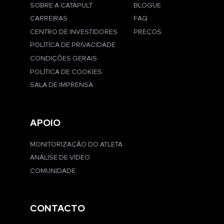
SOBRE A CATAPULT
BLOGUE
CARREIRAS
FAQ
CENTRO DE INVESTIDORES
PREÇOS
POLÍTICA DE PRIVACIDADE
CONDIÇÕES GERAIS
POLÍTICA DE COOKIES
SALA DE IMPRENSA
APOIO
MONITORIZAÇÃO DO ATLETA
ANÁLISE DE VÍDEO
COMUNIDADE
CONTACTO