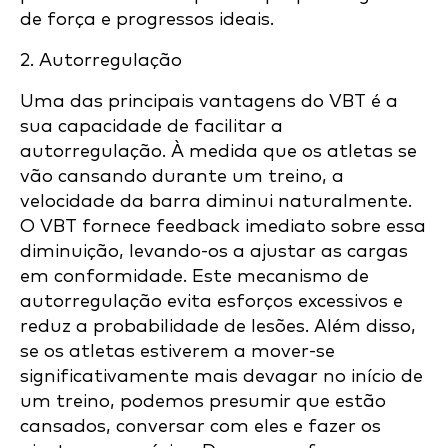
de força e progressos ideais.
2. Autorregulação
Uma das principais vantagens do VBT é a
sua capacidade de facilitar a
autorregulação. À medida que os atletas se
vão cansando durante um treino, a
velocidade da barra diminui naturalmente.
O VBT fornece feedback imediato sobre essa
diminuição, levando-os a ajustar as cargas
em conformidade. Este mecanismo de
autorregulação evita esforços excessivos e
reduz a probabilidade de lesões. Além disso,
se os atletas estiverem a mover-se
significativamente mais devagar no início de
um treino, podemos presumir que estão
cansados, conversar com eles e fazer os