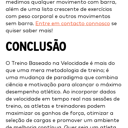
medimos qualquer movimento com barra,
além de uma lista crescente de exercícios
com peso corporal e outros movimentos
sem barra.
Entre em contacto connosco
se
quiser saber mais!
CONCLUSÃO
O Treino Baseado na Velocidade é mais do
que uma mera metodologia de treino; é
uma mudança de paradigma que combina
ciência e motivação para alcançar o máximo
desempenho atlético. Ao incorporar dados
de velocidade em tempo real nas sessões de
treino, os atletas e treinadores podem
maximizar os ganhos de força, otimizar a
seleção de cargas e promover um ambiente
de melhoria contínua. Quer seja um atleta