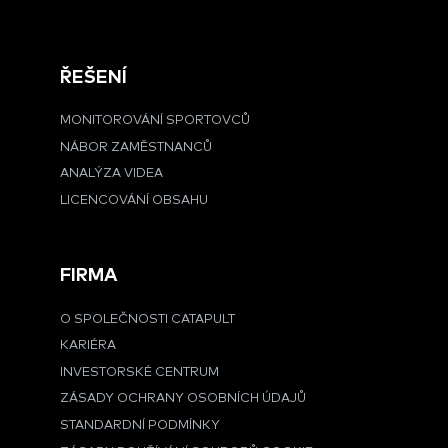
ŘEŠENÍ
MONITOROVÁNÍ SPORTOVCŮ
NÁBOR ZAMĚSTNANCŮ
ANALÝZA VIDEA
LICENCOVÁNÍ OBSAHU
FIRMA
O SPOLEČNOSTI CATAPULT
KARIÉRA
INVESTORSKÉ CENTRUM
ZÁSADY OCHRANY OSOBNÍCH ÚDAJŮ
STANDARDNÍ PODMÍNKY