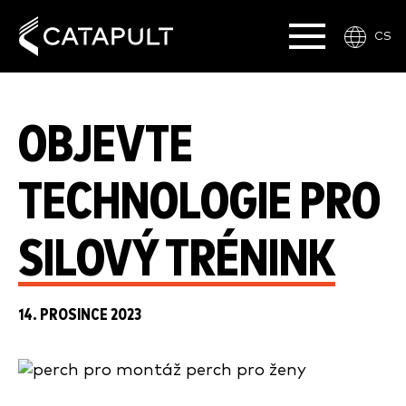
CS
OBJEVTE
TECHNOLOGIE PRO
SILOVÝ TRÉNINK
14. PROSINCE 2023