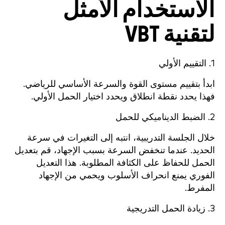
الاستخدام الأمثل
لتقنية VBT
1. التقييم الأولي
ابدأ بتقييم مستوى القوة والسرعة الأساسي للرياضي.
فهذا يحدد نقطة انطلاق ويحدد اختيار الحمل الأولي.
2. الضبط الديناميكي للحمل
خلال الجلسة التدريبية، انتبه إلى التغيرات في سرعة
الحديد. عندما تنخفض السرعة بسبب الإجهاد، قم بتعديل
الحمل للحفاظ على الكثافة المطلوبة. هذا التعديل
الفوري يمنع انحراف الأسلوب ويحمي من الإجهاد
المفرط.
3. زيادة الحمل التدريجية