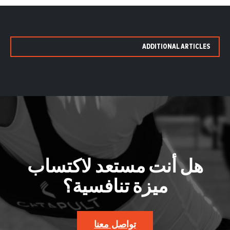
ADDITIONAL ARTICLES
هل أنت مستعد لاكتساب
ميزة تنافسية؟
تواصل معنا