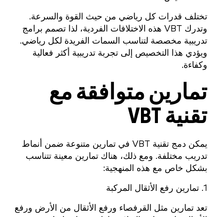
تختلف قدرات كل رياضي من حيث القوة والسرعة.
وتدرك VBT هذه الاختلافات الفردية، لذا تصمم برامج
تدريبية مخصصة لتناسب السمات الفريدة لكل رياضي.
ويؤدي هذا التخصيص إلى تجربة تدريبية أكثر فعالية
وكفاءة.
تمارين متوافقة مع
تقنية VBT
يمكن دمج تقنية VBT في تمارين متنوعة ضمن أنماط
تدريب مختلفة. ومع ذلك، هناك تمارين معينة تتناسب
بشكل خاص مع هذه المنهجية:
1. تمارين رفع الأثقال المركبة
تعد تمارين مثل القرفصاء ورفع الأثقال من الأرض ورفع