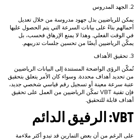
2. الجهد المدروس
يمكن للرياضيين بذل جهود مدروسة من خلال تعديل
أحمالهم بناءً على بيانات السرعة التي يتم الحصول عليها
في الوقت الفعلي. وهذا لا يمنع الإرهاق فحسب، بل
يمكّن الرياضيين أيضًا من تحسين جلسات تدريبهم.
3. تحقيق الأهداف
تُمكّن الرؤى الواضحة المستندة إلى البيانات الرياضيين
من تحديد أهداف محددة. وسواء كان الأمر يتعلق بتحقيق
عتبة سرعة معينة أو تسجيل رقم قياسي شخصي جديد،
فإن تقنية VBT تمكّن الرياضيين من العمل على تحقيق
أهداف قابلة للتحقيق.
VBT: الرفيق الدائم
على الرغم من أن بعض التمارين قد تبدو أكثر ملاءمة