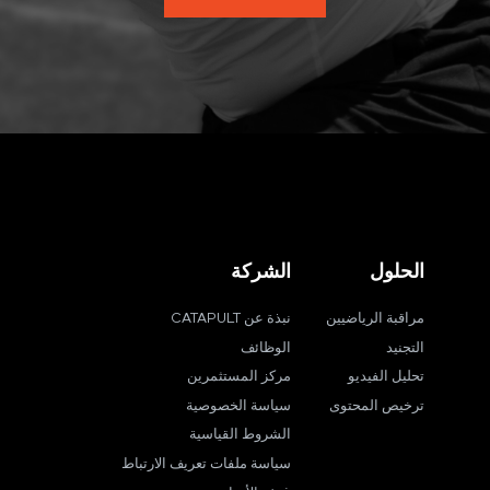
الحلول
الشركة
مراقبة الرياضيين
نبذة عن CATAPULT
التجنيد
الوظائف
تحليل الفيديو
مركز المستثمرين
ترخيص المحتوى
سياسة الخصوصية
الشروط القياسية
سياسة ملفات تعريف الارتباط