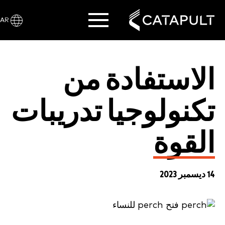
AR
الاستفادة من
تكنولوجيا تدريبات
القوة
14 ديسمبر 2023