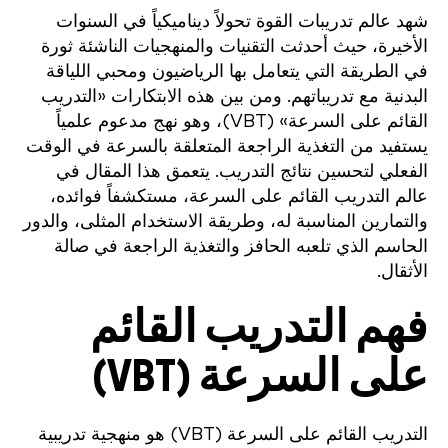
شهد عالم تدريبات القوة تحولاً ديناميكياً في السنوات
الأخيرة، حيث أحدثت التقنيات والمنهجيات الناشئة ثورة
في الطريقة التي يتعامل بها الرياضيون ومحبي اللياقة
البدنية مع تدريباتهم. ومن بين هذه الابتكارات «التدريب
القائم على السرعة» (VBT)، وهو نهج مدعوم علمياً
يستفيد من التغذية الراجعة المتعلقة بالسرعة في الوقت
الفعلي لتحسين نتائج التدريب. يتعمق هذا المقال في
عالم التدريب القائم على السرعة، مستكشفاً فوائده،
والتمارين المناسبة له، وطريقة الاستخدام المثلى، والدور
الحاسم الذي تلعبه الحافز والتغذية الراجعة في صالة
الأثقال.
فهم التدريب القائم
على السرعة (VBT)
التدريب القائم على السرعة (VBT) هو منهجية تدريبية