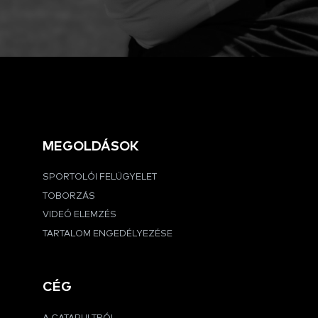
MEGOLDÁSOK
SPORTOLÓI FELÜGYELET
TOBORZÁS
VIDEÓ ELEMZÉS
TARTALOM ENGEDÉLYEZÉSE
CÉG