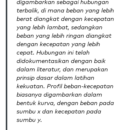
digambarkan sebagai hubungan
terbalik, di mana beban yang lebih
berat diangkat dengan kecepatan
yang lebih lambat, sedangkan
beban yang lebih ringan diangkat
dengan kecepatan yang lebih
cepat. Hubungan ini telah
didokumentasikan dengan baik
dalam literatur, dan merupakan
prinsip dasar dalam latihan
kekuatan. Profil beban-kecepatan
biasanya digambarkan dalam
bentuk kurva, dengan beban pada
sumbu x dan kecepatan pada
sumbu y.