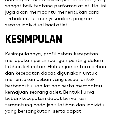
sangat baik tentang performa atlet. Hal ini
juga akan membantu menentukan cara
terbaik untuk menyesuaikan program
secara individual bagi atlet.
KESIMPULAN
Kesimpulannya, profil beban-kecepatan
merupakan pertimbangan penting dalam
latihan kekuatan. Hubungan antara beban
dan kecepatan dapat digunakan untuk
menentukan beban yang sesuai untuk
berbagai tujuan latihan serta memantau
kemajuan seorang atlet. Bentuk kurva
beban-kecepatan dapat bervariasi
tergantung pada jenis latihan dan individu
yang bersangkutan, serta dapat