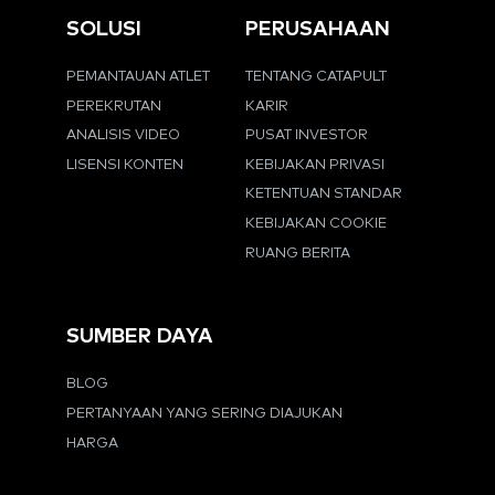
SOLUSI
PERUSAHAAN
PEMANTAUAN ATLET
TENTANG CATAPULT
PEREKRUTAN
KARIR
ANALISIS VIDEO
PUSAT INVESTOR
LISENSI KONTEN
KEBIJAKAN PRIVASI
KETENTUAN STANDAR
KEBIJAKAN COOKIE
RUANG BERITA
SUMBER DAYA
BLOG
PERTANYAAN YANG SERING DIAJUKAN
HARGA