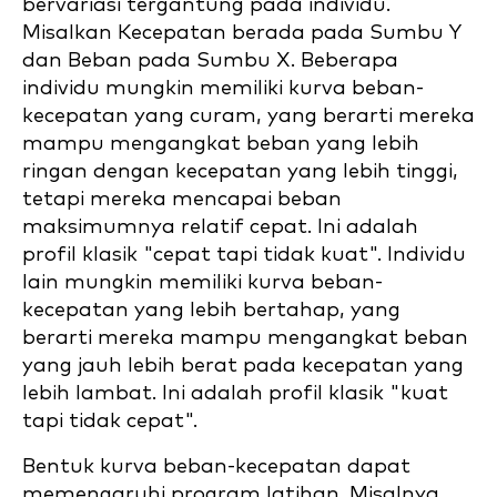
bervariasi tergantung pada individu.
Misalkan Kecepatan berada pada Sumbu Y
dan Beban pada Sumbu X. Beberapa
individu mungkin memiliki kurva beban-
kecepatan yang curam, yang berarti mereka
mampu mengangkat beban yang lebih
ringan dengan kecepatan yang lebih tinggi,
tetapi mereka mencapai beban
maksimumnya relatif cepat. Ini adalah
profil klasik "cepat tapi tidak kuat". Individu
lain mungkin memiliki kurva beban-
kecepatan yang lebih bertahap, yang
berarti mereka mampu mengangkat beban
yang jauh lebih berat pada kecepatan yang
lebih lambat. Ini adalah profil klasik "kuat
tapi tidak cepat".
Bentuk kurva beban-kecepatan dapat
memengaruhi program latihan. Misalnya,