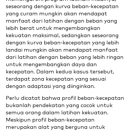
seseorang dengan kurva beban-kecepatan
yang curam mungkin akan mendapat
manfaat dari latihan dengan beban yang
lebih berat untuk mengembangkan
kekuatan maksimal, sedangkan seseorang
dengan kurva beban-kecepatan yang lebih
landai mungkin akan mendapat manfaat
dari latihan dengan beban yang lebih ringan
untuk mengembangkan daya dan
kecepatan. Dalam kedua kasus tersebut,
terdapat zona kecepatan yang sesuai
dengan adaptasi yang diinginkan.
Perlu dicatat bahwa profil beban-kecepatan
bukanlah pendekatan yang cocok untuk
semua orang dalam latihan kekuatan.
Meskipun profil beban-kecepatan
merupakan alat yang berguna untuk