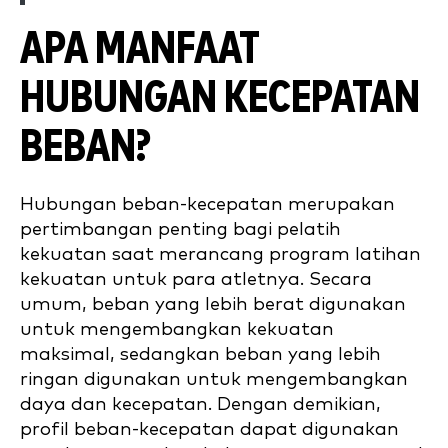
APA MANFAAT
HUBUNGAN KECEPATAN
BEBAN?
Hubungan beban-kecepatan merupakan
pertimbangan penting bagi pelatih
kekuatan saat merancang program latihan
kekuatan untuk para atletnya. Secara
umum, beban yang lebih berat digunakan
untuk mengembangkan kekuatan
maksimal, sedangkan beban yang lebih
ringan digunakan untuk mengembangkan
daya dan kecepatan. Dengan demikian,
profil beban-kecepatan dapat digunakan