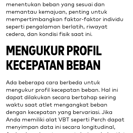
menentukan beban yang sesuai dan
memantau kemajuan, penting untuk
mempertimbangkan faktor-faktor individu
seperti pengalaman berlatih, riwayat
cedera, dan kondisi fisik saat ini.
MENGUKUR PROFIL
KECEPATAN BEBAN
Ada beberapa cara berbeda untuk
mengukur profil kecepatan beban. Hal ini
dapat dilakukan secara bertahap seiring
waktu saat atlet mengangkat beban
dengan kecepatan yang bervariasi. Jika
Anda memiliki alat VBT seperti Perch dapat
menyimpan data ini secara longitudinal,