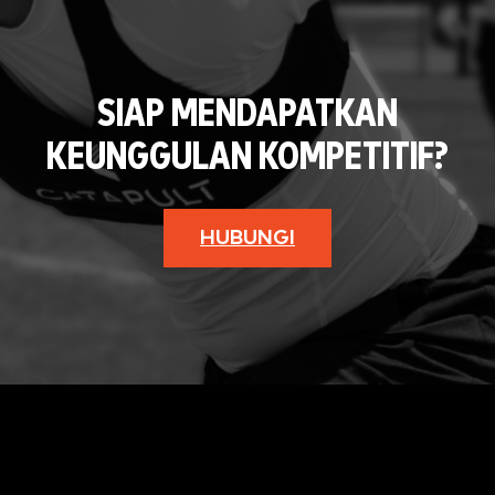
SIAP MENDAPATKAN
KEUNGGULAN KOMPETITIF?
HUBUNGI