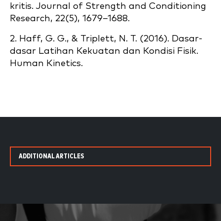
kritis. Journal of Strength and Conditioning
Research, 22(5), 1679–1688.
2. Haff, G. G., & Triplett, N. T. (2016). Dasar-
dasar Latihan Kekuatan dan Kondisi Fisik.
Human Kinetics.
ADDITIONAL ARTICLES