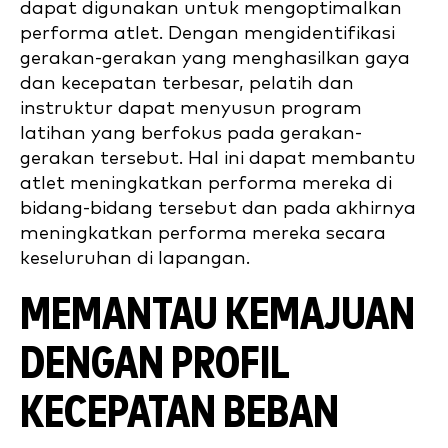
dapat digunakan untuk mengoptimalkan
performa atlet. Dengan mengidentifikasi
gerakan-gerakan yang menghasilkan gaya
dan kecepatan terbesar, pelatih dan
instruktur dapat menyusun program
latihan yang berfokus pada gerakan-
gerakan tersebut. Hal ini dapat membantu
atlet meningkatkan performa mereka di
bidang-bidang tersebut dan pada akhirnya
meningkatkan performa mereka secara
keseluruhan di lapangan.
MEMANTAU KEMAJUAN
DENGAN PROFIL
KECEPATAN BEBAN