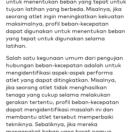
untuk menentukan beban yang tepat untuk
tujuan latihan yang berbeda. Misalnya, jika
seorang atlet ingin meningkatkan kekuatan
maksimalnya, profil beban-kecepatan
dapat digunakan untuk menentukan beban
yang tepat untuk digunakan selama
latihan.
Salah satu kegunaan umum dari pengujian
hubungan beban-kecepatan adalah untuk
mengidentifikasi aspek-aspek performa
atlet yang dapat ditingkatkan. Misalnya,
jika seorang atlet tidak menghasilkan
tenaga yang cukup selama melakukan
gerakan tertentu, profil beban-kecepatan
dapat mengidentifikasi masalah ini dan
membantu atlet tersebut memperbaiki
tekniknya. Sebaliknya, jika mereka
mengangkat beban yang berat namun