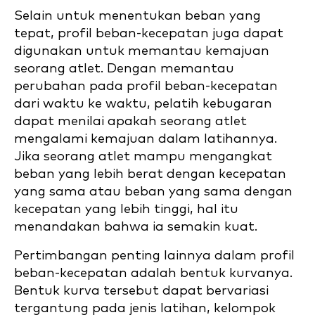
Selain untuk menentukan beban yang
tepat, profil beban-kecepatan juga dapat
digunakan untuk memantau kemajuan
seorang atlet. Dengan memantau
perubahan pada profil beban-kecepatan
dari waktu ke waktu, pelatih kebugaran
dapat menilai apakah seorang atlet
mengalami kemajuan dalam latihannya.
Jika seorang atlet mampu mengangkat
beban yang lebih berat dengan kecepatan
yang sama atau beban yang sama dengan
kecepatan yang lebih tinggi, hal itu
menandakan bahwa ia semakin kuat.
Pertimbangan penting lainnya dalam profil
beban-kecepatan adalah bentuk kurvanya.
Bentuk kurva tersebut dapat bervariasi
tergantung pada jenis latihan, kelompok