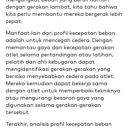
dengan gerakan lambat, kita tahu bahwa
kita perlu membantu mereka bergerak lebih
cepat.
Manfaat lain dari profil kecepatan beban
adalah untuk mencegah cedera. Dengan
memantau gaya dan kecepatan gerakan
atlet selama pertandingan atau latihan,
pelatih dan ahli kebugaran dapat
mengidentifikasi gerakan-gerakan yang
berisiko menyebabkan cedera pada atlet.
Mereka kemudian dapat bekerja sama
dengan atlet untuk memperbaiki tekniknya
atau mengurangi besaran gaya yang
digunakan selama gerakan-gerakan
tersebut.
Terakhir, analisis profil kecepatan beban