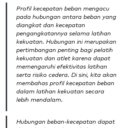
Profil kecepatan beban mengacu
pada hubungan antara beban yang
diangkat dan kecepatan
pengangkatannya selama latihan
kekuatan. Hubungan ini merupakan
pertimbangan penting bagi pelatih
kekuatan dan atlet karena dapat
memengaruhi efektivitas latihan
serta risiko cedera. Di sini, kita akan
membahas profil kecepatan beban
dalam latihan kekuatan secara
lebih mendalam.
Hubungan beban-kecepatan dapat