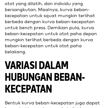
otot yang dilatih, dan individu yang
bersangkutan. Misalnya, kurva beban-
kecepatan untuk squat mungkin terlihat
berbeda dengan kurva beban-kecepatan
untuk bench press. Demikian pula, kurva
beban-kecepatan untuk otot paha depan
mungkin terlihat berbeda dengan kurva
beban-kecepatan untuk otot paha
belakang.
VARIASI DALAM
HUBUNGAN BEBAN-
KECEPATAN
Bentuk kurva beban-kecepatan juga dapat