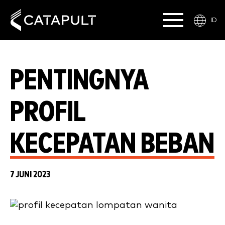
ID
PENTINGNYA
PROFIL
KECEPATAN BEBAN
7 JUNI 2023