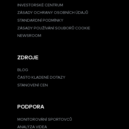
INVESTORSKÉ CENTRUM
ZÁSADY OCHRANY OSOBNÍCH ÚDAJŮ
STANDARDNÍ PODMÍNKY
ZÁSADY POUŽÍVÁNÍ SOUBORŮ COOKIE
NEWSROOM
ZDROJE
BLOG
ČASTO KLADENÉ DOTAZY
STANOVENÍ CEN
PODPORA
MONITOROVÁNÍ SPORTOVCŮ
ANALÝZA VIDEA