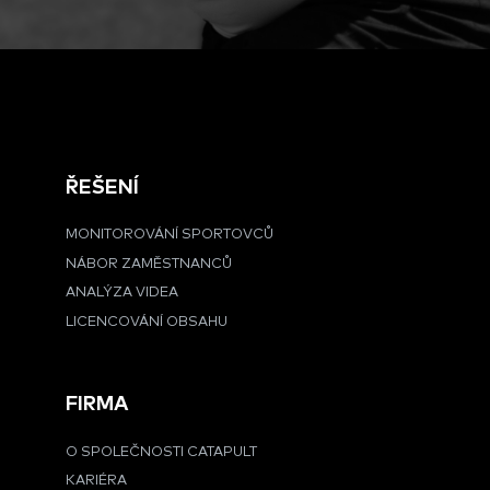
ŘEŠENÍ
MONITOROVÁNÍ SPORTOVCŮ
NÁBOR ZAMĚSTNANCŮ
ANALÝZA VIDEA
LICENCOVÁNÍ OBSAHU
FIRMA
O SPOLEČNOSTI CATAPULT
KARIÉRA