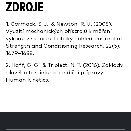
ZDROJE
1. Cormack, S. J., & Newton, R. U. (2008).
Využití mechanických přístrojů k měření
výkonu ve sportu: kritický pohled. Journal of
Strength and Conditioning Research, 22(5),
1679–1688.
2. Haff, G. G., & Triplett, N. T. (2016). Základy
silového tréninku a kondiční přípravy.
Human Kinetics.