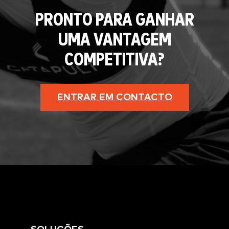
PRONTO PARA GANHAR
UMA VANTAGEM
COMPETITIVA?
ENTRAR EM CONTACTO