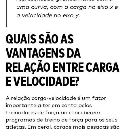
uma curva, com a carga no eixo x e
a velocidade no eixo y.
QUAIS SÃO AS
VANTAGENS DA
RELAÇÃO ENTRE CARGA
E VELOCIDADE?
A relação carga-velocidade é um fator
importante a ter em conta pelos
treinadores de força ao conceberem
programas de treino de força para os seus
atletas. Em geral, cargas mais pesadas são