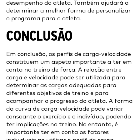
desempenho do atleta. Também ajudará a
determinar a melhor forma de personalizar
o programa para o atleta.
CONCLUSÃO
Em conclusão, os perfis de carga-velocidade
constituem um aspeto importante a ter em
conta no treino de força. A relação entre
carga e velocidade pode ser utilizada para
determinar as cargas adequadas para
diferentes objetivos de treino e para
acompanhar o progresso do atleta. A forma
da curva de carga-velocidade pode variar
consoante o exercício e o indivíduo, podendo
ter implicações no treino. No entanto, é
importante ter em conta os fatores