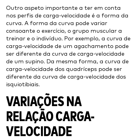
Outro aspeto importante a ter em conta
nos perfis de carga-velocidade é a forma da
curva. A forma da curva pode variar
consoante o exercício, o grupo muscular a
treinar e o indivíduo. Por exemplo, a curva de
carga-velocidade de um agachamento pode
ser diferente da curva de carga-velocidade
de um supino. Da mesma forma, a curva de
carga-velocidade dos quadríceps pode ser
diferente da curva de carga-velocidade dos
isquiotibiais.
VARIAÇÕES NA
RELAÇÃO CARGA-
VELOCIDADE