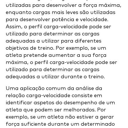
utilizadas para desenvolver a força máxima,
enquanto cargas mais leves são utilizadas
para desenvolver potência e velocidade.
Assim, o perfil carga-velocidade pode ser
utilizado para determinar as cargas
adequadas a utilizar para diferentes
objetivos de treino. Por exemplo, se um
atleta pretende aumentar a sua força
máxima, o perfil carga-velocidade pode ser
utilizado para determinar as cargas
adequadas a utilizar durante o treino.
Uma aplicação comum da análise da
relação carga-velocidade consiste em
identificar aspetos do desempenho de um
atleta que podem ser melhorados. Por
exemplo, se um atleta não estiver a gerar
força suficiente durante um determinado