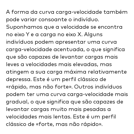
A forma da curva carga-velocidade também
pode variar consoante o indivíduo.
Suponhamos que a velocidade se encontra
no eixo Y e a carga no eixo X. Alguns
indivíduos podem apresentar uma curva
carga-velocidade acentuada, o que significa
que são capazes de levantar cargas mais
leves a velocidades mais elevadas, mas
atingem a sua carga máxima relativamente
depressa. Este é um perfil clássico de
«rápido, mas não forte». Outros indivíduos
podem ter uma curva carga-velocidade mais
gradual, o que significa que são capazes de
levantar cargas muito mais pesadas a
velocidades mais lentas. Este é um perfil
clássico de «forte, mas não rápido».