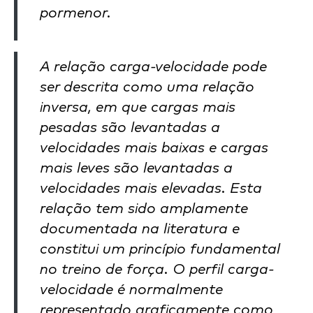
pormenor.
A relação carga-velocidade pode
ser descrita como uma relação
inversa, em que cargas mais
pesadas são levantadas a
velocidades mais baixas e cargas
mais leves são levantadas a
velocidades mais elevadas. Esta
relação tem sido amplamente
documentada na literatura e
constitui um princípio fundamental
no treino de força. O perfil carga-
velocidade é normalmente
representado graficamente como