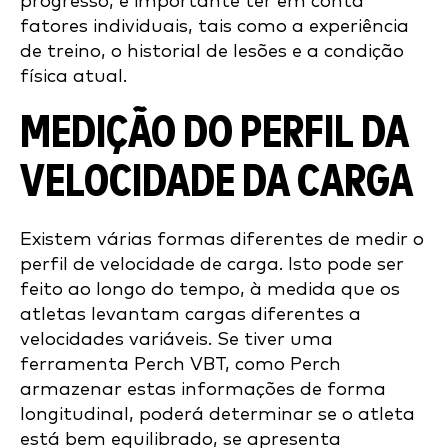
progresso, é importante ter em conta
fatores individuais, tais como a experiência
de treino, o historial de lesões e a condição
física atual.
MEDIÇÃO DO PERFIL DA
VELOCIDADE DA CARGA
Existem várias formas diferentes de medir o
perfil de velocidade de carga. Isto pode ser
feito ao longo do tempo, à medida que os
atletas levantam cargas diferentes a
velocidades variáveis. Se tiver uma
ferramenta Perch VBT, como Perch
armazenar estas informações de forma
longitudinal, poderá determinar se o atleta
está bem equilibrado, se apresenta