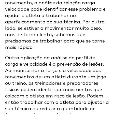
movimento, a análise da relação carga-
velocidade pode identificar esse problema e
ajudar o atleta a trabalhar no
aperfeiçoamento da sua técnica. Por outro
lado, se estiver a movimentar muito peso,
mas de forma lenta, sabemos que
precisamos de trabalhar para que se torne
mais rápido.
Outra aplicação da análise do perfil de
carga e velocidade é a prevenção de lesões.
Ao monitorizar a força e a velocidade dos
movimentos de um atleta durante um jogo
ou treino, os treinadores e preparadores
físicos podem identificar movimentos que
colocam o atleta em risco de lesão. Podem
então trabalhar com o atleta para ajustar a
sua técnica ou reduzir a quantidade de