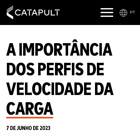
PT
A IMPORTÂNCIA
DOS PERFIS DE
VELOCIDADE DA
CARGA
7 DE JUNHO DE 2023