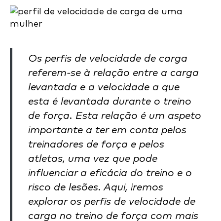
Os perfis de velocidade de carga
referem-se à relação entre a carga
levantada e a velocidade a que
esta é levantada durante o treino
de força. Esta relação é um aspeto
importante a ter em conta pelos
treinadores de força e pelos
atletas, uma vez que pode
influenciar a eficácia do treino e o
risco de lesões. Aqui, iremos
explorar os perfis de velocidade de
carga no treino de força com mais