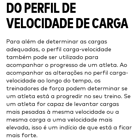
DO PERFIL DE
VELOCIDADE DE CARGA
Para além de determinar as cargas
adequadas, o perfil carga-velocidade
também pode ser utilizado para
acompanhar o progresso de um atleta. Ao
acompanhar as alterações no perfil carga-
velocidade ao longo do tempo, os
treinadores de força podem determinar se
um atleta está a progredir no seu treino. Se
um atleta for capaz de levantar cargas
mais pesadas à mesma velocidade ou a
mesma carga a uma velocidade mais
elevada, isso é um indício de que está a ficar
mais forte.