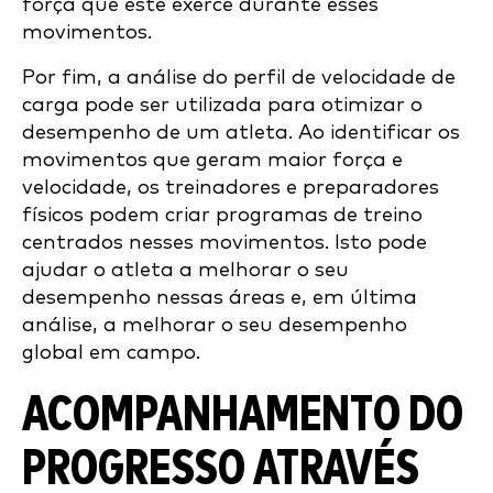
força que este exerce durante esses
movimentos.
Por fim, a análise do perfil de velocidade de
carga pode ser utilizada para otimizar o
desempenho de um atleta. Ao identificar os
movimentos que geram maior força e
velocidade, os treinadores e preparadores
físicos podem criar programas de treino
centrados nesses movimentos. Isto pode
ajudar o atleta a melhorar o seu
desempenho nessas áreas e, em última
análise, a melhorar o seu desempenho
global em campo.
ACOMPANHAMENTO DO
PROGRESSO ATRAVÉS