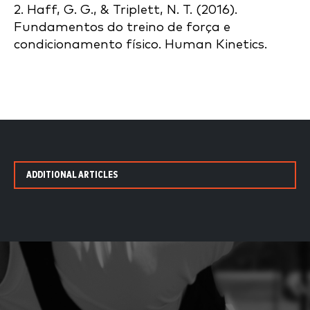
2. Haff, G. G., & Triplett, N. T. (2016).
Fundamentos do treino de força e
condicionamento físico. Human Kinetics.
ADDITIONAL ARTICLES