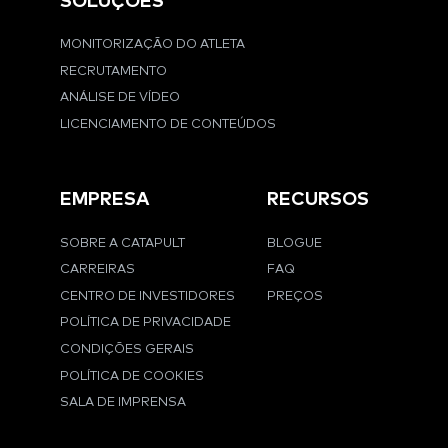
SOLUÇÕES
MONITORIZAÇÃO DO ATLETA
RECRUTAMENTO
ANÁLISE DE VÍDEO
LICENCIAMENTO DE CONTEÚDOS
EMPRESA
RECURSOS
SOBRE A CATAPULT
BLOGUE
CARREIRAS
FAQ
CENTRO DE INVESTIDORES
PREÇOS
POLÍTICA DE PRIVACIDADE
CONDIÇÕES GERAIS
POLÍTICA DE COOKIES
SALA DE IMPRENSA