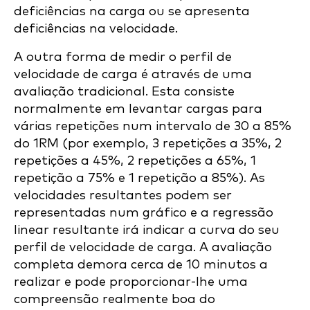
deficiências na carga ou se apresenta
deficiências na velocidade.
A outra forma de medir o perfil de
velocidade de carga é através de uma
avaliação tradicional. Esta consiste
normalmente em levantar cargas para
várias repetições num intervalo de 30 a 85%
do 1RM (por exemplo, 3 repetições a 35%, 2
repetições a 45%, 2 repetições a 65%, 1
repetição a 75% e 1 repetição a 85%). As
velocidades resultantes podem ser
representadas num gráfico e a regressão
linear resultante irá indicar a curva do seu
perfil de velocidade de carga. A avaliação
completa demora cerca de 10 minutos a
realizar e pode proporcionar-lhe uma
compreensão realmente boa do