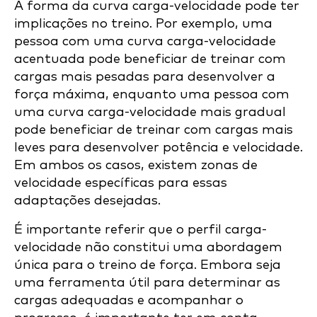
A forma da curva carga-velocidade pode ter
implicações no treino. Por exemplo, uma
pessoa com uma curva carga-velocidade
acentuada pode beneficiar de treinar com
cargas mais pesadas para desenvolver a
força máxima, enquanto uma pessoa com
uma curva carga-velocidade mais gradual
pode beneficiar de treinar com cargas mais
leves para desenvolver potência e velocidade.
Em ambos os casos, existem zonas de
velocidade específicas para essas
adaptações desejadas.
É importante referir que o perfil carga-
velocidade não constitui uma abordagem
única para o treino de força. Embora seja
uma ferramenta útil para determinar as
cargas adequadas e acompanhar o