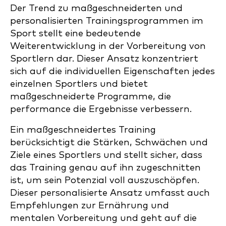
Der Trend zu maßgeschneiderten und
personalisierten Trainingsprogrammen im
Sport stellt eine bedeutende
Weiterentwicklung in der Vorbereitung von
Sportlern dar. Dieser Ansatz konzentriert
sich auf die individuellen Eigenschaften jedes
einzelnen Sportlers und bietet
maßgeschneiderte Programme, die
performance die Ergebnisse verbessern.
Ein maßgeschneidertes Training
berücksichtigt die Stärken, Schwächen und
Ziele eines Sportlers und stellt sicher, dass
das Training genau auf ihn zugeschnitten
ist, um sein Potenzial voll auszuschöpfen.
Dieser personalisierte Ansatz umfasst auch
Empfehlungen zur Ernährung und
mentalen Vorbereitung und geht auf die