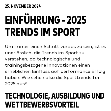
25. NOVEMBER 2024
EINFÜHRUNG - 2025
TRENDS IM SPORT
Um immer einen Schritt voraus zu sein, ist es
unerlässlich, die Trends im Sport zu
verstehen, da technologische und
trainingsbezogene Innovationen einen
erheblichen Einfluss auf performance Erfolg
haben. Wie sehen also die Sporttrends für
2025 aus?
TECHNOLOGIE, AUSBILDUNG UND
WETTBEWERBSVORTEIL