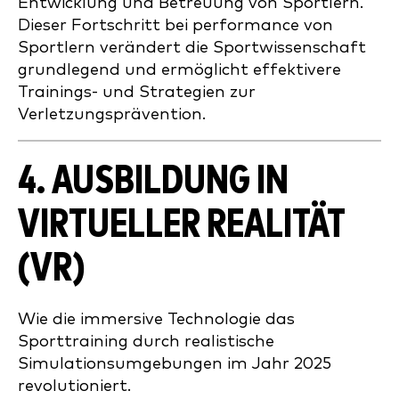
Entwicklung und Betreuung von Sportlern.
Dieser Fortschritt bei performance von
Sportlern verändert die Sportwissenschaft
grundlegend und ermöglicht effektivere
Trainings- und Strategien zur
Verletzungsprävention.
4. AUSBILDUNG IN
VIRTUELLER REALITÄT
(VR)
Wie die immersive Technologie das
Sporttraining durch realistische
Simulationsumgebungen im Jahr 2025
revolutioniert.