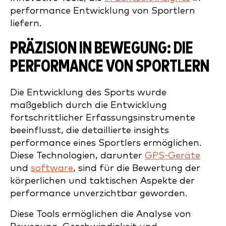
performance Entwicklung von Sportlern
liefern.
PRÄZISION IN BEWEGUNG: DIE
PERFORMANCE VON SPORTLERN
Die Entwicklung des Sports wurde
maßgeblich durch die Entwicklung
fortschrittlicher Erfassungsinstrumente
beeinflusst, die detaillierte insights
performance eines Sportlers ermöglichen.
Diese Technologien, darunter
GPS-Geräte
und
software
, sind für die Bewertung der
körperlichen und taktischen Aspekte der
performance unverzichtbar geworden.
Diese Tools ermöglichen die Analyse von