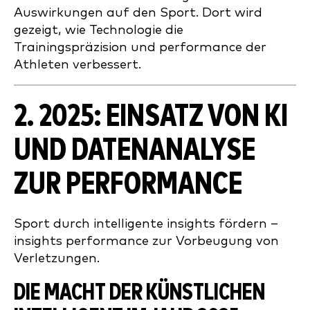
Auswirkungen auf den Sport. Dort wird
gezeigt, wie Technologie die
Trainingspräzision und performance der
Athleten verbessert.
2. 2025: EINSATZ VON KI
UND DATENANALYSE
ZUR PERFORMANCE
Sport durch intelligente insights fördern –
insights performance zur Vorbeugung von
Verletzungen.
DIE MACHT DER KÜNSTLICHEN