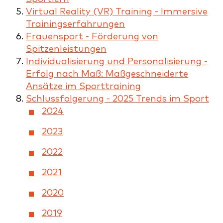
Virtual Reality (VR) Training - Immersive
Trainingserfahrungen
Frauensport - Förderung von
Spitzenleistungen
Individualisierung und Personalisierung -
Erfolg nach Maß: Maßgeschneiderte
Ansätze im Sporttraining
Schlussfolgerung - 2025 Trends im Sport
2024
2023
2022
2021
2020
2019