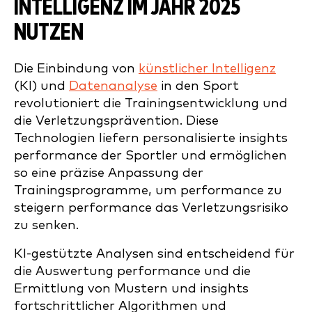
INTELLIGENZ IM JAHR 2025
NUTZEN
Die Einbindung von
künstlicher Intelligenz
(KI) und
Datenanalyse
in den Sport
revolutioniert die Trainingsentwicklung und
die Verletzungsprävention. Diese
Technologien liefern personalisierte insights
performance der Sportler und ermöglichen
so eine präzise Anpassung der
Trainingsprogramme, um performance zu
steigern performance das Verletzungsrisiko
zu senken.
KI-gestützte Analysen sind entscheidend für
die Auswertung performance und die
Ermittlung von Mustern und insights
fortschrittlicher Algorithmen und