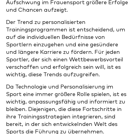
Aufschwung im Frauensport größere Erfolge
und Chancen aufzeigt.
Der Trend zu personalisierten
Trainingsprogrammen ist entscheidend, um
auf die individuellen Bedürfnisse von
Sportlern einzugehen und eine gesündere
und längere Karriere zu fördern. Für jeden
Sportler, der sich einen Wettbewerbsvorteil
verschaffen und erfolgreich sein will, ist es
wichtig, diese Trends aufzugreifen.
Da Technologie und Personalisierung im
Sport eine immer größere Rolle spielen, ist es
wichtig, anpassungsfähig und informiert zu
bleiben. Diejenigen, die diese Fortschritte in
ihre Trainingsstrategien integrieren, sind
bereit, in der sich entwickelnden Welt des
Sports die Führung zu übernehmen.