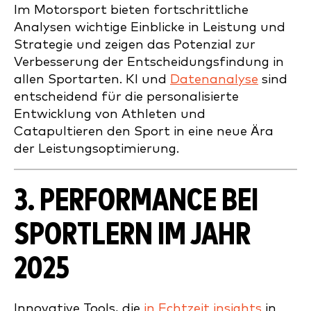
Im Motorsport bieten fortschrittliche
Analysen wichtige Einblicke in Leistung und
Strategie und zeigen das Potenzial zur
Verbesserung der Entscheidungsfindung in
allen Sportarten. KI und
Datenanalyse
sind
entscheidend für die personalisierte
Entwicklung von Athleten und
Catapultieren den Sport in eine neue Ära
der Leistungsoptimierung.
3. PERFORMANCE BEI
SPORTLERN IM JAHR
2025
Innovative Tools, die
in Echtzeit insights
in