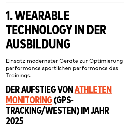
1. WEARABLE
TECHNOLOGY IN DER
AUSBILDUNG
Einsatz modernster Geräte zur Optimierung
performance sportlichen performance des
Trainings.
DER AUFSTIEG VON
ATHLETEN
MONITORING
(GPS-
TRACKING/WESTEN) IM JAHR
2025