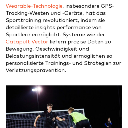
Wearable-Technologie
, insbesondere GPS-
Tracking-Westen und -Geräte, hat das
Sporttraining revolutioniert, indem sie
detaillierte insights performance von
Sportlern ermöglicht. Systeme wie der
Catapult Vector
liefern präzise Daten zu
Bewegung, Geschwindigkeit und
Belastungsintensität und ermöglichen so
personalisierte Trainings- und Strategien zur
Verletzungsprävention.