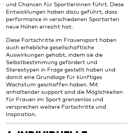
und Chancen für Sportlerinnen führt. Diese
Entwicklungen haben dazu geführt, dass
performance in verschiedenen Sportarten
neue Höhen erreicht hat.
Diese Fortschritte im Frauensport haben
auch erhebliche gesellschaftliche
Auswirkungen gehabt, indem sie die
Selbstbestimmung gefördert und
Stereotypen in Frage gestellt haben und
damit eine Grundlage für künftiges
Wachstum geschaffen haben. Mit
anhaltender support sind die Möglichkeiten
für Frauen im Sport grenzenlos und
versprechen weitere Fortschritte und
Inspiration.