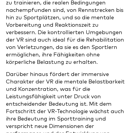
zu trainieren, die realen Bedingungen
nachempfunden sind, von Rennstrecken bis
hin zu Sportplätzen, und so die mentale
Vorbereitung und Reaktionszeit zu
verbessern. Die kontrollierten Umgebungen
der VR sind auch ideal für die Rehabilitation
von Verletzungen, da sie es den Sportlern
ermöglichen, ihre Fähigkeiten ohne
körperliche Belastung zu erhalten.
Darüber hinaus fördert der immersive
Charakter der VR die mentale Belastbarkeit
und Konzentration, was für die
Leistungsfähigkeit unter Druck von
entscheidender Bedeutung ist. Mit dem
Fortschritt der VR-Technologie wächst auch
ihre Bedeutung im Sporttraining und
verspricht neue Dimensionen der