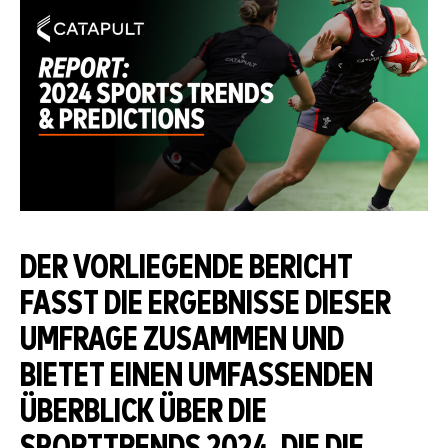
DER VORLIEGENDE BERICHT
FASST DIE ERGEBNISSE DIESER
UMFRAGE ZUSAMMEN UND
BIETET EINEN UMFASSENDEN
ÜBERBLICK ÜBER DIE