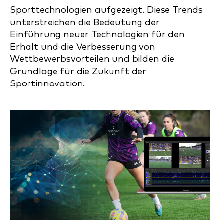
Sporttechnologien aufgezeigt. Diese Trends
unterstreichen die Bedeutung der
Einführung neuer Technologien für den
Erhalt und die Verbesserung von
Wettbewerbsvorteilen und bilden die
Grundlage für die Zukunft der
Sportinnovation.