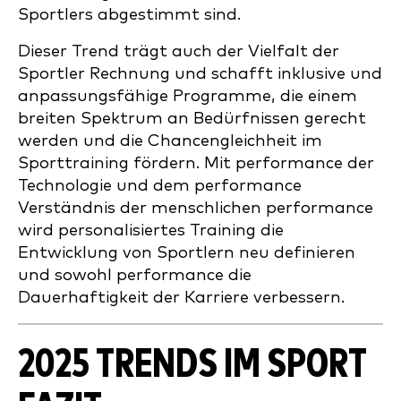
Sportlers abgestimmt sind.
Dieser Trend trägt auch der Vielfalt der
Sportler Rechnung und schafft inklusive und
anpassungsfähige Programme, die einem
breiten Spektrum an Bedürfnissen gerecht
werden und die Chancengleichheit im
Sporttraining fördern. Mit performance der
Technologie und dem performance
Verständnis der menschlichen performance
wird personalisiertes Training die
Entwicklung von Sportlern neu definieren
und sowohl performance die
Dauerhaftigkeit der Karriere verbessern.
2025
TRENDS IM SPORT