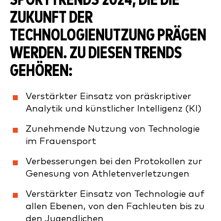
SPORTTRENDS 2024, DIE DIE
ZUKUNFT DER
TECHNOLOGIENUTZUNG PRÄGEN
WERDEN. ZU DIESEN TRENDS
GEHÖREN:
Verstärkter Einsatz von präskriptiver
Analytik und künstlicher Intelligenz (KI)
Zunehmende Nutzung von Technologie
im Frauensport
Verbesserungen bei den Protokollen zur
Genesung von Athletenverletzungen
Verstärkter Einsatz von Technologie auf
allen Ebenen, von den Fachleuten bis zu
den Jugendlichen