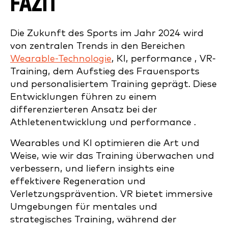
FAZIT
Die Zukunft des Sports im Jahr 2024 wird
von zentralen Trends in den Bereichen
Wearable-Technologie
, KI, performance , VR-
Training, dem Aufstieg des Frauensports
und personalisiertem Training geprägt. Diese
Entwicklungen führen zu einem
differenzierteren Ansatz bei der
Athletenentwicklung und performance .
Wearables und KI optimieren die Art und
Weise, wie wir das Training überwachen und
verbessern, und liefern insights eine
effektivere Regeneration und
Verletzungsprävention. VR bietet immersive
Umgebungen für mentales und
strategisches Training, während der