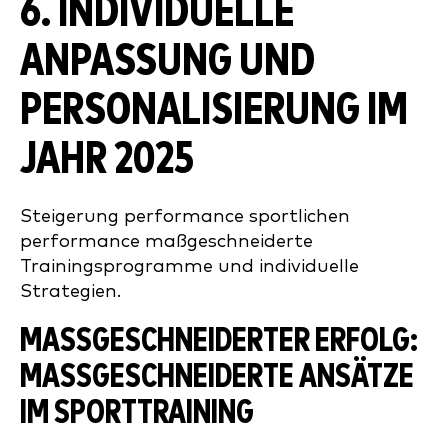
6.
INDIVIDUELLE
ANPASSUNG UND
PERSONALISIERUNG
IM
JAHR 2025
Steigerung performance sportlichen
performance maßgeschneiderte
Trainingsprogramme und individuelle
Strategien.
MASSGESCHNEIDERTER ERFOLG: M
ASSGESCHNEIDERTE ANSÄTZE IM
SPORTTRAINING