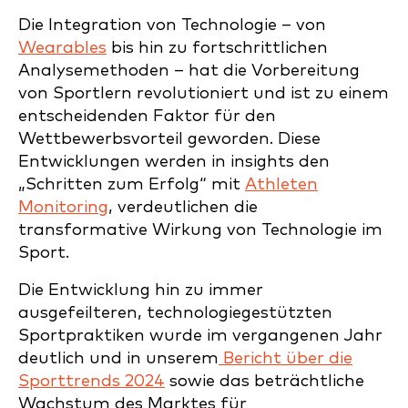
Die Integration von Technologie – von
Wearables
bis hin zu fortschrittlichen
Analysemethoden – hat die Vorbereitung
von Sportlern revolutioniert und ist zu einem
entscheidenden Faktor für den
Wettbewerbsvorteil geworden. Diese
Entwicklungen werden in insights den
„Schritten zum Erfolg“ mit
Athleten
Monitoring
, verdeutlichen die
transformative Wirkung von Technologie im
Sport.
Die Entwicklung hin zu immer
ausgefeilteren, technologiegestützten
Sportpraktiken wurde im vergangenen Jahr
deutlich und in unserem
Bericht über die
Sporttrends 2024
sowie das beträchtliche
Wachstum des Marktes für