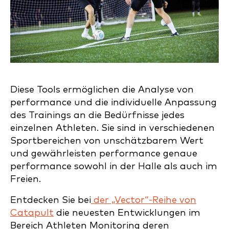
Diese Tools ermöglichen die Analyse von
performance und die individuelle Anpassung
des Trainings an die Bedürfnisse jedes
einzelnen Athleten. Sie sind in verschiedenen
Sportbereichen von unschätzbarem Wert
und gewährleisten performance genaue
performance sowohl in der Halle als auch im
Freien.
Entdecken Sie bei
der „Vector“-Reihe von
Catapult
die neuesten Entwicklungen im
Bereich Athleten Monitoring deren