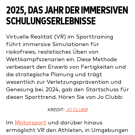
2025, DAS JAHR DER IMMERSIVEN
SCHULUNGSERLEBNISSE
Virtuelle Realität (VR) im Sporttraining
führt immersive Simulationen für
risikofreies, realistisches Üben von
Wettkampfszenarien ein. Diese Methode
verbessert den Erwerb von Fertigkeiten und
die strategische Planung und trägt
wesentlich zur Verletzungsprävention und
Genesung bei. 2024, gab den Startschuss für
diesen Sporttrend. Hören Sie von Jo Clubb:
KREDIT:
JO CLUBB
Im
Motorsport
und darüber hinaus
ermöglicht VR den Athleten, in Umgebungen