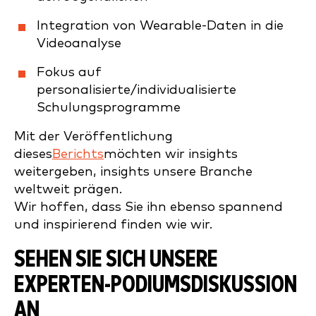
Integration von Wearable-Daten in die
Videoanalyse
Fokus auf
personalisierte/individualisierte
Schulungsprogramme
Mit der Veröffentlichung
dieses
Berichts
möchten wir insights
weitergeben, insights unsere Branche
weltweit prägen.
Wir hoffen, dass Sie ihn ebenso spannend
und inspirierend finden wie wir.
SEHEN SIE SICH UNSERE
EXPERTEN-PODIUMSDISKUSSION
AN