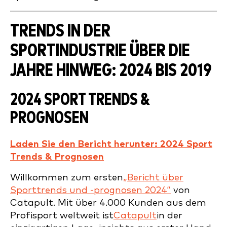
TRENDS IN DER
SPORTINDUSTRIE ÜBER DIE
JAHRE HINWEG: 2024 BIS 2019
2024 SPORT TRENDS &
PROGNOSEN
Laden Sie den Bericht herunter: 2024 Sport
Trends & Prognosen
Willkommen zum ersten
„Bericht über
Sporttrends und -prognosen 2024“
von
Catapult. Mit über 4.000 Kunden aus dem
Profisport weltweit ist
Catapult
in der