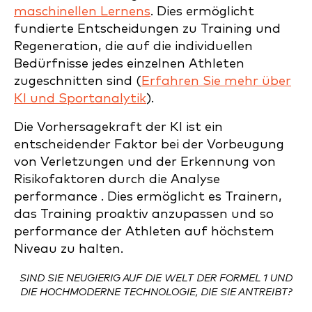
maschinellen Lernens
. Dies ermöglicht
fundierte Entscheidungen zu Training und
Regeneration, die auf die individuellen
Bedürfnisse jedes einzelnen Athleten
zugeschnitten sind (
Erfahren Sie mehr über
KI und Sportanalytik
).
Die Vorhersagekraft der KI ist ein
entscheidender Faktor bei der Vorbeugung
von Verletzungen und der Erkennung von
Risikofaktoren durch die Analyse
performance . Dies ermöglicht es Trainern,
das Training proaktiv anzupassen und so
performance der Athleten auf höchstem
Niveau zu halten.
SIND SIE NEUGIERIG AUF DIE WELT DER FORMEL 1 UND
DIE HOCHMODERNE TECHNOLOGIE, DIE SIE ANTREIBT?