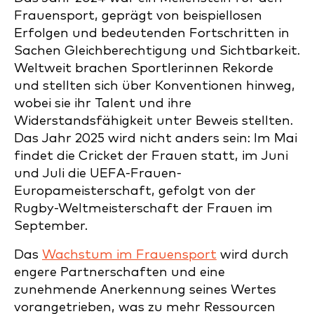
Frauensport, geprägt von beispiellosen
Erfolgen und bedeutenden Fortschritten in
Sachen Gleichberechtigung und Sichtbarkeit.
Weltweit brachen Sportlerinnen Rekorde
und stellten sich über Konventionen hinweg,
wobei sie ihr Talent und ihre
Widerstandsfähigkeit unter Beweis stellten.
Das Jahr 2025 wird nicht anders sein: Im Mai
findet die Cricket der Frauen statt, im Juni
und Juli die UEFA-Frauen-
Europameisterschaft, gefolgt von der
Rugby-Weltmeisterschaft der Frauen im
September.
Das
Wachstum im Frauensport
wird durch
engere Partnerschaften und eine
zunehmende Anerkennung seines Wertes
vorangetrieben, was zu mehr Ressourcen