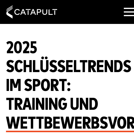
2025
SCHLÜSSELTRENDS
IM SPORT:
TRAINING UND
WETTBEWERBSVOR