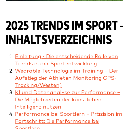
2025 TRENDS IM SPORT -
INHALTSVERZEICHNIS
Einleitung - Die entscheidende Rolle von
Trends in der Sportentwicklung
Wearable-Technologie im Training – Der
Aufstieg der Athleten Monitoring GPS-
Tracking/Westen)
KI und Datenanalyse zur Performance –
Die Möglichkeiten der künstlichen
Intelligenz nutzen
Performance bei Sportlern – Präzision im
Fortschritt: Die Performance bei
Sportlern