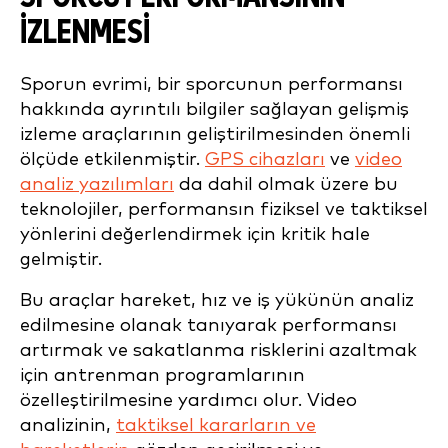
İZLENMESI
Sporun evrimi, bir sporcunun performansı
hakkında ayrıntılı bilgiler sağlayan gelişmiş
izleme araçlarının geliştirilmesinden önemli
ölçüde etkilenmiştir.
GPS cihazları
ve
video
analiz yazılımları
da dahil olmak üzere bu
teknolojiler, performansın fiziksel ve taktiksel
yönlerini değerlendirmek için kritik hale
gelmiştir.
Bu araçlar hareket, hız ve iş yükünün analiz
edilmesine olanak tanıyarak performansı
artırmak ve sakatlanma risklerini azaltmak
için antrenman programlarının
özelleştirilmesine yardımcı olur. Video
analizinin,
taktiksel kararların ve