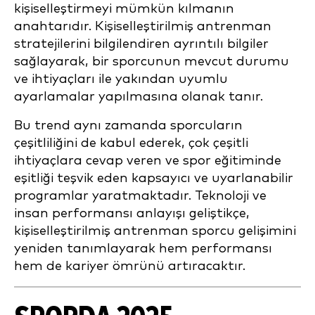
kişiselleştirmeyi mümkün kılmanın
anahtarıdır. Kişiselleştirilmiş antrenman
stratejilerini bilgilendiren ayrıntılı bilgiler
sağlayarak, bir sporcunun mevcut durumu
ve ihtiyaçları ile yakından uyumlu
ayarlamalar yapılmasına olanak tanır.
Bu trend aynı zamanda sporcuların
çeşitliliğini de kabul ederek, çok çeşitli
ihtiyaçlara cevap veren ve spor eğitiminde
eşitliği teşvik eden kapsayıcı ve uyarlanabilir
programlar yaratmaktadır. Teknoloji ve
insan performansı anlayışı geliştikçe,
kişiselleştirilmiş antrenman sporcu gelişimini
yeniden tanımlayarak hem performansı
hem de kariyer ömrünü artıracaktır.