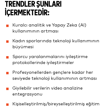
TRENDLER ŞUNLARI
IÇERMEKTEDIR:
Kuralcı analitik ve Yapay Zeka (AI)
kullanımının artması
Kadın sporlarında teknoloji kullanımının
büyümesi
Sporcu yaralanmalarını iyileştirme
protokollerinde iyileştirmeler
Profesyonellerden gençlere kadar her
seviyede teknoloji kullanımının artması
Giyilebilir verilerin video analizine
entegrasyonu
Kişiselleştirilmiş/bireyselleştirilmiş eğitim