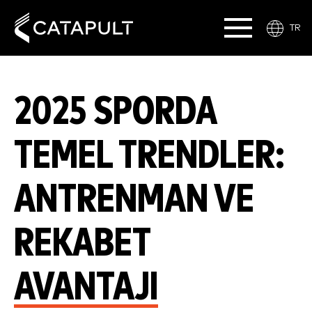
TR
2025 SPORDA
TEMEL TRENDLER:
ANTRENMAN VE
REKABET
AVANTAJI