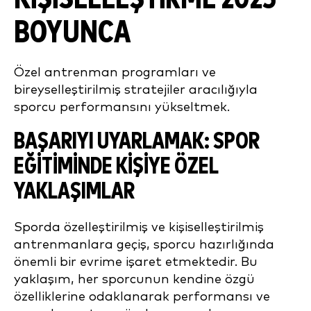
BOYUNCA
Özel antrenman programları ve
bireyselleştirilmiş stratejiler aracılığıyla
sporcu performansını yükseltmek.
BAŞARIYI UYARLAMAK: SPOR
EĞITIMINDE KIŞIYE ÖZEL
YAKLAŞIMLAR
Sporda özelleştirilmiş ve kişiselleştirilmiş
antrenmanlara geçiş, sporcu hazırlığında
önemli bir evrime işaret etmektedir. Bu
yaklaşım, her sporcunun kendine özgü
özelliklerine odaklanarak performansı ve