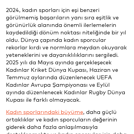
2024, kadın sporları için eşi benzeri
görülmemiş başarıların yanı sıra eşitlik ve
görünürlük alanında önemli ilerlemelerin
kaydedildiği dönüm noktası niteliğinde bir yıl
oldu. Dünya çapında kadın sporcular
rekorlar kırdı ve normlara meydan okuyarak
yeteneklerini ve dayanıklılıklarını sergiledi.
2025 yılı da Mayıs ayında gerçekleşecek
Kadınlar Kriket Dünya Kupası, Haziran ve
Temmuz aylarında düzenlenecek UEFA
Kadınlar Avrupa Şampiyonası ve Eylül
ayında düzenlenecek Kadınlar Rugby Dünya
Kupası ile farklı olmayacak.
Kadın sporlarındaki büyüme
, daha güçlü
ortaklıklar ve kadın sporcuların değerinin
giderek daha fazla anlaşılmasıyla