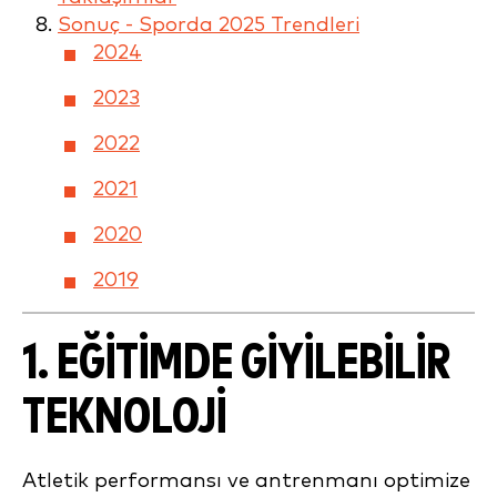
Sonuç - Sporda 2025 Trendleri
2024
2023
2022
2021
2020
2019
1. EĞITIMDE GIYILEBILIR
TEKNOLOJI
Atletik performansı ve antrenmanı optimize