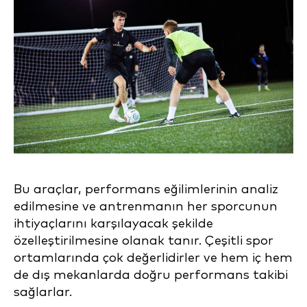
Bu araçlar, performans eğilimlerinin analiz
edilmesine ve antrenmanın her sporcunun
ihtiyaçlarını karşılayacak şekilde
özelleştirilmesine olanak tanır. Çeşitli spor
ortamlarında çok değerlidirler ve hem iç hem
de dış mekanlarda doğru performans takibi
sağlarlar.