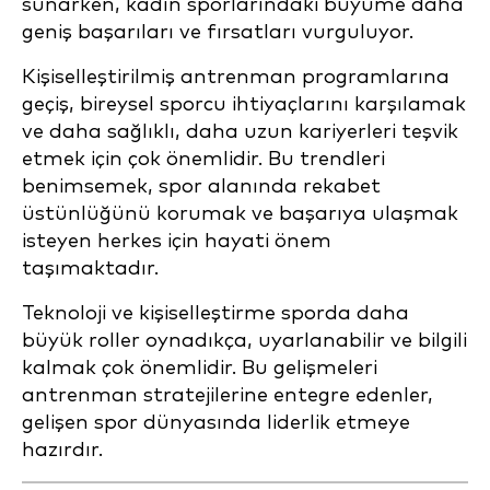
sunarken, kadın sporlarındaki büyüme daha
geniş başarıları ve fırsatları vurguluyor.
Kişiselleştirilmiş antrenman programlarına
geçiş, bireysel sporcu ihtiyaçlarını karşılamak
ve daha sağlıklı, daha uzun kariyerleri teşvik
etmek için çok önemlidir. Bu trendleri
benimsemek, spor alanında rekabet
üstünlüğünü korumak ve başarıya ulaşmak
isteyen herkes için hayati önem
taşımaktadır.
Teknoloji ve kişiselleştirme sporda daha
büyük roller oynadıkça, uyarlanabilir ve bilgili
kalmak çok önemlidir. Bu gelişmeleri
antrenman stratejilerine entegre edenler,
gelişen spor dünyasında liderlik etmeye
hazırdır.