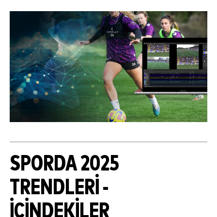
SPORDA 2025
TRENDLERI -
İÇINDEKILER