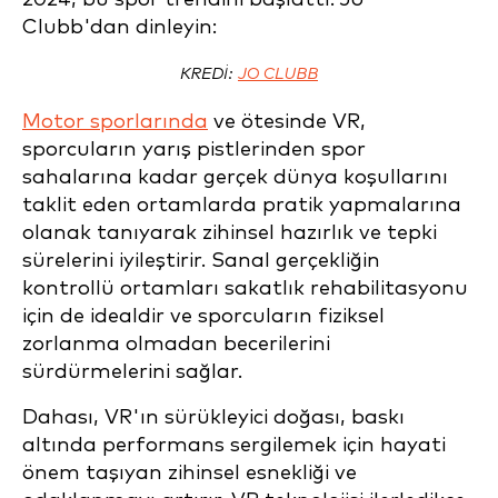
Clubb'dan dinleyin:
KREDI:
JO CLUBB
Motor sporlarında
ve ötesinde VR,
sporcuların yarış pistlerinden spor
sahalarına kadar gerçek dünya koşullarını
taklit eden ortamlarda pratik yapmalarına
olanak tanıyarak zihinsel hazırlık ve tepki
sürelerini iyileştirir. Sanal gerçekliğin
kontrollü ortamları sakatlık rehabilitasyonu
için de idealdir ve sporcuların fiziksel
zorlanma olmadan becerilerini
sürdürmelerini sağlar.
Dahası, VR'ın sürükleyici doğası, baskı
altında performans sergilemek için hayati
önem taşıyan zihinsel esnekliği ve