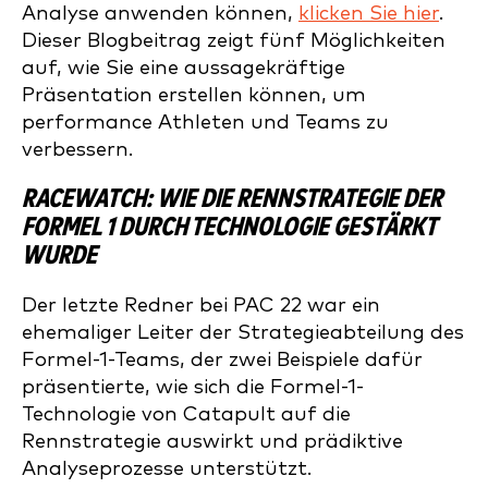
Analyse anwenden können,
klicken Sie hier
.
Dieser Blogbeitrag zeigt fünf Möglichkeiten
auf, wie Sie eine aussagekräftige
Präsentation erstellen können, um
performance Athleten und Teams zu
verbessern.
RACEWATCH: WIE DIE RENNSTRATEGIE DER
FORMEL 1 DURCH TECHNOLOGIE GESTÄRKT
WURDE
Der letzte Redner bei PAC 22 war ein
ehemaliger Leiter der Strategieabteilung des
Formel-1-Teams, der zwei Beispiele dafür
präsentierte, wie sich die Formel-1-
Technologie von Catapult auf die
Rennstrategie auswirkt und prädiktive
Analyseprozesse unterstützt.