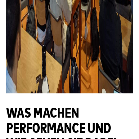
WAS MACHEN
PERFORMANCE UND