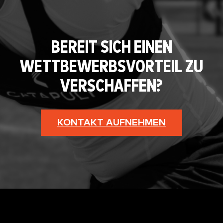
BEREIT SICH EINEN
WETTBEWERBSVORTEIL ZU
VERSCHAFFEN?
KONTAKT AUFNEHMEN