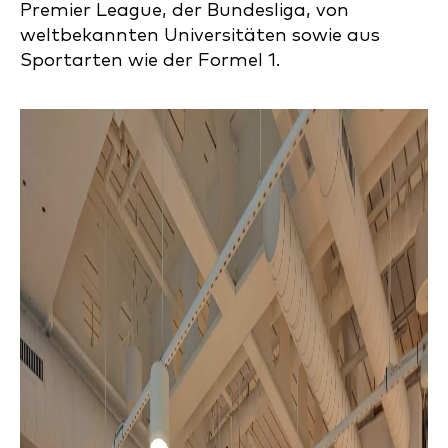
Premier League, der Bundesliga, von
weltbekannten Universitäten sowie aus
Sportarten wie der Formel 1.