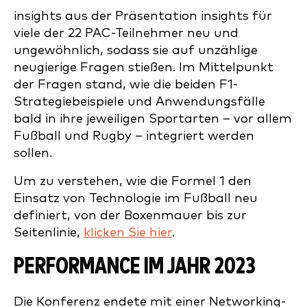
insights aus der Präsentation insights für
viele der 22 PAC-Teilnehmer neu und
ungewöhnlich, sodass sie auf unzählige
neugierige Fragen stießen. Im Mittelpunkt
der Fragen stand, wie die beiden F1-
Strategiebeispiele und Anwendungsfälle
bald in ihre jeweiligen Sportarten – vor allem
Fußball und Rugby – integriert werden
sollen.
Um zu verstehen, wie die Formel 1 den
Einsatz von Technologie im Fußball neu
definiert, von der Boxenmauer bis zur
Seitenlinie,
klicken Sie hier
.
PERFORMANCE IM JAHR 2023
Die Konferenz endete mit einer Networking-