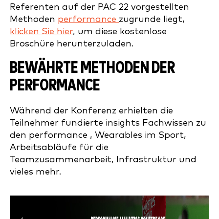
Referenten auf der PAC 22 vorgestellten
Methoden
performance
zugrunde liegt,
klicken Sie hier
, um diese kostenlose
Broschüre herunterzuladen.
BEWÄHRTE METHODEN DER
PERFORMANCE
Während der Konferenz erhielten die
Teilnehmer fundierte insights Fachwissen zu
den performance , Wearables im Sport,
Arbeitsabläufe für die
Teamzusammenarbeit, Infrastruktur und
vieles mehr.