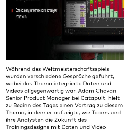
Während des Weltmeisterschaftsspiels
wurden verschiedene Gespräche geführt,
wobei das Thema integrierte Daten und
Videos allgegenwärtig war. Adam Chovan,
Senior Product Manager bei Catapult, hielt
zu Beginn des Tages einen Vortrag zu diesem
Thema, in dem er aufzeigte, wie Teams und
ihre Analysten die Zukunft des
Trainingsdesigns mit Daten und Video