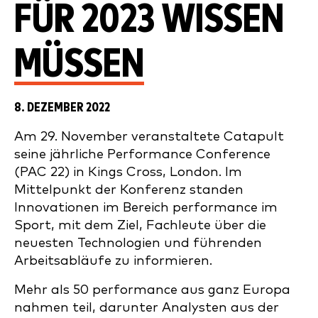
FÜR 2023 WISSEN
MÜSSEN
8. DEZEMBER 2022
Am 29. November veranstaltete Catapult
seine jährliche Performance Conference
(PAC 22) in Kings Cross, London. Im
Mittelpunkt der Konferenz standen
Innovationen im Bereich performance im
Sport, mit dem Ziel, Fachleute über die
neuesten Technologien und führenden
Arbeitsabläufe zu informieren.
Mehr als 50 performance aus ganz Europa
nahmen teil, darunter Analysten aus der