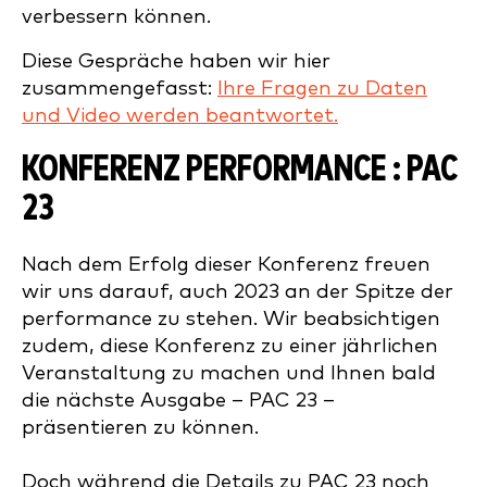
verbessern können.
Diese Gespräche haben wir hier
zusammengefasst:
Ihre Fragen zu Daten
und Video werden beantwortet.
KONFERENZ PERFORMANCE : PAC
23
Nach dem Erfolg dieser Konferenz freuen
wir uns darauf, auch 2023 an der Spitze der
performance zu stehen. Wir beabsichtigen
zudem, diese Konferenz zu einer jährlichen
Veranstaltung zu machen und Ihnen bald
die nächste Ausgabe – PAC 23 –
präsentieren zu können.
Doch während die Details zu PAC 23 noch