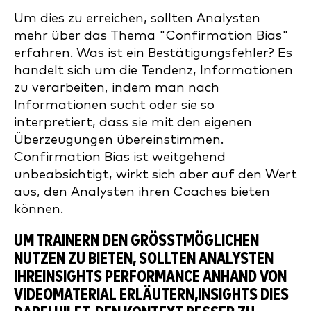
Um dies zu erreichen, sollten Analysten
mehr über das Thema "Confirmation Bias"
erfahren. Was ist ein Bestätigungsfehler? Es
handelt sich um die Tendenz, Informationen
zu verarbeiten, indem man nach
Informationen sucht oder sie so
interpretiert, dass sie mit den eigenen
Überzeugungen übereinstimmen.
Confirmation Bias ist weitgehend
unbeabsichtigt, wirkt sich aber auf den Wert
aus, den Analysten ihren Coaches bieten
können.
UM TRAINERN DEN GRÖSSTMÖGLICHEN N
UTZEN ZU BIETEN, SOLLTEN ANALYSTEN I
HREINSIGHTS PERFORMANCE ANHAND VON V
IDEOMATERIAL ERLÄUTERN,INSIGHTS DIES D