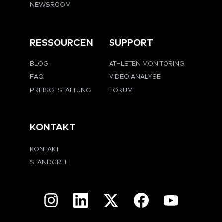
NEWSROOM
RESSOURCEN
SUPPORT
BLOG
ATHLETEN MONITORING
FAQ
VIDEO ANALYSE
PREISGESTALTUNG
FORUM
KONTAKT
KONTAKT
STANDORTE