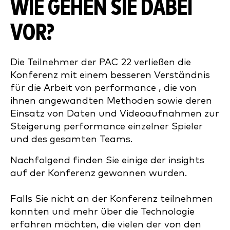
WIE GEHEN SIE DABEI
VOR?
Die Teilnehmer der PAC 22 verließen die
Konferenz mit einem besseren Verständnis
für die Arbeit von performance , die von
ihnen angewandten Methoden sowie deren
Einsatz von Daten und Videoaufnahmen zur
Steigerung performance einzelner Spieler
und des gesamten Teams.
Nachfolgend finden Sie einige der insights
auf der Konferenz gewonnen wurden.
Falls Sie nicht an der Konferenz teilnehmen
konnten und mehr über die Technologie
erfahren möchten, die vielen der von den