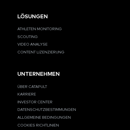
LÖSUNGEN
ATHLETEN MONITORING
SCOUTING
VIDEO ANALYSE
CONTENT LIZENZIERUNG
UNTERNEHMEN
ÜBER CATAPULT
KARRIERE
INVESTOR CENTER
DATENSCHUTZBESTIMMUNGEN
ALLGEMEINE BEDINGUNGEN
COOKIES RICHTLINIEN