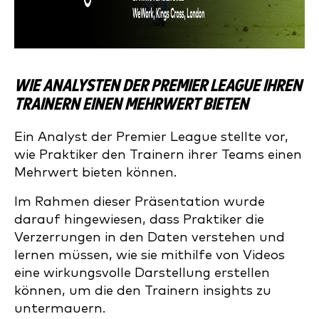
WIE ANALYSTEN DER PREMIER LEAGUE IHREN
TRAINERN EINEN MEHRWERT BIETEN
Ein Analyst der Premier League stellte vor,
wie Praktiker den Trainern ihrer Teams einen
Mehrwert bieten können.
Im Rahmen dieser Präsentation wurde
darauf hingewiesen, dass Praktiker die
Verzerrungen in den Daten verstehen und
lernen müssen, wie sie mithilfe von Videos
eine wirkungsvolle Darstellung erstellen
können, um die den Trainern insights zu
untermauern.