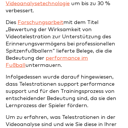
Videoanalysetechnologie
um bis zu 30 %
verbessert.
Dies
Forschungsarbeit
mit dem Titel
„Bewertung der Wirksamkeit von
Videotelestration zur Unterstützung des
Erinnerungsvermögens bei professionellen
Spitzenfußballern“ lieferte Belege, die die
Bedeutung der
performance im
Fußball
untermauern.
Infolgedessen wurde darauf hingewiesen,
dass Telestrationen support performance
support und für den Trainingsprozess von
entscheidender Bedeutung sind, da sie den
Lernprozess der Spieler fördern.
Um zu erfahren, was Telestrationen in der
Videoanalyse sind und wie Sie diese in Ihrer