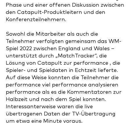
Phase und einer offenen Diskussion zwischen
den Catapult-Produktleitern und den
Konferenzteilnehmern.
Sowohl die Mitarbeiter als auch die
Teilnehmer verfolgten gemeinsam das WM-
Spiel 2022 zwischen England und Wales –
unterstützt durch „MatchTracker“, die
Lösung von Catapult zur performance , die
Spieler- und Spieldaten in Echtzeit lieferte.
Auf diese Weise konnten die Teilnehmer die
performance viel performance analysieren
performance als es die Kommentatoren zur
Halbzeit und nach dem Spiel konnten.
Interessanterweise waren die live
übertragenen Daten der TV-Übertragung
um etwa eine Minute voraus.