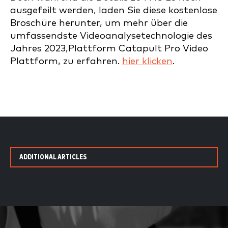
ausgefeilt werden, laden Sie diese kostenlose
Broschüre herunter, um mehr über die
umfassendste Videoanalysetechnologie des
Jahres 2023,Plattform Catapult Pro Video
Plattform, zu erfahren.
hier klicken
.
ADDITIONAL ARTICLES