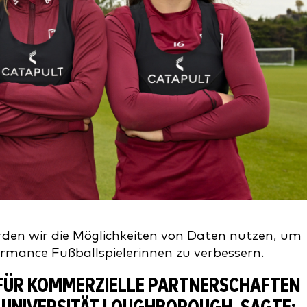
erden wir die Möglichkeiten von Daten nutzen, um
ormance Fußballspielerinnen zu verbessern.
NG FÜR KOMMERZIELLE PARTNERSCHAFTEN