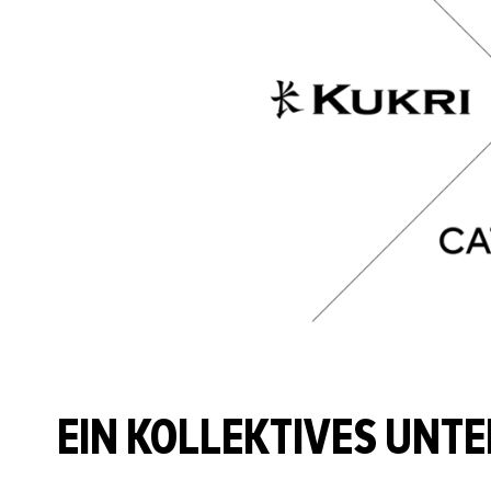
EIN KOLLEKTIVES UNT