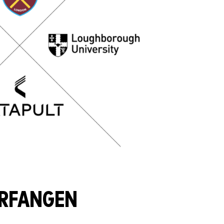
ERFANGEN