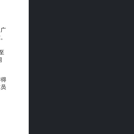
了广
求。
至
同
排得
球员