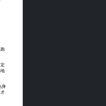
括
起跑
商定
确地
热身
中才