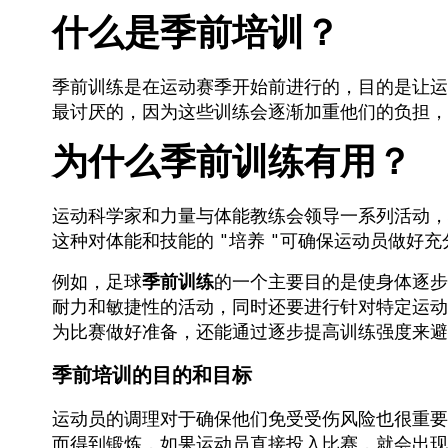
什么是季前培训？
季前训练是在运动赛季开始前进行的，目的是让运
最讨厌的，因为这些训练会逐渐加重他们的负担，
为什么季前训练有用？
运动科学家和力量与体能教练会领导一系列活动，
这种对体能和技能的 "培养 "可确保运动员做好
例如，足球
季前训练
的一个主要目的是使身体逐步
耐力和敏捷性的活动，同时还要进行针对特定运动
为比赛做好准备，还能通过逐步提高训练强度来避
季前
培训
的目的和目标
运动员的调理对于确保他们免受受伤风险也很重要
而得到锻炼，如果运动员直接投入比赛，就会出现