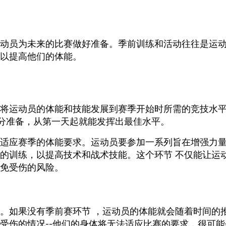
动员为未来的比赛做好准备。季前训练和活动往往是运
以提高他们的体能。
将运动员的体能和技能发展到赛季开始时所需的竞技水
充分准备，从第一天起就能发挥出最佳水平。
适应赛季的体能要求。运动员要参加一系列旨在增强力
的训练，以提高技术和战术技能。这个环节 不仅能让运
免受伤的风险。
。如果没有季前赛环节 ，运动员的体能就会随着时间的
受伤的情况--他们的身体将无法适应比赛的要求，很可能