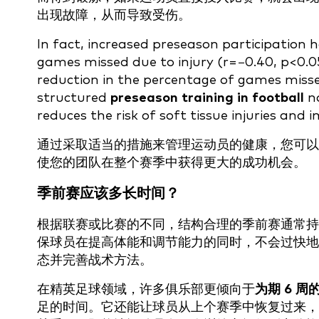
出现故障，从而导致受伤。
In fact, increased preseason participation 
games missed due to injury (r=−0.40, p<0.05
reduction in the percentage of games misse
structured
preseason training in football
no
reduces the risk of soft tissue injuries and i
通过采取适当的措施来管理运动员的健康，您可以
使您的团队在整个赛季中获得更大的成功机会。
季前赛应该多长时间？
根据联赛或比赛的不同，结构合理的季前赛通常持
保球员在提高体能和调节能力的同时，不会过快地
态并完善战术方法。
在精英足球领域，许多俱乐部更倾向于
为期 6 周
足的时间。它还能让球员从上个赛季中恢复过来，