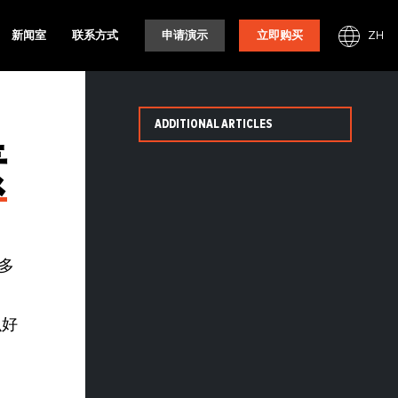
ZH
新闻室
联系方式
申请演示
立即购买
ADDITIONAL ARTICLES
素
多
么好