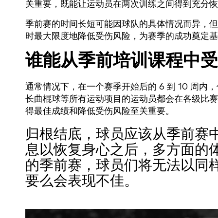
关重要，既能让运动员在两次训练之间得到充分恢
季前赛的时间长短可能因球队的具体情况而异，但
时最大限度地降低受伤风险，为赛季的成功奠定基
谁能从季前培训课程中受
通常情况下，在一个赛季开始后的 6 到 10 
长曲棍球等所有运动项目的运动员都会在各级比赛
得最佳成绩和降低受伤风险至关重要。
归根结底，球员应该从季前赛
息以恢复身心之后，多方面的
的季前赛，球员们将无法以同
要么会表现不佳。