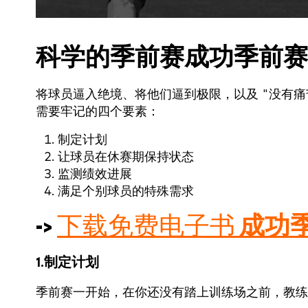
科学的季前赛成功季前赛
将球员逼入绝境、将他们逼到极限，以及 "没有痛
需要牢记的四个要素：
制定计划
让球员在休赛期保持状态
监测绩效进展
满足个别球员的特殊需求
->
下载免费电子书
成功
1.制定计划
季前赛一开始，在你还没有踏上训练场之前，教