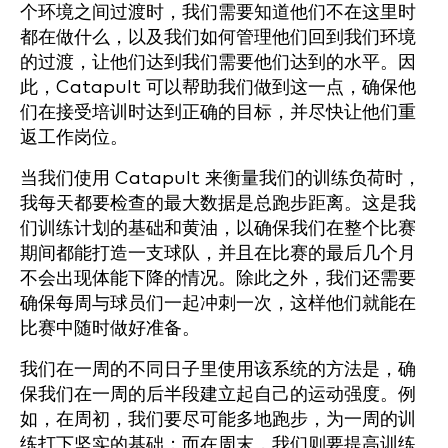
个环境之间过渡时，我们需要知道他们不在这里时
都在做什么，以及我们如何管理他们回到我们环境
的过渡，让他们达到我们需要他们达到的水平。因
此，Catapult 可以帮助我们做到这一点，确保他
们在接受培训时达到正确的目标，并尽快让他们重
返工作岗位。
当我们使用 Catapult 来衡量我们的训练负荷时，
我每天都要检查的最大数据是总跑步距离。这是我
们训练计划的基础和黄油，以确保我们在整个比赛
期间都能打造一支球队，并且在比赛的最后几个月
不会出现体能下降的情况。除此之外，我们还需要
确保每周与球员们一起冲刺一次，这样他们就能在
比赛中随时做好准备。
我们在一周的不同日子里使用该系统的方法是，确
保我们在一周的后半段建立起自己的运动强度。例
如，在周初，我们要尽可能多地跑步，为一周的训
练打下坚实的基础；而在周末，我们则要提高训练