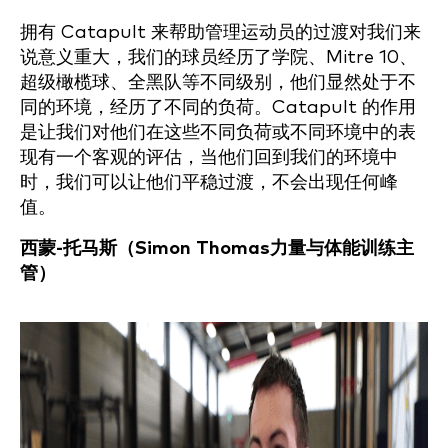
拥有 Catapult 来帮助管理运动员的过渡对我们来
说意义重大，我们的球员经历了学院、Mitre 10、
超级橄榄球、全黑队等不同级别，他们显然处于不
同的环境，经历了不同的负荷。Catapult 的作用
是让我们对他们在这些不同负荷或不同环境中的表
现有一个客观的评估，当他们回到我们的环境中
时，我们可以让他们平稳过渡，不会出现任何峰
值。
西蒙-托马斯（Simon Thomas
力量与体能训练主
管）