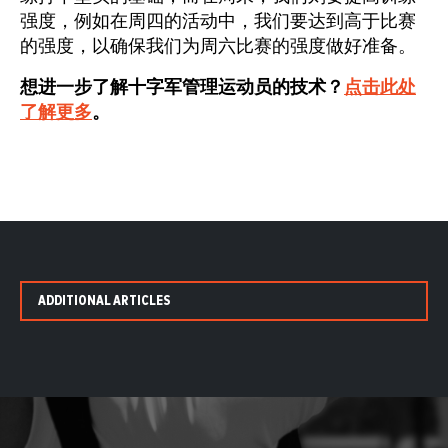
强度，例如在周四的活动中，我们要达到高于比赛
的强度，以确保我们为周六比赛的强度做好准备。
想进一步了解十字军管理运动员的技术？
点击此处
了解更多
。
ADDITIONAL ARTICLES