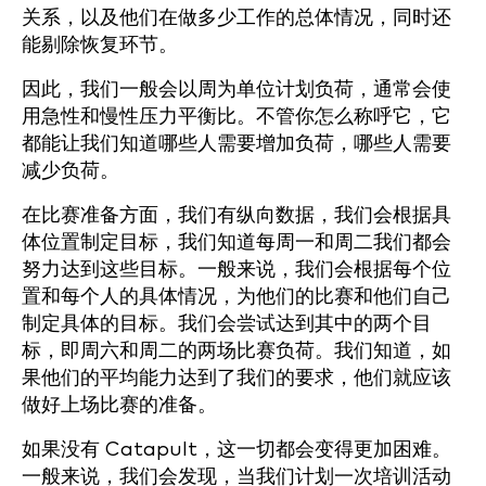
关系，以及他们在做多少工作的总体情况，同时还
能剔除恢复环节。
因此，我们一般会以周为单位计划负荷，通常会使
用急性和慢性压力平衡比。不管你怎么称呼它，它
都能让我们知道哪些人需要增加负荷，哪些人需要
减少负荷。
在比赛准备方面，我们有纵向数据，我们会根据具
体位置制定目标，我们知道每周一和周二我们都会
努力达到这些目标。一般来说，我们会根据每个位
置和每个人的具体情况，为他们的比赛和他们自己
制定具体的目标。我们会尝试达到其中的两个目
标，即周六和周二的两场比赛负荷。我们知道，如
果他们的平均能力达到了我们的要求，他们就应该
做好上场比赛的准备。
如果没有 Catapult，这一切都会变得更加困难。
一般来说，我们会发现，当我们计划一次培训活动