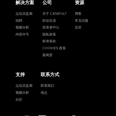
解决方案
公司
资源
运动员监测
关于 CATAPULT
博客
招聘
职业生涯
常见问题
视频分析
投资者中心
定价
内容许可
隐私政策
标准条款
COOKIES 政策
新闻室
支持
联系方式
运动员监测
联系我们
视频分析
地点
社区