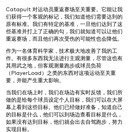
Catapult 对运动员重返赛场至关重要。它能让我
们获得一个客观的标记，我们知道他们需要达到的
原有标准。我们有特定的基准，一旦他们达到了这
些基准并打上了正确的勾，我们就知道可以让他们
重返赛场，而且他们再次受伤的可能性也会降低。
作为一名体育科学家，技术极大地改善了我的工
作。有很多东西我无法进行主观测量，尽管这也有
其用武之地，但客观测量跑步或球员负荷
（PlayerLoad）之类的东西对这项运动至关重
要，并能产生重大影响。
当我们在场上时，我们在场边有实时反馈，我们所
做的是给每个球员设定个人目标，我们可以在大屏
幕上看到这些目标。他们已经做好准备，知道自己
的目标是什么，他们可以到场边查看目标是什么，
如果没有达到目标，他们就会出去自驾跑步，努力
实现目标。