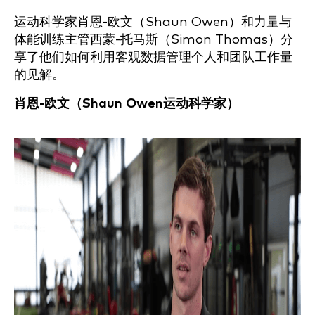
运动科学家肖恩-欧文（Shaun Owen）和力量与
体能训练主管西蒙-托马斯（Simon Thomas）分
享了他们如何利用客观数据管理个人和团队工作量
的见解。
肖恩-欧文（Shaun Owen
运动科学家）