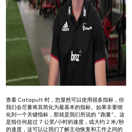
查看 Catapult 时，您显然可以使用很多指标，但
我们会尽量将其简化为最基本的指标。如果非要细
化到一个关键指标，那就是我们所说的 "跑量"。这
是指任何超过 7 公里/小时的速度，或大约 2 米/秒
的速度，这可以让我们了解主动恢复和工作之间的