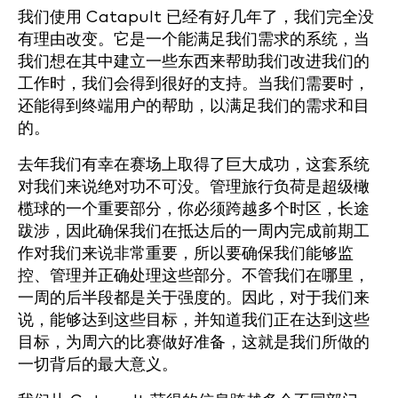
我们使用 Catapult 已经有好几年了，我们完全没
有理由改变。它是一个能满足我们需求的系统，当
我们想在其中建立一些东西来帮助我们改进我们的
工作时，我们会得到很好的支持。当我们需要时，
还能得到终端用户的帮助，以满足我们的需求和目
的。
去年我们有幸在赛场上取得了巨大成功，这套系统
对我们来说绝对功不可没。管理旅行负荷是超级橄
榄球的一个重要部分，你必须跨越多个时区，长途
跋涉，因此确保我们在抵达后的一周内完成前期工
作对我们来说非常重要，所以要确保我们能够监
控、管理并正确处理这些部分。不管我们在哪里，
一周的后半段都是关于强度的。因此，对于我们来
说，能够达到这些目标，并知道我们正在达到这些
目标，为周六的比赛做好准备，这就是我们所做的
一切背后的最大意义。