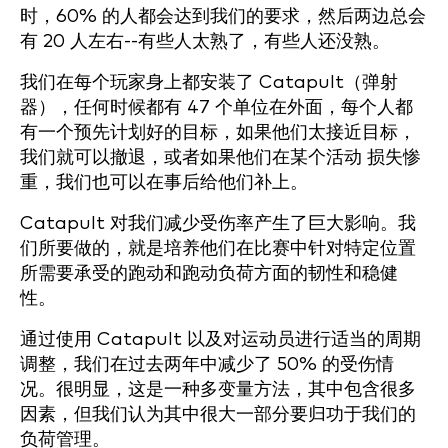
时，60% 的人都会达到我们的要求，然后两边总会
有 20 人左右--有些人太熟了，有些人还没熟。
我们在每个玩家身上都安装了 Catapult（弹射
器），任何时候都有 47 个单位在外面，每个人都
有一个预先计划好的目标，如果他们太接近目标，
我们就可以撤退，或者如果他们在某个活动 损失惨
重，我们也可以在事后给他们补上。
Catapult 对我们减少受伤率产生了巨大影响。我
们所要做的，就是培养他们在比赛中针对特定位置
所需要承受的跑动和跑动负荷方面的韧性和稳健
性。
通过使用 Catapult 以及对运动员进行适当的周期
调整，我们在过去两年中减少了 50% 的受伤情
况。很明显，这是一种多变量方法，其中包含很多
因素，但我们认为其中很大一部分要归功于我们的
负荷管理。