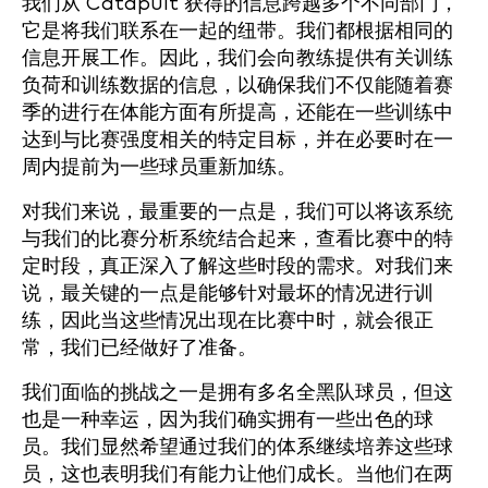
我们从 Catapult 获得的信息跨越多个不同部门，
它是将我们联系在一起的纽带。我们都根据相同的
信息开展工作。因此，我们会向教练提供有关训练
负荷和训练数据的信息，以确保我们不仅能随着赛
季的进行在体能方面有所提高，还能在一些训练中
达到与比赛强度相关的特定目标，并在必要时在一
周内提前为一些球员重新加练。
对我们来说，最重要的一点是，我们可以将该系统
与我们的比赛分析系统结合起来，查看比赛中的特
定时段，真正深入了解这些时段的需求。对我们来
说，最关键的一点是能够针对最坏的情况进行训
练，因此当这些情况出现在比赛中时，就会很正
常，我们已经做好了准备。
我们面临的挑战之一是拥有多名全黑队球员，但这
也是一种幸运，因为我们确实拥有一些出色的球
员。我们显然希望通过我们的体系继续培养这些球
员，这也表明我们有能力让他们成长。当他们在两