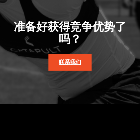
准备好获得竞争优势了
吗？
联系我们