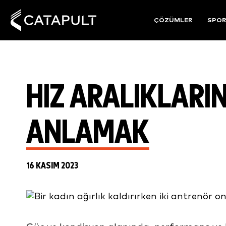
ÇÖZÜMLER
SPO
HIZ ARALIKLARIN
ANLAMAK
16 KASIM 2023