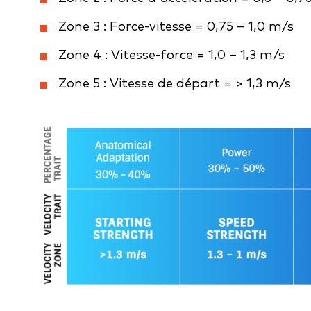
Zone 3 : Force-vitesse = 0,75 – 1,0 m/s
Zone 4 : Vitesse-force = 1,0 – 1,3 m/s
Zone 5 : Vitesse de départ = > 1,3 m/s