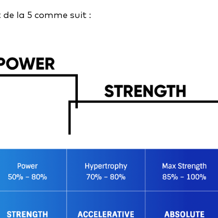
 de la 5 comme suit :