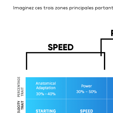
Imaginez ces trois zones principales partant