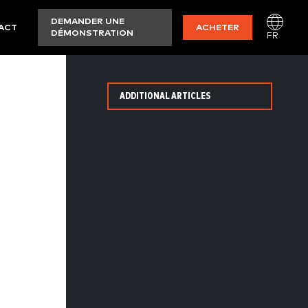
DEMANDER UNE
ACT
ACHETER
DÉMONSTRATION
FR
ADDITIONAL ARTICLES