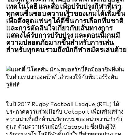
เทคโนโลยี และสื่อ เพื่อปรับปรุงกีฬาที่เรา
ทุกคนชื่นชอบ ความเร็วของเกมได้เพิ่มขึ้น
เพื่อดึงดูดแฟนๆ ได้ดีขึ้น การเลือกทีมชาติ
และการตัดสินใจเกี่ยวกับเส้นทางการ
แสดงได้รับการปรับปรุง และตอนนี้เกมมี
ความปลอดภัยมากขึ้นสำหรับการเล่น
สำหรับทุกคน รวมถึงนักกีฬาสมัครเล่นด้วย
ในปี 2017 Rugby Football League (RFL) ได้
ประกาศความร่วมมือกับ Catapult เพื่อเสริมสร้าง
ความน่าเชื่อถือด้านนวัตกรรมของหน่วยงานกำกับ
ดูแล ด้วยความร่วมมือนี้ Catapult ซึ่งเป็นผู้ให้
บริการเทคโนโลยีกีฬาชั้นนำในกีฬาหลายประเภท