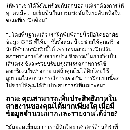
ให้พวกเขาได้วิ่งไปพร้อมกับลูกบอล แต่เราต้องการให้
ทุกคนมีความเข้มข้นในการแข่งขันในระดับหนึ่งใน
ขณะที่เราฝึกซ้อม”
“…โดยพื้นฐานแล้ว เราฝึกพิมพ์ลายนิ้วมือโดยอาศัย
ข้อมูล GPS ที่ให้มา ซึ่งทั้งหมดนี้จะช่วยให้คุณสร้าง
นักกีฬาและนักรักบี้ได้ เพราะผมสามารถฝึกปรับ
สภาพร่างกายได้หลายอย่าง ซึ่งอาจเป็นการวิ่งเป็น
เส้นตรง ซึ่งจะช่วยปรับปรุงสมรรถภาพการใช้
ออกซิเจนในร่างกาย แต่ถ้าคุณไม่ได้ฝึกโดยใช้
ลูกบอลในสถานการณ์การแข่งขัน การฝึกแบบนี้จะ
ไม่ช่วยให้คุณได้รับประสบการณ์ที่เหมาะสม”
ถาม: คุณสามารถเพิ่มประสิทธิภาพใน
สายงานของคุณได้มากเพียงใด เมื่อมี
ข้อมูลจำนวนมากและรายงานได้ง่าย?
“มันยอดเยี่ยมมาก เรามีนักวิทยาศาสตร์ด้านกีฬาที่