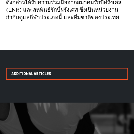
ดังกล่าวได้รับความร่วมมือจากสมาคมรักบี้ฝรั่งเศส
(LNR) และสหพันธ์รักบี้ฝรั่งเศส ซึ่งเป็นหน่วยงาน
กำกับดูแลกีฬาประเภทนี้ และทีมชาติของประเทศ
ADDITIONAL ARTICLES