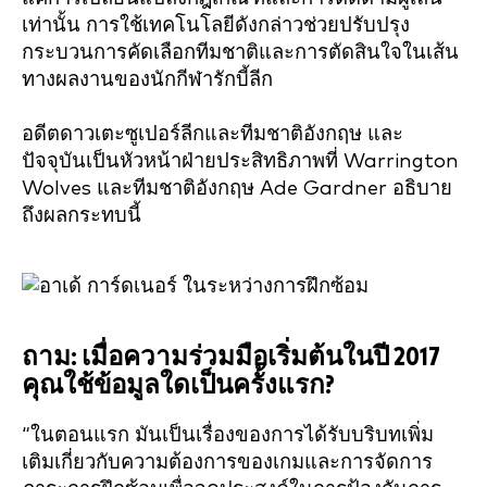
เท่านั้น การใช้เทคโนโลยีดังกล่าวช่วยปรับปรุง
กระบวนการคัดเลือกทีมชาติและการตัดสินใจในเส้น
ทางผลงานของนักกีฬารักบี้ลีก
อดีตดาวเตะซูเปอร์ลีกและทีมชาติอังกฤษ และ
ปัจจุบันเป็นหัวหน้าฝ่ายประสิทธิภาพที่ Warrington
Wolves และทีมชาติอังกฤษ Ade Gardner อธิบาย
ถึงผลกระทบนี้
ถาม: เมื่อความร่วมมือเริ่มต้นในปี
2017
คุณใช้ข้อมูลใดเป็นครั้งแรก?
“ในตอนแรก มันเป็นเรื่องของการได้รับบริบทเพิ่ม
เติมเกี่ยวกับความต้องการของเกมและการจัดการ