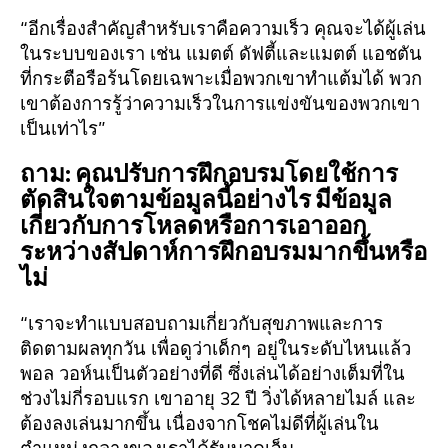
“อีกเรื่องสำคัญสำหรับเราคือความเร็ว คุณจะได้ผู้เล่น
ในระบบของเรา เช่น แมตต์ ดัฟตี้และแมตต์ แอชตัน
ที่กระตือรือร้นโดยเฉพาะเมื่อพวกเขาทำแต้มได้ พวก
เขาต้องการรู้ว่าความเร็วในการแข่งขันของพวกเขา
เป็นเท่าไร”
ถาม: คุณปรับการฝึกอบรมโดยใช้การ
ตัดสินใจตามข้อมูลนี้อย่างไร มีข้อมูล
เกี่ยวกับการโหลดหรือการเอาออก
ระหว่างสัปดาห์การฝึกอบรมมากขึ้นหรือ
ไม่
“เราจะทำแบบสอบถามเกี่ยวกับสุขภาพและการ
ติดตามผลทุกวัน เพื่อดูว่าเด็กๆ อยู่ในระดับไหนแล้ว
พอล วอห์นเป็นตัวอย่างที่ดี ซึ่งเล่นได้อย่างเต็มที่ใน
ช่วงไม่กี่รอบแรก เขาอายุ 32 ปี วิ่งได้หลายไมล์ และ
ต้องลงเล่นมากขึ้น เนื่องจากโชคไม่ดีที่ผู้เล่นใน