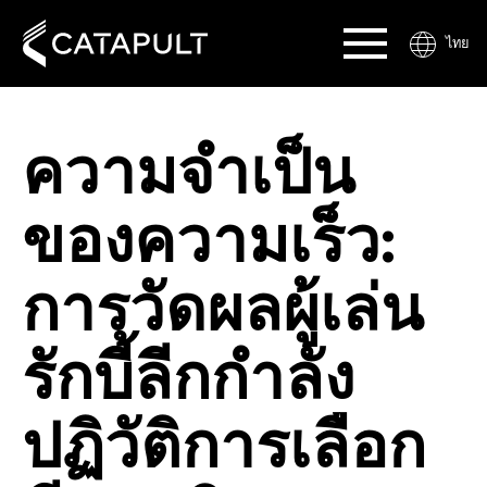
ไทย
ความจำเป็น
ของความเร็ว:
การวัดผลผู้เล่น
รักบี้ลีกกำลัง
ปฏิวัติการเลือก