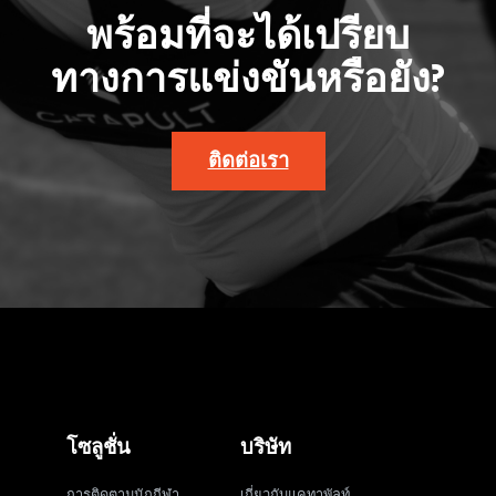
พร้อมที่จะได้เปรียบ
ทางการแข่งขันหรือยัง?
ติดต่อเรา
โซลูชั่น
บริษัท
การติดตามนักกีฬา
เกี่ยวกับแคทาพัลท์