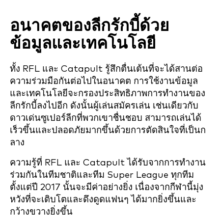
อนาคตของลีกรักบี้ด้วย
ข้อมูลและเทคโนโลยี
ทั้ง RFL และ Catapult รู้สึกตื่นเต้นที่จะได้สานต่อ
ความร่วมมือกันต่อไปในอนาคต การใช้งานข้อมูล
และเทคโนโลยีจะกรองประสิทธิภาพการทำงานของ
ลีกรักบี้ลงไปอีก ดังนั้นผู้เล่นสมัครเล่น เช่นเดียวกับ
ดาวเด่นซูเปอร์ลีกที่พวกเขาชื่นชอบ สามารถเล่นได้
เร็วขึ้นและปลอดภัยมากขึ้นด้วยการตัดสินใจที่เป็นก
ลาง
ความรู้ที่ RFL และ Catapult ได้รับจากการทำงาน
ร่วมกันในทีมชาติและทีม Super League ทุกทีม
ตั้งแต่ปี 2017 นั้นจะมีค่าอย่างยิ่ง เนื่องจากกีฬานี้มุ่ง
หวังที่จะเติบโตและดึงดูดแฟนๆ ได้มากยิ่งขึ้นและ
กว้างขวางยิ่งขึ้น