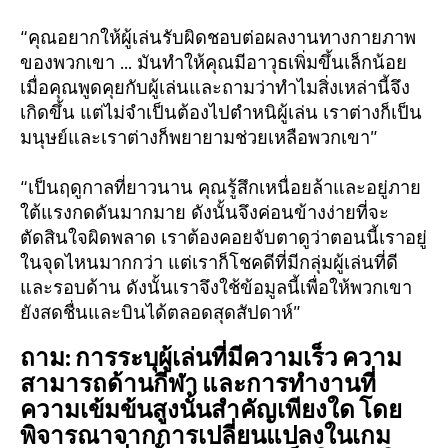
“คุณอยากให้ผู้เล่นรับผิดชอบต่อผลงานทางกายภาพ
ของพวกเขา ... มันทำให้คุณมีอาวุธเพิ่มขึ้นเล็กน้อย
เมื่อคุณพูดคุยกับผู้เล่นและถามว่าทำไมสิ่งเหล่านี้จึง
เกิดขึ้น แต่ไม่จำเป็นต้องไปตำหนิผู้เล่น เราต่างก็เป็น
มนุษย์และเราต่างก็พยายามช่วยเหลือพวกเขา”
“เป็นฤดูกาลที่ยาวนาน คุณรู้สึกเหนื่อยล้าและอยู่ภาย
ใต้แรงกดดันมากมาย ดังนั้นจึงค่อนข้างง่ายที่จะ
ตัดสินใจผิดพลาด เราต้องคอยจับตาดูว่าตอนนี้เราอยู่
ในจุดไหนมากกว่า แต่เราก็โชคดีที่มีกลุ่มผู้เล่นที่ดี
และรอบด้าน ดังนั้นเราจึงใช้ข้อมูลนี้เพื่อให้พวกเขา
ยังสดชื่นและบินได้ตลอดสุดสัปดาห์”
ถาม: การระบุผู้เล่นที่มีความเร็ว ความ
สามารถด้านกีฬา และการทำงานที่
ความเข้มข้นสูงนั้นสำคัญเพียงใด โดย
พิจารณาจากการเปลี่ยนแปลงในเกม