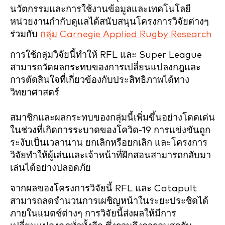
นวัตกรรมและการใช้งานข้อมูลและเทคโนโลยี
หน่วยงานกำกับดูแลได้สนับสนุนโครงการวิจัยต่างๆ
ร่วมกับ
กลุ่ม Carnegie Applied Rugby Research
การใช้กลุ่มวิจัยนี้ทำให้ RFL และ Super League
สามารถวัดผลกระทบของการเปลี่ยนแปลงกฎและ
การตัดสินใจที่เกี่ยวข้องกับประสิทธิภาพได้ทาง
วิทยาศาสตร์
สมาชิกและผลกระทบของกลุ่มนี้เพิ่มขึ้นอย่างโดดเด่น
ในช่วงที่เกิดการระบาดของโควิด-19 การแข่งขันถูก
ระงับเป็นเวลานาน ยกเลิกหรือยกเลิก และโครงการ
วิจัยทำให้ผู้เล่นและเจ้าหน้าที่ฝึกสอนสามารถกลับมา
เล่นได้อย่างปลอดภัย
จากผลของโครงการวิจัยนี้ RFL และ Catapult
สามารถลดจำนวนการเผชิญหน้าในระยะประชิดได้
ภายในแมตช์ต่างๆ การวิจัยนี้ส่งผลให้มีการ