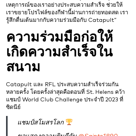
เหตุการณ์ของเราอย่างประสบความสำเร็จ ช่วยให้
เราขยายโปรไฟล์ของกีฬานี้ผ่านการถ่ายทอดสด เรา
รู้สึกตื่นเต้นมากกับความร่วมมือกับ Catapult”
ความร่วมมือก่อให้
เกิดความสำเร็จใน
สนาม
Catapult และ RFL ประสบความสำเร็จร่วมกัน
หลายครั้ง โดยครั้งล่าสุดคือตอนที่ St. Helens คว้า
แชมป์ World Club Challenge ประจำปี 2023 ที่
ซิดนีย์
แชมป์สโมสรโลก