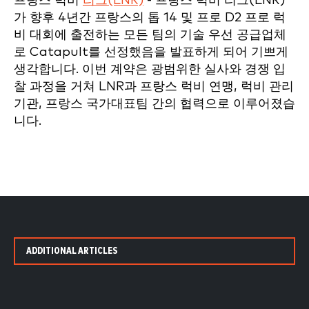
프랑스 럭비
리그(LNR)
- 프랑스 럭비 리그(LNR)
가 향후 4년간 프랑스의 톱 14 및 프로 D2 프로 럭
비 대회에 출전하는 모든 팀의 기술 우선 공급업체
로 Catapult를 선정했음을 발표하게 되어 기쁘게
생각합니다. 이번 계약은 광범위한 실사와 경쟁 입
찰 과정을 거쳐 LNR과 프랑스 럭비 연맹, 럭비 관리
기관, 프랑스 국가대표팀 간의 협력으로 이루어졌습
니다.
ADDITIONAL ARTICLES