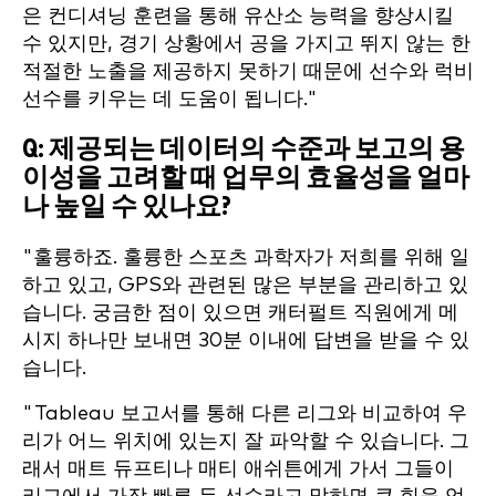
은 컨디셔닝 훈련을 통해 유산소 능력을 향상시킬
수 있지만, 경기 상황에서 공을 가지고 뛰지 않는 한
적절한 노출을 제공하지 못하기 때문에 선수와 럭비
선수를 키우는 데 도움이 됩니다."
Q: 제공되는 데이터의 수준과 보고의 용
이성을 고려할 때 업무의 효율성을 얼마
나 높일 수 있나요?
"훌륭하죠. 훌륭한 스포츠 과학자가 저희를 위해 일
하고 있고, GPS와 관련된 많은 부분을 관리하고 있
습니다. 궁금한 점이 있으면 캐터펄트 직원에게 메
시지 하나만 보내면 30분 이내에 답변을 받을 수 있
습니다.
"Tableau 보고서를 통해 다른 리그와 비교하여 우
리가 어느 위치에 있는지 잘 파악할 수 있습니다. 그
래서 매트 듀프티나 매티 애쉬튼에게 가서 그들이