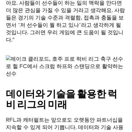
아요. 사람들이 선수들이 하는 일의 맥락을 안다면
더 많은 관심을 가질 수 있을 거라고 생각해요. 사람
들은 경기의 기술 수준과 격렬함, 접촉과 충돌을 보
면서 '저 선수들이 뭘 하고 있나'라고 생각하게 될
것입니다. 그러면 우리 게임에 큰 도움이 될 것입니
다."
데이터와 기술을 활용한 럭
비 리그의 미래
RFL과 캐터펄트는 앞으로도 오랫동안 파트너십을
지속할 수 있게 되어 기쁩니다. 데이터와 기술 사용