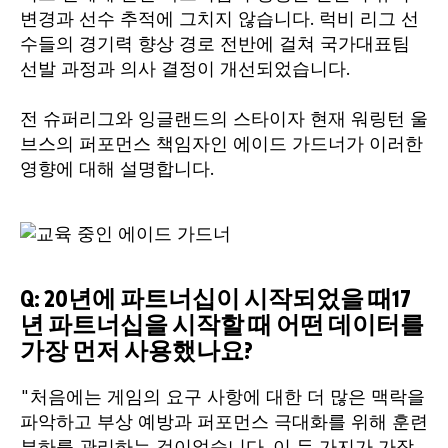
변경과 선수 추적에 그치지 않습니다. 럭비 리그 선
수들의 경기력 향상 경로 전반에 걸쳐 국가대표팀
선발 과정과 의사 결정이 개선되었습니다.
전 슈퍼리그와 잉글랜드의 스타이자 현재 워링턴 울
브스의 퍼포먼스 책임자인 에이드 가드너가 이러한
영향에 대해 설명합니다.
Q: 20년에 파트너십이 시작되었을 때
17
년 파트너십을 시작할 때 어떤 데이터를
가장 먼저 사용했나요?
"처음에는 게임의 요구 사항에 대한 더 많은 맥락을
파악하고 부상 예방과 퍼포먼스 극대화를 위해 훈련
부하를 관리하는 것이었습니다. 이 두 가지가 가장