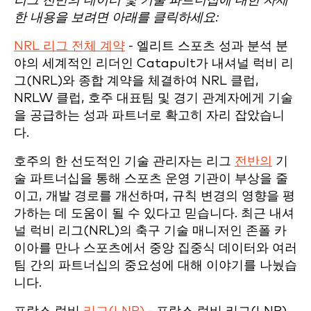
리그 전반의 데이터 및 기술 파트너십에 대한 자세
한 내용을 보려면 아래를 클릭하세요:
NRL 리그 전체 계약
- 엘리트 스포츠 성과 분석 분
야의 세계적인 리더인 Catapult가 내셔널 럭비 리
그(NRL)와 종합 계약을 체결하여 NRL 클럽,
NRLW 클럽, 호주 대표팀 및 경기 관계자에게 기술
을 공급하는 성과 파트너로 확고히 자리 잡았습니
다.
호주의 한 선도적인 기술 관리자는 리그
전반의
기
술 파트너십을 통해 스포츠 운영 기관이 부상을 줄
이고, 개발 경로를 개선하며, 규칙 변경의 영향을 평
가하는 데 도움이 될 수 있다고 믿습니다. 최근 내셔
널 럭비 리그(NRL)의 축구 기술 매니저인 존폴 카
이아를 만나 스포츠에서 중앙 집중식 데이터와 여러
팀 간의 파트너십의 중요성에 대해 이야기를 나눴습
니다.