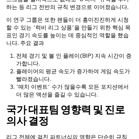
하는 등 리그 전반의 규칙 변경으로 이어졌습니다.
이 연구 그룹은 또한 팬들이 더 흥미진진하게 시청
할 수 있는 '럭비 리그 상품'을 만들기 위한 핵심 목
표인 경기 속도를 높이는 데 중심적인 역할을 했습
니다. 주요 결과
전체 경기 및 볼 인 플레이(BIP) 지속 시간이 증
가합니다.
플레이어의 평균 속도가 증가하여 게임 속도가
빨라졌습니다.
'매치 이벤트' 수가 많을수록 모든 포지션에서
더 많은 액션을 즐길 수 있습니다.
국가 대표팀 영향력 및 진로
의사 결정
리그 전체에 걸친 파트너십의 영향은 단순히 규칙