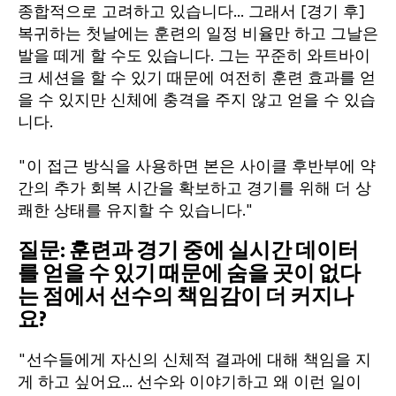
종합적으로 고려하고 있습니다... 그래서 [경기 후]
복귀하는 첫날에는 훈련의 일정 비율만 하고 그날은
발을 떼게 할 수도 있습니다. 그는 꾸준히 와트바이
크 세션을 할 수 있기 때문에 여전히 훈련 효과를 얻
을 수 있지만 신체에 충격을 주지 않고 얻을 수 있습
니다.
"이 접근 방식을 사용하면 본은 사이클 후반부에 약
간의 추가 회복 시간을 확보하고 경기를 위해 더 상
쾌한 상태를 유지할 수 있습니다."
질문: 훈련과 경기 중에 실시간 데이터
를 얻을 수 있기 때문에 숨을 곳이 없다
는 점에서 선수의 책임감이 더 커지나
요?
"선수들에게 자신의 신체적 결과에 대해 책임을 지
게 하고 싶어요... 선수와 이야기하고 왜 이런 일이