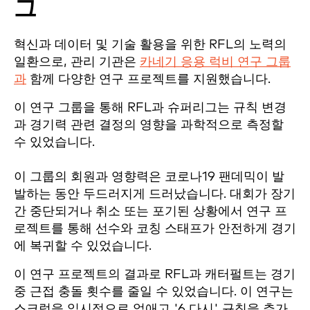
그
혁신과 데이터 및 기술 활용을 위한 RFL의 노력의
일환으로, 관리 기관은
카네기 응용 럭비 연구 그룹
과
함께 다양한 연구 프로젝트를 지원했습니다.
이 연구 그룹을 통해 RFL과 슈퍼리그는 규칙 변경
과 경기력 관련 결정의 영향을 과학적으로 측정할
수 있었습니다.
이 그룹의 회원과 영향력은 코로나19 팬데믹이 발
발하는 동안 두드러지게 드러났습니다. 대회가 장기
간 중단되거나 취소 또는 포기된 상황에서 연구 프
로젝트를 통해 선수와 코칭 스태프가 안전하게 경기
에 복귀할 수 있었습니다.
이 연구 프로젝트의 결과로 RFL과 캐터펄트는 경기
중 근접 충돌 횟수를 줄일 수 있었습니다. 이 연구는
스크럼을 일시적으로 없애고 '6 다시' 규칙을 추가