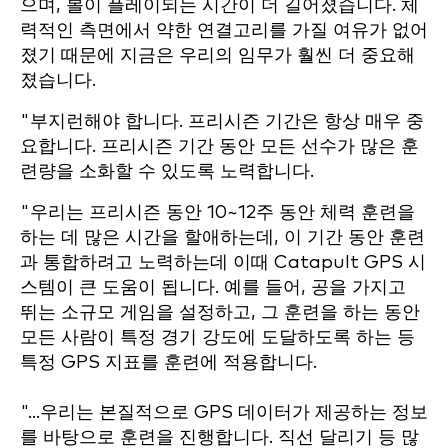
으며, 볼이 플레이되는 시간이 더 길어졌습니다. 체
력적인 측면에서 약한 연결고리를 가질 여유가 없어
졌기 때문에 지금은 우리의 임무가 훨씬 더 중요해
졌습니다.
"부지런해야 합니다. 프리시즌 기간은 항상 매우 중
요합니다. 프리시즌 기간 동안 모든 선수가 많은 훈
련량을 소화할 수 있도록 노력합니다.
"우리는 프리시즌 동안 10~12주 동안 체력 훈련을
하는 데 많은 시간을 할애하는데, 이 기간 동안 훈련
과 통합하려고 노력하는데 이때 Catapult GPS 시
스템이 큰 도움이 됩니다. 예를 들어, 공을 가지고
뛰는 소규모 게임을 설정하고, 그 훈련을 하는 동안
모든 사람이 특정 경기 강도에 도달하도록 하는 등
특정 GPS 지표를 훈련에 적용합니다.
"...우리는 본질적으로 GPS 데이터가 제공하는 정보
를 바탕으로 훈련을 진행합니다. 직선 달리기 등 많