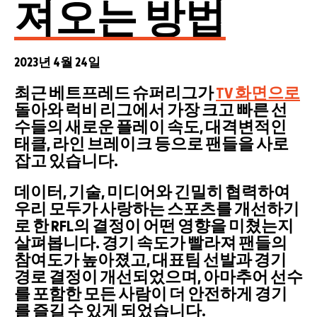
져오는 방법
2023년 4월 24일
최근 베트프레드 슈퍼리그가
TV 화면으로
돌아와 럭비 리그에서 가장 크고 빠른 선
수들의 새로운 플레이 속도, 대격변적인
태클, 라인 브레이크 등으로 팬들을 사로
잡고 있습니다.
데이터, 기술, 미디어와 긴밀히 협력하여
우리 모두가 사랑하는 스포츠를 개선하기
로 한 RFL의 결정이 어떤 영향을 미쳤는지
살펴봅니다. 경기 속도가 빨라져 팬들의
참여도가 높아졌고, 대표팀 선발과 경기
경로 결정이 개선되었으며, 아마추어 선수
를 포함한 모든 사람이 더 안전하게 경기
를 즐길 수 있게 되었습니다.