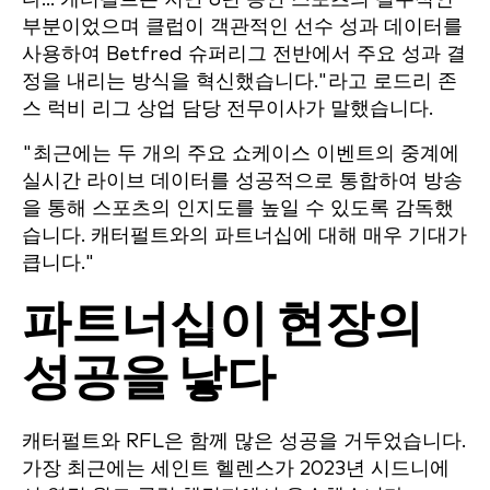
부분이었으며 클럽이 객관적인 선수 성과 데이터를
사용하여 Betfred 슈퍼리그 전반에서 주요 성과 결
정을 내리는 방식을 혁신했습니다."라고 로드리 존
스 럭비 리그 상업 담당 전무이사가 말했습니다.
"최근에는 두 개의 주요 쇼케이스 이벤트의 중계에
실시간 라이브 데이터를 성공적으로 통합하여 방송
을 통해 스포츠의 인지도를 높일 수 있도록 감독했
습니다. 캐터펄트와의 파트너십에 대해 매우 기대가
큽니다."
파트너십이 현장의
성공을 낳다
캐터펄트와 RFL은 함께 많은 성공을 거두었습니다.
가장 최근에는 세인트 헬렌스가 2023년 시드니에