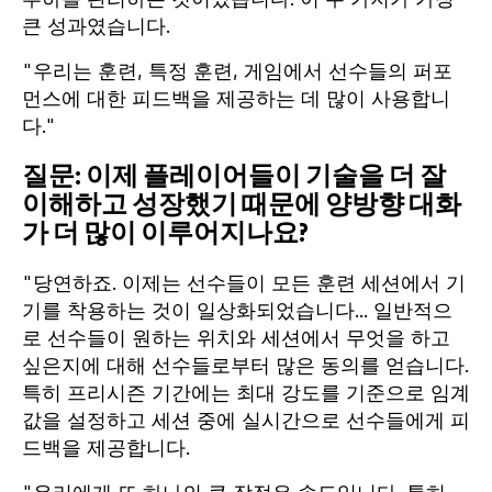
큰 성과였습니다.
"우리는 훈련, 특정 훈련, 게임에서 선수들의 퍼포
먼스에 대한 피드백을 제공하는 데 많이 사용합니
다."
질문: 이제 플레이어들이 기술을 더 잘
이해하고 성장했기 때문에 양방향 대화
가 더 많이 이루어지나요?
"당연하죠. 이제는 선수들이 모든 훈련 세션에서 기
기를 착용하는 것이 일상화되었습니다... 일반적으
로 선수들이 원하는 위치와 세션에서 무엇을 하고
싶은지에 대해 선수들로부터 많은 동의를 얻습니다.
특히 프리시즌 기간에는 최대 강도를 기준으로 임계
값을 설정하고 세션 중에 실시간으로 선수들에게 피
드백을 제공합니다.