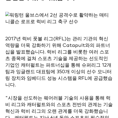
2017년 럭비 풋볼 리그(RFL)는 관리 기관의 혁신
역량을 더욱 강화하기 위해 Catapult와의 파트너
십을 발표했습니다. 럭비 리그를 비롯한 여러 스포
츠 종목에 걸쳐 스포츠 기술을 제공하는 선도적인
기업인 캐터펄트는 파트너십을 통해 슈퍼리그 12개
팀과 잉글랜드 대표팀에 350개 이상의 선수 모니터
링 장치와 임베디드 성능 시스템을 RFL에 공급했습
니다.
"시장을 선도하는 웨어러블 기술의 사용을 통해 럭
비 리그와 캐터펄트와의 스포츠 전반의 관계는 기술
혁신과 럭비 리그의 오랜 관계를 더욱 강화했습니
다... 캐터펄트는 지난 6년 동안 스포츠의 필수적인