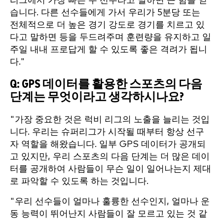
리그에서 가장 빠른 두 선수라고 말하면 큰 힘을 얻
습니다. 다른 선수들에게 가서 우리가 5분당 또는
전체적으로 더 높은 경기 강도로 경기를 치르고 있
다고 말하면 등을 두드려주며 훈련량을 유지하고 일
주일 내내 프로답게 할 수 있도록 좋은 격려가 됩니
다."
Q: GPS 데이터를 활용한 스포츠의 다음
단계는 무엇이라고 생각하시나요?
"가장 중요한 것은 럭비 리그의 노출을 늘리는 것입
니다. 우리는 슈퍼리그가 시작될 때부터 항상 선구
자 역할을 해왔습니다. 일부 GPS 데이터가 공개되
고 있지만, 우리 스포츠의 다음 단계는 더 많은 데이
터를 공개하여 사람들이 무슨 일이 일어나는지 제대
로 파악할 수 있도록 하는 것입니다.
"우리 선수들이 얼마나 훌륭한 선수인지, 얼마나 운
동 능력이 뛰어난지 사람들이 잘 모르고 있는 것 같