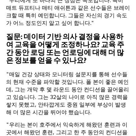
"우리에게 또 하나의 큰 장점은 속도입니다. 특히
매트 듀프티나 매티 애쉬튼과 같은 선수들은 브레이
크할 때 특히 예민합니다. 그들은 자신의 경기 속도
가 어느 정도인지 알고 싶어 합니다."
질문: 데이터 기반 의사 결정을 사용하
여 교육을 어떻게 조정하나요? 교육 주
간 동안 로딩 또는 언로딩에 대해 더 많
은 정보를 얻을 수 있나요?
"매일 건강 상태와 모니터링 설문지를 통해 선수들
의 현재 수준을 파악할 것입니다. 폴 본이 좋은 예인
데, 그는 개막 후 몇 라운드 동안 컨디션을 끌어올리
고 있습니다. 그는 32살의 나이로 아직 많은 경력을
쌓지 못했고, 안타깝게도 중원 일부에 부상이 발생
해 더 많은 시간을 뛰어야 했습니다.
"우리는 본이 호주에서 익숙하게 해왔던 훈련과 이
곳에서 해왔던 훈련, 그리고 한 주 동안의 컨디션을