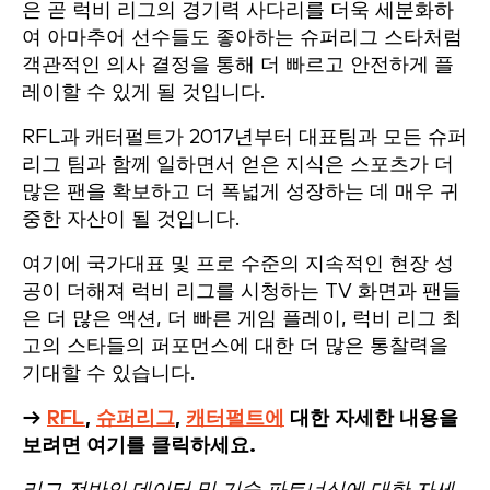
은 곧 럭비 리그의 경기력 사다리를 더욱 세분화하
여 아마추어 선수들도 좋아하는 슈퍼리그 스타처럼
객관적인 의사 결정을 통해 더 빠르고 안전하게 플
레이할 수 있게 될 것입니다.
RFL과 캐터펄트가 2017년부터 대표팀과 모든 슈퍼
리그 팀과 함께 일하면서 얻은 지식은 스포츠가 더
많은 팬을 확보하고 더 폭넓게 성장하는 데 매우 귀
중한 자산이 될 것입니다.
여기에 국가대표 및 프로 수준의 지속적인 현장 성
공이 더해져 럭비 리그를 시청하는 TV 화면과 팬들
은 더 많은 액션, 더 빠른 게임 플레이, 럭비 리그 최
고의 스타들의 퍼포먼스에 대한 더 많은 통찰력을
기대할 수 있습니다.
→
RFL
,
슈퍼리그
,
캐터펄트에
대한 자세한 내용을
보려면 여기를 클릭하세요.