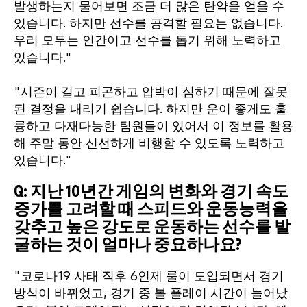
발생하는지 물어보면 조금 더 많은 탄약을 얻을 수
있습니다. 하지만 선수를 공격할 필요는 없습니다.
우리 모두는 인간이고 선수를 돕기 위해 노력하고
있습니다."
"시즌이 길고 피곤하고 압박이 심하기 때문에 잘못
된 결정을 내리기 쉽습니다. 하지만 운이 좋게도 훌
륭하고 다재다능한 팀원들이 있어서 이 정보를 활용
해 주말 동안 신선하게 비행할 수 있도록 노력하고
있습니다."
Q: 지난 10년간 게임의 변화와 경기 속도
증가를 고려할 때 스피드와 운동능력을
갖추고 높은 강도로 운동하는 선수를 발
굴하는 것이 얼마나 중요하나요?
"코로나19 사태 직후 6인제 룰이 도입되면서 경기
방식이 바뀌었고, 경기 중 볼 플레이 시간이 늘어났