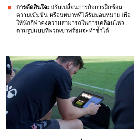
การตัดสินใจ:
ปรับเปลี่ยนภารกิจการฝึกซ้อม
ความเข้มข้น หรือบทบาทที่ได้รับมอบหมาย เพื่อ
ให้นักกีฬาคงความสามารถในการเคลื่อนไหว
ตามรูปแบบที่พวกเขาพร้อมจะทำซ้ำได้