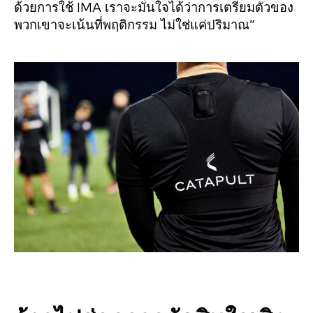
ด้วยการใช้ IMA เราจะมั่นใจได้ว่าการเตรียมตัวของ
พวกเขาจะเน้นที่พฤติกรรม ไม่ใช่แค่ปริมาณ”