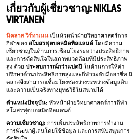
เกี่ยวกับผู้เชี่ยวชาญ: NIKLAS
VIRTANEN
นิคลาส วิร์ทาเนน
เป็นหัวหน้าฝ่ายวิทยาศาสตร์การ
กีฬาของ
สโมสรฟุตบอลมิดทิลแลนด์
โดยมีความ
เชี่ยวชาญในด้านการเชื่อมโยงระหว่างประสิทธิภาพ
และการตัดสินใจในสภาพแวดล้อมที่มีประสิทธิภาพ
สูง ด้วย
ประสบการณ์กว่าแปดปี
ในด้านการให้คำ
ปรึกษาด้านประสิทธิภาพสูงและกีฬาระดับมืออาชีพ นิ
คลาสจึงสามารถเชื่อมโยงช่องว่างระหว่างข้อมูลดิบ
และความเป็นจริงทางยุทธวิธีในสนามได้
ตำแหน่งปัจจุบัน:
หัวหน้าฝ่ายวิทยาศาสตร์การกีฬา
สโมสรฟุตบอลมิดทิลแลนด์
ความเชี่ยวชาญ:
การเพิ่มประสิทธิภาพการทำงาน
การพัฒนาผู้เล่นโดยใช้ข้อมูล และการสนับสนุนการ
ตัดสินใจ