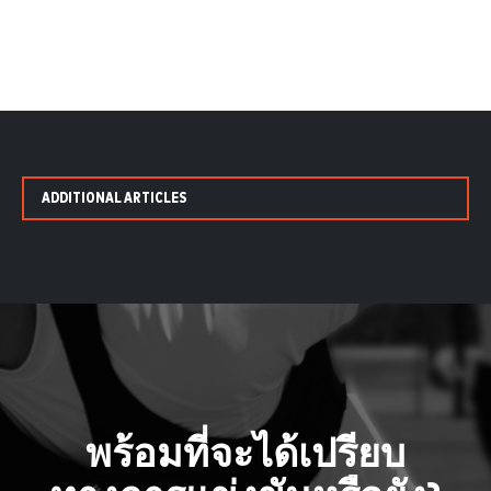
ADDITIONAL ARTICLES
พร้อมที่จะได้เปรียบ