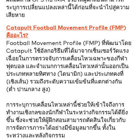
ระบุการเปลี่ยนแปลงเหล่านี้ได้ก่อนที่จะนำไปสู่ความ
เสียหาย
Catapult Football Movement Profile (FMP)
คืออะไร?
Football Movement Profile (FMP) ที่พัฒนาโดย
Catapult ใช้อัลกอริธึมที่ได้มาจากเซ็นเซอร์วัดแรง
เฉื่อยในการตรวจจับการเคลื่อนไหวเฉพาะของกีฬา
ฟุตบอล และจำแนกการเคลื่อนไหวเหล่านั้นออกเป็น
ประเภทหลายทิศทาง (ไดนามิก) และประเภทคงที่
(เชิงเส้น) รวมถึงระดับความเข้มข้นที่แตกต่างกัน
(ต่ำ ปานกลาง สูง)
การระบุการเคลื่อนไหวเหล่านี้ช่วยให้เข้าใจถึงการ
ทำงานเชิงกลของนักกีฬาในระหว่างกิจกรรมได้ดียิ่ง
ขึ้น ซึ่งจะช่วยให้ผู้ฝึกสอนสามารถตัดสินใจเกี่ยวกับ
การจัดการภาระได้อย่างมีข้อมูลมากขึ้น ทั้งใน
ระหว่างและหลังกิจกรรม