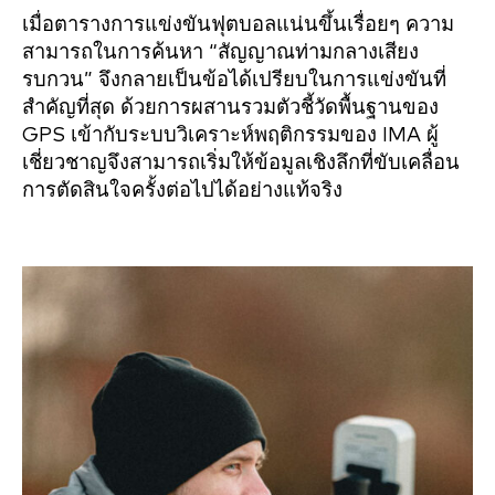
เมื่อตารางการแข่งขันฟุตบอลแน่นขึ้นเรื่อยๆ ความ
สามารถในการค้นหา “สัญญาณท่ามกลางเสียง
รบกวน” จึงกลายเป็นข้อได้เปรียบในการแข่งขันที่
สำคัญที่สุด ด้วยการผสานรวมตัวชี้วัดพื้นฐานของ
GPS เข้ากับระบบวิเคราะห์พฤติกรรมของ IMA ผู้
เชี่ยวชาญจึงสามารถเริ่มให้ข้อมูลเชิงลึกที่ขับเคลื่อน
การตัดสินใจครั้งต่อไปได้อย่างแท้จริง