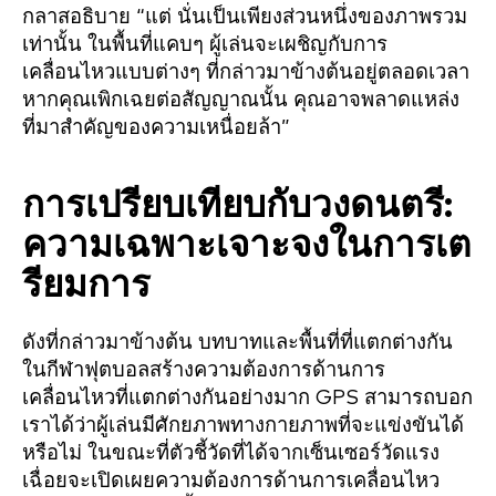
กลาสอธิบาย “แต่ นั่นเป็นเพียงส่วนหนึ่งของภาพรวม
เท่านั้น ในพื้นที่แคบๆ ผู้เล่นจะเผชิญกับการ
เคลื่อนไหวแบบต่างๆ ที่กล่าวมาข้างต้นอยู่ตลอดเวลา
หากคุณเพิกเฉยต่อสัญญาณนั้น คุณอาจพลาดแหล่ง
ที่มาสำคัญของความเหนื่อยล้า”
การเปรียบเทียบกับวงดนตรี:
ความเฉพาะเจาะจงในการเต
รียมการ
ดังที่กล่าวมาข้างต้น บทบาทและพื้นที่ที่แตกต่างกัน
ในกีฬาฟุตบอลสร้างความต้องการด้านการ
เคลื่อนไหวที่แตกต่างกันอย่างมาก GPS สามารถบอก
เราได้ว่าผู้เล่นมีศักยภาพทางกายภาพที่จะแข่งขันได้
หรือไม่ ในขณะที่ตัวชี้วัดที่ได้จากเซ็นเซอร์วัดแรง
เฉื่อยจะเปิดเผยความต้องการด้านการเคลื่อนไหว