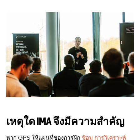
เหตุใด IMA จึงมีความสำคัญ
หาก GPS ให้แผนที่ของการฝึก
ซ้อม การวิเคราะห์