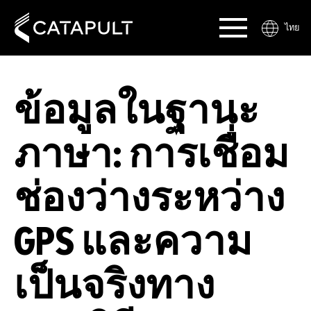
ไทย
ข้อมูลในฐานะ
ภาษา: การเชื่อม
ช่องว่างระหว่าง
GPS และความ
เป็นจริงทาง