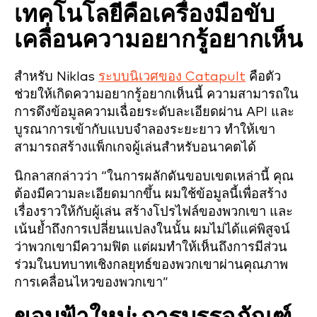
เทคโนโลยีคือเครื่องมือขับ
เคลื่อนความอยากรู้อยากเห็น
สำหรับ Niklas
ระบบนิเวศของ Catapult
คือตัว
ช่วยให้เกิดความอยากรู้อยากเห็นนี้ ความสามารถใน
การดึงข้อมูลความเฉื่อยระดับละเอียดผ่าน API และ
บูรณาการเข้ากับแบบจำลองระยะยาว ทำให้เขา
สามารถสร้างแพ็กเกจผู้เล่นสำหรับอนาคตได้
นิกลาสกล่าวว่า “ในการผลักดันขอบเขตเหล่านี้ คุณ
ต้องมีความละเอียดมากขึ้น ผมใช้ข้อมูลนี้เพื่อสร้าง
เรื่องราวให้กับผู้เล่น สร้างโปรไฟล์ของพวกเขา และ
เน้นย้ำถึงการเปลี่ยนแปลงในนั้น ผมไม่ได้แค่พิสูจน์
ว่าพวกเขามีความฟิต แต่ผมทำให้เห็นถึงการมีส่วน
ร่วมในบทบาทเชิงกลยุทธ์ของพวกเขาผ่านคุณภาพ
การเคลื่อนไหวของพวกเขา”