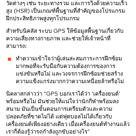
วัดต่างๆ เช่น ระยะทางรวม และการวิ่งด้วยความเร็ว
สูง (HSR) เป็นเกณฑ์พื้นฐานที่สำคัญของโปรแกรม
ฝึกประสิทธิภาพสูงทุกโปรแกรม
สำหรับนิคลัส ระบบ GPS ให้ข้อมูลพื้นฐานเกี่ยวกับ
ความเสี่ยงทางกายภาพ และช่วยให้เจ้าหน้าที่
สามารถ:
ทำความเข้าใจว่าผู้เล่นสะสมภาระการฝึกซ้อม
มากพอที่จะรับมือกับความต้องการของการ
แข่งขันหรือไม่ และวงจรการฝึกซ้อมช่วยสร้าง
ความแข็งแกร่งมากกว่าความเหนื่อยล้าหรือไม่
นิคลาสกล่าวว่า “GPS บอกเราได้ว่า ‘เครื่องยนต์’
พร้อมหรือไม่ มันช่วยให้แน่ใจว่านักกีฬาพร้อมลง
สนาม มันเป็นขั้นตอนการเตรียมตัวและความ
ปลอดภัยที่ขาดไม่ได้ แต่ฟุตบอลไม่ได้เกี่ยวกับ
เครื่องยนต์เพียงอย่างเดียว เมื่อเครื่องยนต์ทำงานแล้ว
เราก็ต้องรู้ว่ารถกำลังถูกขับอย่างไร”