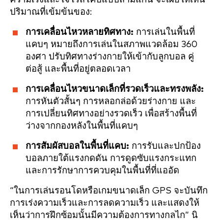
ปริมาณที่เข้มข้นของ:
การเคลื่อนไหวหลายทิศทาง:
การเล่นในพื้นที่
แคบๆ หมายถึงการเล่นในสภาพแวดล้อม 360
องศา ปรับทิศทางร่างกายให้เข้ากับลูกบอล คู่
ต่อสู้ และพื้นที่อยู่ตลอดเวลา
การเคลื่อนไหวขนาดเล็กที่รวดเร็วและทรงพลัง:
การหันตัวสั้นๆ การหลอกล่อด้วยร่างกาย และ
การเปลี่ยนทิศทางอย่างรวดเร็ว เพื่อสร้างพื้นที่
ว่างจากกองหลังในพื้นที่แคบๆ
การสัมผัสบอลในพื้นที่แคบ:
การรับและปกป้อง
บอลภายใต้แรงกดดัน การดูดซับแรงกระแทก
และการรักษาการควบคุมในพื้นที่ที่แออัด
“ในการเล่นรอนโดหรือเกมขนาดเล็ก GPS จะบันทึก
การเร่งความเร็วและการลดความเร็ว และแสดงให้
เห็นว่าการฝึกซ้อมนั้นมีความต้องการทางกลไก” นิ