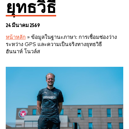
ยุทธวิธี
24 มีนาคม 2569
หน้าหลัก
»
ข้อมูลในฐานะภาษา: การเชื่อมช่องว่าง
ระหว่าง GPS และความเป็นจริงทางยุทธวิธี
ฮันนาห์ โนวล์ส