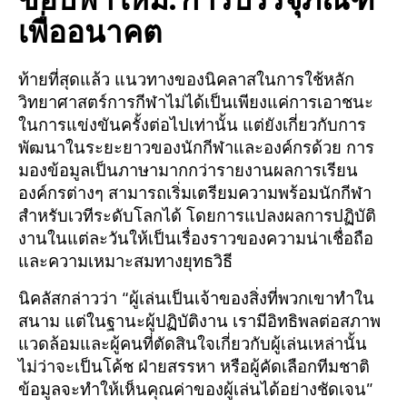
ขอบฟ้าใหม่: การบรรจุภัณฑ์
เพื่ออนาคต
ท้ายที่สุดแล้ว แนวทางของนิคลาสในการใช้หลัก
วิทยาศาสตร์การกีฬาไม่ได้เป็นเพียงแค่การเอาชนะ
ในการแข่งขันครั้งต่อไปเท่านั้น แต่ยังเกี่ยวกับการ
พัฒนาในระยะยาวของนักกีฬาและองค์กรด้วย การ
มองข้อมูลเป็นภาษามากกว่ารายงานผลการเรียน
องค์กรต่างๆ สามารถเริ่มเตรียมความพร้อมนักกีฬา
สำหรับเวทีระดับโลกได้ โดยการแปลงผลการปฏิบัติ
งานในแต่ละวันให้เป็นเรื่องราวของความน่าเชื่อถือ
และความเหมาะสมทางยุทธวิธี
นิคลัสกล่าวว่า “ผู้เล่นเป็นเจ้าของสิ่งที่พวกเขาทำใน
สนาม แต่ในฐานะผู้ปฏิบัติงาน เรามีอิทธิพลต่อสภาพ
แวดล้อมและผู้คนที่ตัดสินใจเกี่ยวกับผู้เล่นเหล่านั้น
ไม่ว่าจะเป็นโค้ช ฝ่ายสรรหา หรือผู้คัดเลือกทีมชาติ
ข้อมูลจะทำให้เห็นคุณค่าของผู้เล่นได้อย่างชัดเจน”