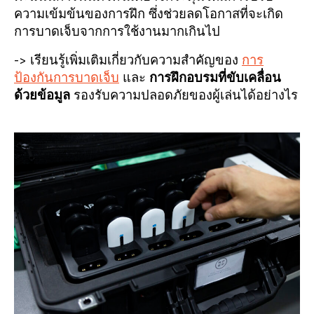
ความเข้มข้นของการฝึก ซึ่งช่วยลดโอกาสที่จะเกิด
การบาดเจ็บจากการใช้งานมากเกินไป
-> เรียนรู้เพิ่มเติมเกี่ยวกับความสำคัญของ
การ
ป้องกันการบาดเจ็บ
และ
การฝึกอบรมที่ขับเคลื่อน
ด้วยข้อมูล
รองรับความปลอดภัยของผู้เล่นได้อย่างไร