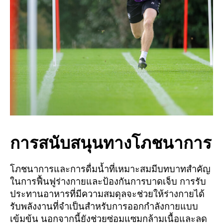
การสนับสนุนทางโภชนาการ
โภชนาการและการดื่มน้ำที่เหมาะสมมีบทบาทสำคัญ
ในการฟื้นฟูร่างกายและป้องกันการบาดเจ็บ การรับ
ประทานอาหารที่มีความสมดุลจะช่วยให้ร่างกายได้
รับพลังงานที่จำเป็นสำหรับการออกกำลังกายแบบ
เข้มข้น นอกจากนี้ยังช่วยซ่อมแซมกล้ามเนื้อและลด