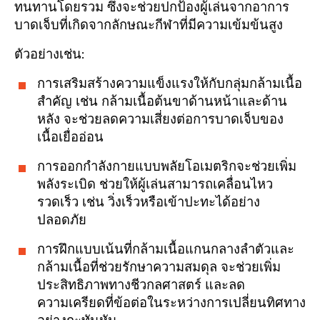
ทนทานโดยรวม ซึ่งจะช่วยปกป้องผู้เล่นจากอาการ
บาดเจ็บที่เกิดจากลักษณะกีฬาที่มีความเข้มข้นสูง
ตัวอย่างเช่น:
การเสริมสร้างความแข็งแรงให้กับกลุ่มกล้ามเนื้อ
สำคัญ เช่น กล้ามเนื้อต้นขาด้านหน้าและด้าน
หลัง จะช่วยลดความเสี่ยงต่อการบาดเจ็บของ
เนื้อเยื่ออ่อน
การออกกำลังกายแบบพลัยโอเมตริกจะช่วยเพิ่ม
พลังระเบิด ช่วยให้ผู้เล่นสามารถเคลื่อนไหว
รวดเร็ว เช่น วิ่งเร็วหรือเข้าปะทะได้อย่าง
ปลอดภัย
การฝึกแบบเน้นที่กล้ามเนื้อแกนกลางลำตัวและ
กล้ามเนื้อที่ช่วยรักษาความสมดุล จะช่วยเพิ่ม
ประสิทธิภาพทางชีวกลศาสตร์ และลด
ความเครียดที่ข้อต่อในระหว่างการเปลี่ยนทิศทาง