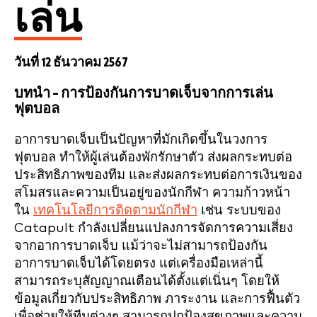
เล่น
วันที่ 12 ธันวาคม 2567
บทนำ
– การป้องกันการบาดเจ็บจากการเล่น
ฟุตบอล
อาการบาดเจ็บเป็นปัญหาที่มักเกิดขึ้นในวงการ
ฟุตบอล ทำให้ผู้เล่นต้องพักรักษาตัว ส่งผลกระทบต่อ
ประสิทธิภาพของทีม และส่งผลกระทบต่อการเงินของ
สโมสรและความเป็นอยู่ของนักกีฬา ความก้าวหน้า
ใน
เทคโนโลยีการติดตามนักกีฬา
เช่น ระบบของ
Catapult กำลังเปลี่ยนแปลงการจัดการความเสี่ยง
จากอาการบาดเจ็บ แม้ว่าจะไม่สามารถป้องกัน
อาการบาดเจ็บได้โดยตรง แต่เครื่องมือเหล่านี้
สามารถระบุสัญญาณเตือนได้ตั้งแต่เนิ่นๆ โดยให้
ข้อมูลเกี่ยวกับประสิทธิภาพ ภาระงาน และการฟื้นตัว
เพื่อช่วยให้ทีมต่างๆ สามารถปกป้องสุขภาพและความ