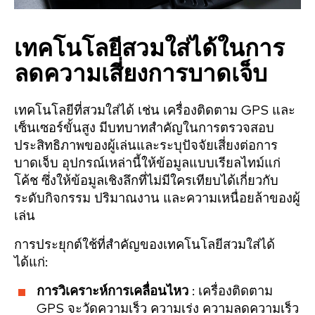
เทคโนโลยีสวมใส่ได้ในการ
ลดความเสี่ยงการบาดเจ็บ
เทคโนโลยีที่สวมใส่ได้ เช่น เครื่องติดตาม GPS และ
เซ็นเซอร์ขั้นสูง มีบทบาทสำคัญในการตรวจสอบ
ประสิทธิภาพของผู้เล่นและระบุปัจจัยเสี่ยงต่อการ
บาดเจ็บ อุปกรณ์เหล่านี้ให้ข้อมูลแบบเรียลไทม์แก่
โค้ช ซึ่งให้ข้อมูลเชิงลึกที่ไม่มีใครเทียบได้เกี่ยวกับ
ระดับกิจกรรม ปริมาณงาน และความเหนื่อยล้าของผู้
เล่น
การประยุกต์ใช้ที่สำคัญของเทคโนโลยีสวมใส่ได้
ได้แก่:
การวิเคราะห์การเคลื่อนไหว
: เครื่องติดตาม
GPS จะวัดความเร็ว ความเร่ง ความลดความเร็ว