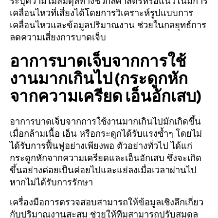
ระบุความไม่สมดุลทางชีวกลศาสตร์หรือแนวโน้มการ
เคลื่อนไหวที่เสี่ยงได้โดยการวิเคราะห์รูปแบบการ
เคลื่อนไหวและข้อมูลปริมาณงาน ช่วยในกลยุทธ์การ
ลดความเสี่ยงการบาดเจ็บ
อาการบาดเจ็บจากการใช้
งานมากเกินไป (กระดูกหัก
จากความเครียด เอ็นอักเสบ)
อาการบาดเจ็บจากการใช้งานมากเกินไปมักเกิดขึ้น
เมื่อกล้ามเนื้อ เอ็น หรือกระดูกได้รับแรงซ้ำๆ โดยไม่
ได้รับการฟื้นฟูอย่างเพียงพอ ตัวอย่างทั่วไป ได้แก่
กระดูกหักจากความเครียดและเอ็นอักเสบ ซึ่งจะเกิด
ขึ้นอย่างค่อยเป็นค่อยไปและแย่ลงเมื่อเวลาผ่านไป
หากไม่ได้รับการรักษา
เครื่องมือการตรวจสอบสามารถให้ข้อมูลเชิงลึกเกี่ยว
กับปริมาณงานสะสม ช่วยให้ทีมสามารถปรับสมดุล