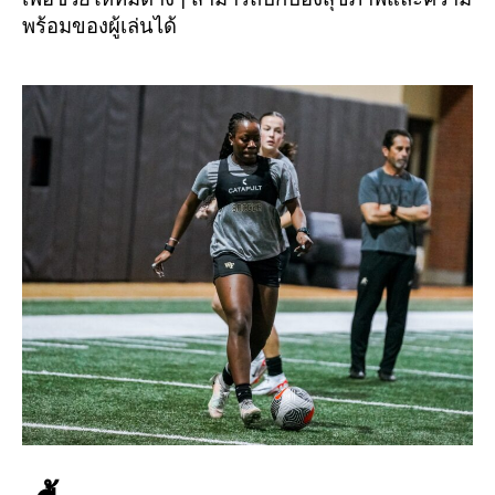
พร้อมของผู้เล่นได้