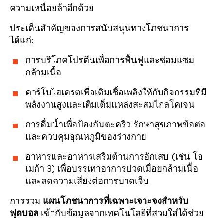
ความเหนื่อยล้าอีกด้วย
ประเด็นสำคัญของการสนับสนุนทางโภชนาการ
ได้แก่:
การบริโภคโปรตีนเพื่อการฟื้นฟูและซ่อมแซม
กล้ามเนื้อ
คาร์โบไฮเดรตเพื่อเติมเชื้อเพลิงให้กับกิจกรรมที่มี
พลังงานสูงและเติมเต็มแหล่งสะสมไกลโคเจน
การดื่มน้ำเพื่อป้องกันตะคริว รักษาสุขภาพข้อต่อ
และควบคุมอุณหภูมิของร่างกาย
อาหารและอาหารเสริมต้านการอักเสบ (เช่น โอ
เมก้า 3) เพื่อบรรเทาอาการปวดเมื่อยกล้ามเนื้อ
และลดความเสี่ยงต่อการบาดเจ็บ
การรวม
แผนโภชนาการที่เฉพาะเจาะจงสำหรับ
ฟุตบอล
เข้ากับข้อมูลจากเทคโนโลยีที่สวมใส่ได้ช่วย