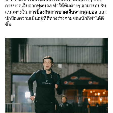
การบาดเจ็บจากฟุตบอล ทำให้ทีมต่างๆ สามารถปรับ
แนวทางใน
การป้องกันการบาดเจ็บจากฟุตบอล
และ
ปกป้องความเป็นอยู่ที่ดีทางร่างกายของนักกีฬาได้ดี
ขึ้น