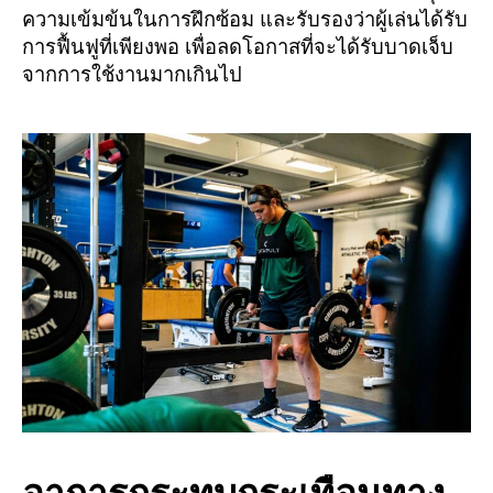
ความเข้มข้นในการฝึกซ้อม และรับรองว่าผู้เล่นได้รับ
การฟื้นฟูที่เพียงพอ เพื่อลดโอกาสที่จะได้รับบาดเจ็บ
จากการใช้งานมากเกินไป