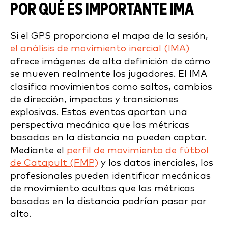
POR QUÉ ES IMPORTANTE IMA
Si el GPS proporciona el mapa de la sesión,
el análisis de movimiento inercial (IMA)
ofrece imágenes de alta definición de cómo
se mueven realmente los jugadores. El IMA
clasifica movimientos como saltos, cambios
de dirección, impactos y transiciones
explosivas. Estos eventos aportan una
perspectiva mecánica que las métricas
basadas en la distancia no pueden captar.
Mediante el
perfil de movimiento de fútbol
de Catapult (FMP)
y los datos inerciales, los
profesionales pueden identificar mecánicas
de movimiento ocultas que las métricas
basadas en la distancia podrían pasar por
alto.