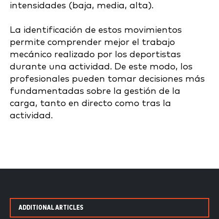
intensidades (baja, media, alta).
La identificación de estos movimientos
permite comprender mejor el trabajo
mecánico realizado por los deportistas
durante una actividad. De este modo, los
profesionales pueden tomar decisiones más
fundamentadas sobre la gestión de la
carga, tanto en directo como tras la
actividad.
ADDITIONAL ARTICLES