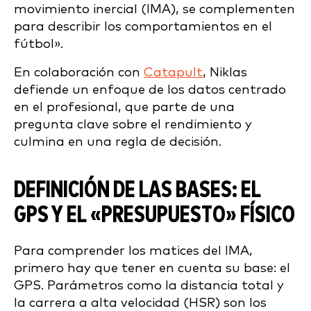
movimiento inercial (IMA), se complementen
para describir los comportamientos en el
fútbol».
En colaboración con
Catapult
, Niklas
defiende un enfoque de los datos centrado
en el profesional, que parte de una
pregunta clave sobre el rendimiento y
culmina en una regla de decisión.
DEFINICIÓN DE LAS BASES: EL
GPS Y EL «PRESUPUESTO» FÍSICO
Para comprender los matices del IMA,
primero hay que tener en cuenta su base: el
GPS. Parámetros como la distancia total y
la carrera a alta velocidad (HSR) son los