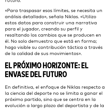
futuro.
«Para traspasar esos límites, se necesita un
análisis detallado», señala Niklas. «Utilizo
estos datos para construir una narrativa
para el jugador, creando su perfil y
resaltando los cambios que se producen en
él. No solo demuestro que está en forma;
hago visible su contribución táctica a través
de la calidad de sus movimientos».
EL PRÓXIMO HORIZONTE: EL
ENVASE DEL FUTURO
En definitiva, el enfoque de Niklas respecto a
la ciencia del deporte no se limita a ganar el
próximo partido, sino que se centra en la
evolución a largo plazo del deportista y de la