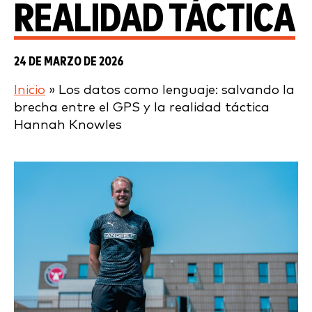
REALIDAD TÁCTICA
24 DE MARZO DE 2026
Inicio
»
Los datos como lenguaje: salvando la
brecha entre el GPS y la realidad táctica
Hannah Knowles