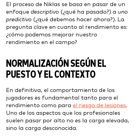
El proceso de Niklas se basa en pasar de un
enfoque
descriptivo
(¿qué ha pasado?) a
uno
predictivo
(¿qué debemos hacer ahora?). La
pregunta clave en cuanto al rendimiento es:
¿cómo podemos mejorar nuestro
rendimiento en el campo?
NORMALIZACIÓN SEGÚN EL
PUESTO Y EL CONTEXTO
En definitiva, el comportamiento de los
jugadores es fundamental tanto para el
rendimiento como para
el riesgo de lesiones
.
Uno de los aspectos que los profesionales
suelen pasar por alto no es la carga elevada,
sino la carga desconocida.