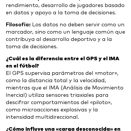
rendimiento, desarrollo de jugadores basado
en datos y apoyo a la toma de decisiones.
Filosofía:
Los datos no deben servir como un
marcador, sino como un lenguaje común que
contribuya al desarrollo deportivo y a la
toma de decisiones.
¿Cuál es la diferencia entre el GPS y el IMA
en el fútbol?
El GPS supervisa parámetros del «motor»,
como la distancia total y la velocidad,
mientras que el IMA (Análisis de Movimiento
Inercial) utiliza sensores triaxiales para
descifrar comportamientos del «piloto»,
como microacciones explosivas y la
intensidad multidireccional.
¿Cómo influye una «carga desconocida» en