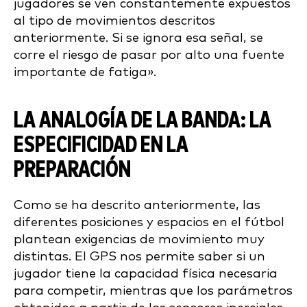
jugadores se ven constantemente expuestos
al tipo de movimientos descritos
anteriormente. Si se ignora esa señal, se
corre el riesgo de pasar por alto una fuente
importante de fatiga».
LA ANALOGÍA DE LA BANDA: LA
ESPECIFICIDAD EN LA
PREPARACIÓN
Como se ha descrito anteriormente, las
diferentes posiciones y espacios en el fútbol
plantean exigencias de movimiento muy
distintas. El GPS nos permite saber si un
jugador tiene la capacidad física necesaria
para competir, mientras que los parámetros