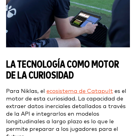
LA TECNOLOGÍA COMO MOTOR
DE LA CURIOSIDAD
Para Niklas, el
ecosistema de Catapult
es el
motor de esta curiosidad. La capacidad de
extraer datos inerciales detallados a través
de la API e integrarlos en modelos
longitudinales a largo plazo es lo que le
permite preparar a los jugadores para el