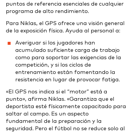
puntos de referencia esenciales de cualquier
programa de alto rendimiento.
Para Niklas, el GPS ofrece una visión general
de la exposición física. Ayuda al personal a:
Averiguar si los jugadores han
acumulado suficiente carga de trabajo
como para soportar las exigencias de la
competición, y si los ciclos de
entrenamiento están fomentando la
resistencia en lugar de provocar fatiga.
«El GPS nos indica si el “motor” está a
punto», afirma Niklas. «Garantiza que el
deportista esté físicamente capacitado para
saltar al campo. Es un aspecto
fundamental de la preparación y la
seguridad. Pero el fútbol no se reduce solo al