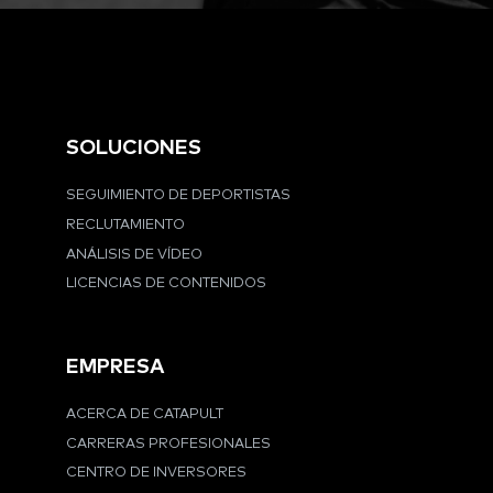
SOLUCIONES
SEGUIMIENTO DE DEPORTISTAS
RECLUTAMIENTO
ANÁLISIS DE VÍDEO
LICENCIAS DE CONTENIDOS
EMPRESA
ACERCA DE CATAPULT
CARRERAS PROFESIONALES
CENTRO DE INVERSORES