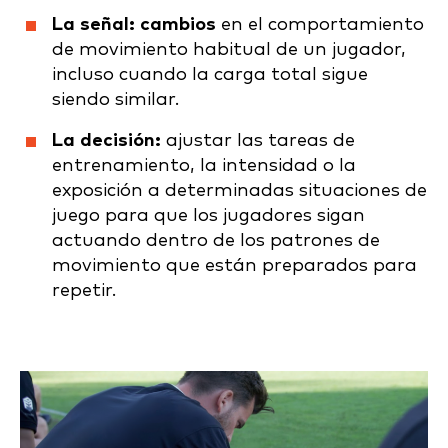
La señal: cambios
en el comportamiento
de movimiento habitual de un jugador,
incluso cuando la carga total sigue
siendo similar.
La decisión:
ajustar las tareas de
entrenamiento, la intensidad o la
exposición a determinadas situaciones de
juego para que los jugadores sigan
actuando dentro de los patrones de
movimiento que están preparados para
repetir.