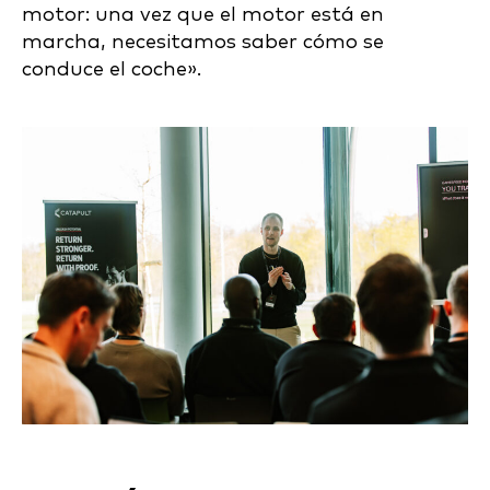
motor: una vez que el motor está en
marcha, necesitamos saber cómo se
conduce el coche».