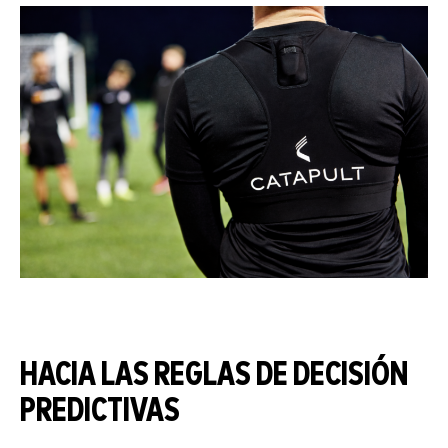
HACIA LAS REGLAS DE DECISIÓN
PREDICTIVAS