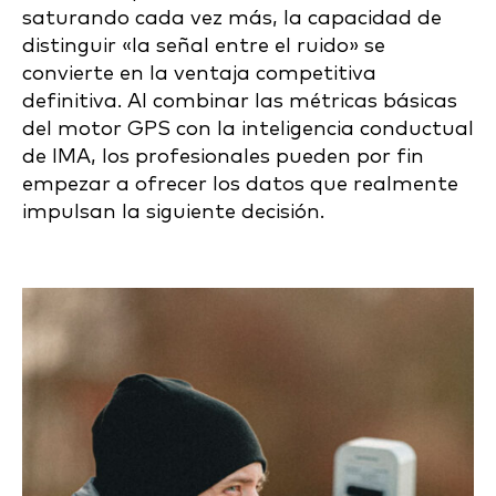
saturando cada vez más, la capacidad de
distinguir «la señal entre el ruido» se
convierte en la ventaja competitiva
definitiva. Al combinar las métricas básicas
del motor GPS con la inteligencia conductual
de IMA, los profesionales pueden por fin
empezar a ofrecer los datos que realmente
impulsan la siguiente decisión.