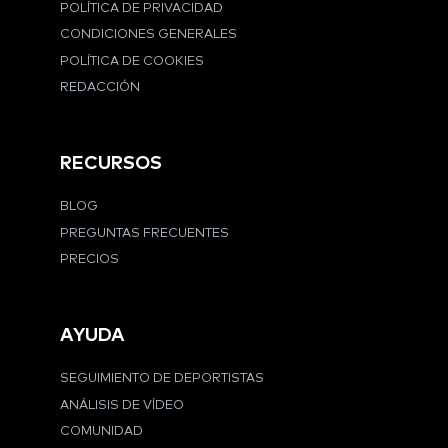
POLÍTICA DE PRIVACIDAD
CONDICIONES GENERALES
POLÍTICA DE COOKIES
REDACCIÓN
RECURSOS
BLOG
PREGUNTAS FRECUENTES
PRECIOS
AYUDA
SEGUIMIENTO DE DEPORTISTAS
ANÁLISIS DE VÍDEO
COMUNIDAD