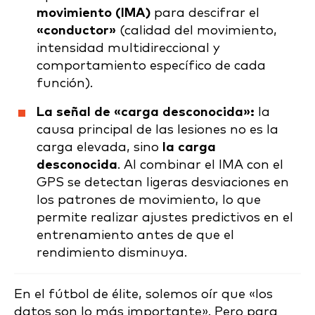
movimiento (IMA)
para descifrar el
«conductor»
(calidad del movimiento,
intensidad multidireccional y
comportamiento específico de cada
función).
La señal de «carga desconocida»:
la
causa principal de las lesiones no es la
carga elevada, sino
la carga
desconocida
. Al combinar el IMA con el
GPS se detectan ligeras desviaciones en
los patrones de movimiento, lo que
permite realizar ajustes predictivos en el
entrenamiento antes de que el
rendimiento disminuya.
En el fútbol de élite, solemos oír que «los
datos son lo más importante». Pero para