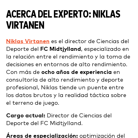
ACERCA DEL EXPERTO: NIKLAS
VIRTANEN
Niklas Virtanen
es el director de Ciencias del
Deporte del
FC Midtjylland
, especializado en
la relación entre el rendimiento y la toma de
decisiones en entornos de alto rendimiento.
Con más de
ocho años de experiencia
en
consultoría de alto rendimiento y deporte
profesional, Niklas tiende un puente entre
los datos brutos y la realidad táctica sobre
el terreno de juego.
Cargo actual:
Director de Ciencias del
Deporte del FC Midtjylland.
Áreas de especialización:
optimización del