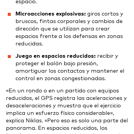
espacio.
Microacciones explosivas:
giros cortos y
bruscos, fintas corporales y cambios de
dirección que se utilizan para crear
espacios frente a los defensas en zonas
reducidas.
Juego en espacios reducidos:
recibir y
proteger el balón bajo presión,
amortiguar los contactos y mantener el
control en zonas congestionadas.
«En un rondo o en un partido con equipos
reducidos, el GPS registra las aceleraciones y
desaceleraciones y muestra que el ejercicio
implica un esfuerzo físico considerable»,
explica Niklas. «Pero eso es solo una parte del
panorama. En espacios reducidos, los