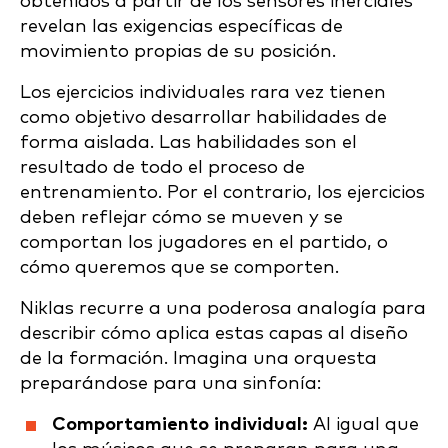
obtenidos a partir de los sensores inerciales
revelan las exigencias específicas de
movimiento propias de su posición.
Los ejercicios individuales rara vez tienen
como objetivo desarrollar habilidades de
forma aislada. Las habilidades son el
resultado de todo el proceso de
entrenamiento. Por el contrario, los ejercicios
deben reflejar cómo se mueven y se
comportan los jugadores en el partido, o
cómo queremos que se comporten.
Niklas recurre a una poderosa analogía para
describir cómo aplica estas capas al diseño
de la formación. Imagina una orquesta
preparándose para una sinfonía:
Comportamiento individual:
Al igual que