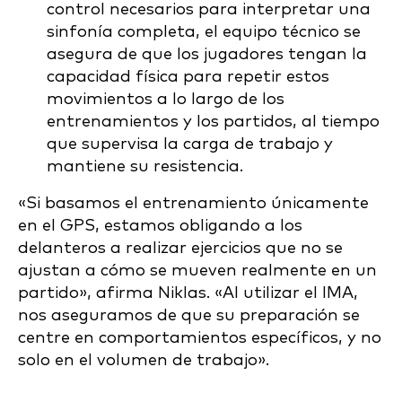
control necesarios para interpretar una
sinfonía completa, el equipo técnico se
asegura de que los jugadores tengan la
capacidad física para repetir estos
movimientos a lo largo de los
entrenamientos y los partidos, al tiempo
que supervisa la carga de trabajo y
mantiene su resistencia.
«Si basamos el entrenamiento únicamente
en el GPS, estamos obligando a los
delanteros a realizar ejercicios que no se
ajustan a cómo se mueven realmente en un
partido», afirma Niklas. «Al utilizar el IMA,
nos aseguramos de que su preparación se
centre en comportamientos específicos, y no
solo en el volumen de trabajo».