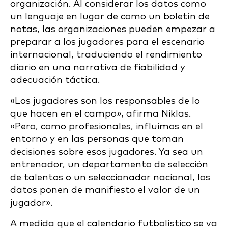
organización. Al considerar los datos como
un lenguaje en lugar de como un boletín de
notas, las organizaciones pueden empezar a
preparar a los jugadores para el escenario
internacional, traduciendo el rendimiento
diario en una narrativa de fiabilidad y
adecuación táctica.
«Los jugadores son los responsables de lo
que hacen en el campo», afirma Niklas.
«Pero, como profesionales, influimos en el
entorno y en las personas que toman
decisiones sobre esos jugadores. Ya sea un
entrenador, un departamento de selección
de talentos o un seleccionador nacional, los
datos ponen de manifiesto el valor de un
jugador».
A medida que el calendario futbolístico se va