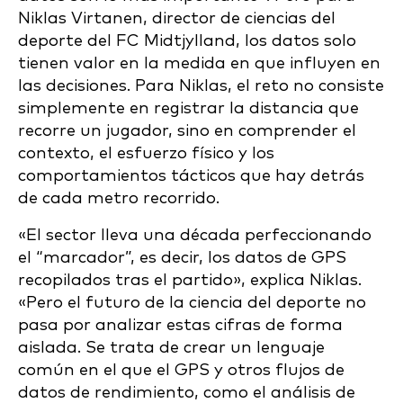
Niklas Virtanen, director de ciencias del
deporte del FC Midtjylland, los datos solo
tienen valor en la medida en que influyen en
las decisiones. Para Niklas, el reto no consiste
simplemente en registrar la distancia que
recorre un jugador, sino en comprender el
contexto, el esfuerzo físico y los
comportamientos tácticos que hay detrás
de cada metro recorrido.
«El sector lleva una década perfeccionando
el “marcador”, es decir, los datos de GPS
recopilados tras el partido», explica Niklas.
«Pero el futuro de la ciencia del deporte no
pasa por analizar estas cifras de forma
aislada. Se trata de crear un lenguaje
común en el que el GPS y otros flujos de
datos de rendimiento, como el análisis de