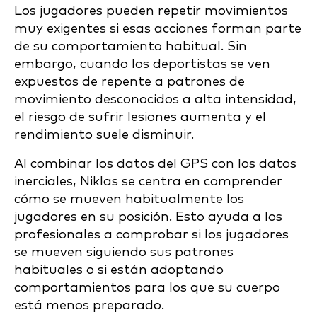
Los jugadores pueden repetir movimientos
muy exigentes si esas acciones forman parte
de su comportamiento habitual. Sin
embargo, cuando los deportistas se ven
expuestos de repente a patrones de
movimiento desconocidos a alta intensidad,
el riesgo de sufrir lesiones aumenta y el
rendimiento suele disminuir.
Al combinar los datos del GPS con los datos
inerciales, Niklas se centra en comprender
cómo se mueven habitualmente los
jugadores en su posición. Esto ayuda a los
profesionales a comprobar si los jugadores
se mueven siguiendo sus patrones
habituales o si están adoptando
comportamientos para los que su cuerpo
está menos preparado.