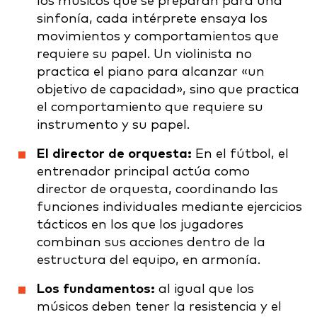
los músicos que se preparan para una
sinfonía, cada intérprete ensaya los
movimientos y comportamientos que
requiere su papel. Un violinista no
practica el piano para alcanzar «un
objetivo de capacidad», sino que practica
el comportamiento que requiere su
instrumento y su papel.
El director de orquesta:
En el fútbol, el
entrenador principal actúa como
director de orquesta, coordinando las
funciones individuales mediante ejercicios
tácticos en los que los jugadores
combinan sus acciones dentro de la
estructura del equipo, en armonía.
Los fundamentos:
al igual que los
músicos deben tener la resistencia y el