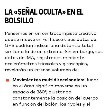
LA «SEÑAL OCULTA» EN EL
BOLSILLO
Pensemos en un centrocampista creativo
que se mueve en «el hueco». Sus datos de
GPS podrían indicar una distancia total
similar a la de un extremo. Sin embargo, sus
datos de IMA, registrados mediante
acelerómetros triaxiales y giroscopios,
revelarán un intenso volumen de:
Movimientos multidireccionales:
Jugar
en el área significa moverse en un
espacio de 360°, ajustando
constantemente la posición del cuerpo
en función del balón, los rivales y el