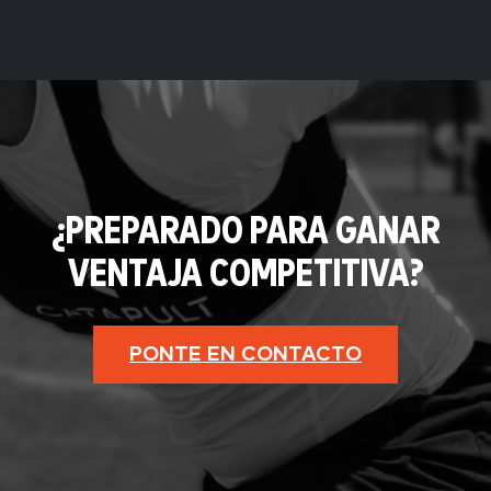
¿PREPARADO PARA GANAR
VENTAJA COMPETITIVA?
PONTE EN CONTACTO