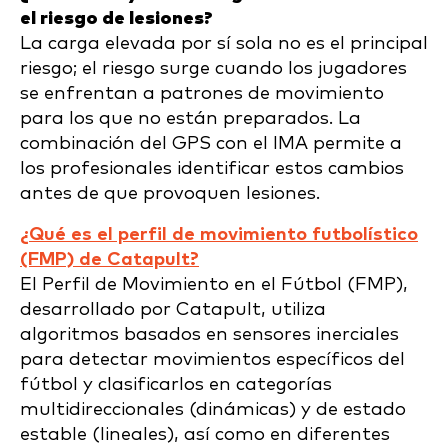
el riesgo de lesiones?
La carga elevada por sí sola no es el principal
riesgo; el riesgo surge cuando los jugadores
se enfrentan a patrones de movimiento
para los que no están preparados. La
combinación del GPS con el IMA permite a
los profesionales identificar estos cambios
antes de que provoquen lesiones.
¿Qué es el perfil de movimiento futbolístico
(FMP) de Catapult?
El Perfil de Movimiento en el Fútbol (FMP),
desarrollado por Catapult, utiliza
algoritmos basados en sensores inerciales
para detectar movimientos específicos del
fútbol y clasificarlos en categorías
multidireccionales (dinámicas) y de estado
estable (lineales), así como en diferentes