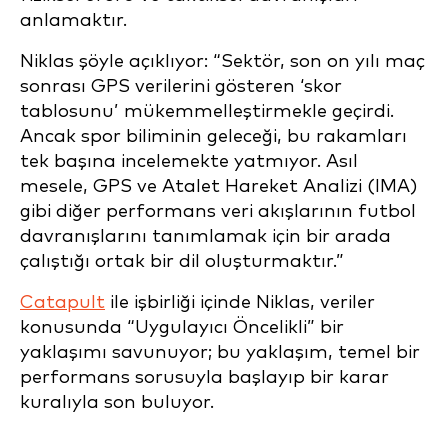
anlamaktır.
Niklas şöyle açıklıyor: “Sektör, son on yılı maç
sonrası GPS verilerini gösteren ‘skor
tablosunu’ mükemmelleştirmekle geçirdi.
Ancak spor biliminin geleceği, bu rakamları
tek başına incelemekte yatmıyor. Asıl
mesele, GPS ve Atalet Hareket Analizi (IMA)
gibi diğer performans veri akışlarının futbol
davranışlarını tanımlamak için bir arada
çalıştığı ortak bir dil oluşturmaktır.”
Catapult
ile işbirliği içinde Niklas, veriler
konusunda “Uygulayıcı Öncelikli” bir
yaklaşımı savunuyor; bu yaklaşım, temel bir
performans sorusuyla başlayıp bir karar
kuralıyla son buluyor.