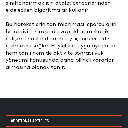
sınıflandırmak için atalet sensörlerinden
elde edilen algoritmalar kullanır.
Bu hareketlerin tanımlanması, sporcuların
bir aktivite sırasında yaptıkları mekanik
çalışma hakkında daha iyi içgörüler elde
edilmesini sağlar. Böylelikle, uygulayıcıların
hem canlı hem de aktivite sonrası yük
yönetimi konusunda daha bilinçli kararlar
almasına olanak tanır.
ADDITIONAL ARTICLES