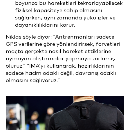
boyunca bu hareketleri tekrarlayabilecek
fiziksel kapasiteye sahip olmasını
sağlarken, aynı zamanda yükü izler ve
dayanıklılıklarını korur.
Niklas şöyle diyor: “Antrenmanları sadece
GPS verilerine göre yönlendirirsek, forvetleri
maçta gerçekte nasıl hareket ettiklerine
uymayan alıştırmalar yapmaya zorlamış
oluruz.” “IMA’yı kullanarak, hazırlıklarının
sadece hacim odaklı değil, davranış odaklı
olmasını sağlıyoruz.”