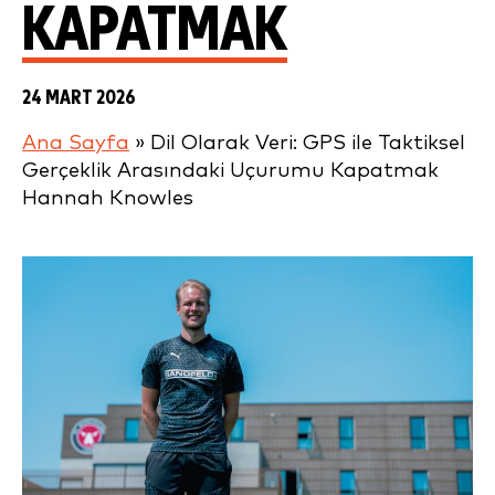
KAPATMAK
24 MART 2026
Ana Sayfa
»
Dil Olarak Veri: GPS ile Taktiksel
Gerçeklik Arasındaki Uçurumu Kapatmak
Hannah Knowles