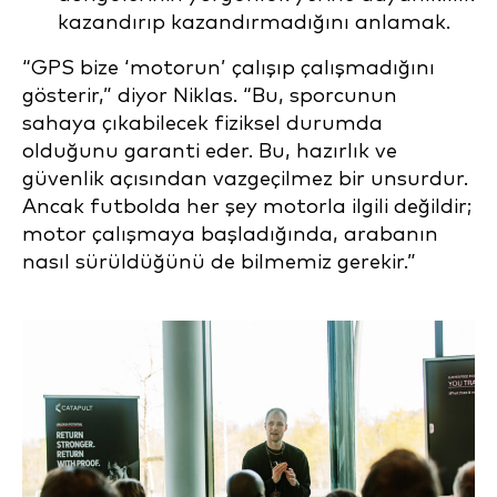
kazandırıp kazandırmadığını anlamak.
“GPS bize ‘motorun’ çalışıp çalışmadığını
gösterir,” diyor Niklas. “Bu, sporcunun
sahaya çıkabilecek fiziksel durumda
olduğunu garanti eder. Bu, hazırlık ve
güvenlik açısından vazgeçilmez bir unsurdur.
Ancak futbolda her şey motorla ilgili değildir;
motor çalışmaya başladığında, arabanın
nasıl sürüldüğünü de bilmemiz gerekir.”