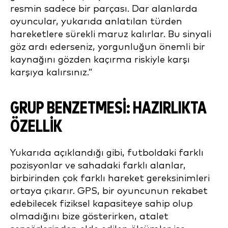
resmin sadece bir parçası. Dar alanlarda
oyuncular, yukarıda anlatılan türden
hareketlere sürekli maruz kalırlar. Bu sinyali
göz ardı ederseniz, yorgunluğun önemli bir
kaynağını gözden kaçırma riskiyle karşı
karşıya kalırsınız.”
GRUP BENZETMESİ: HAZIRLIKTA
ÖZELLİK
Yukarıda açıklandığı gibi, futboldaki farklı
pozisyonlar ve sahadaki farklı alanlar,
birbirinden çok farklı hareket gereksinimleri
ortaya çıkarır. GPS, bir oyuncunun rekabet
edebilecek fiziksel kapasiteye sahip olup
olmadığını bize gösterirken, atalet