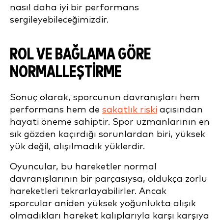
nasıl daha iyi bir performans
sergileyebileceğimizdir.
ROL VE BAĞLAMA GÖRE
NORMALLEŞTİRME
Sonuç olarak, sporcunun davranışları hem
performans hem de
sakatlık riski
açısından
hayati öneme sahiptir. Spor uzmanlarının en
sık gözden kaçırdığı sorunlardan biri, yüksek
yük değil, alışılmadık yüklerdir.
Oyuncular, bu hareketler normal
davranışlarının bir parçasıysa, oldukça zorlu
hareketleri tekrarlayabilirler. Ancak
sporcular aniden yüksek yoğunlukta alışık
olmadıkları hareket kalıplarıyla karşı karşıya