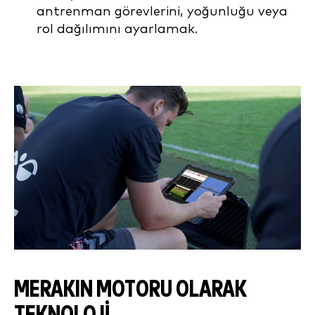
antrenman görevlerini, yoğunluğu veya
rol dağılımını ayarlamak.
MERAKIN MOTORU OLARAK