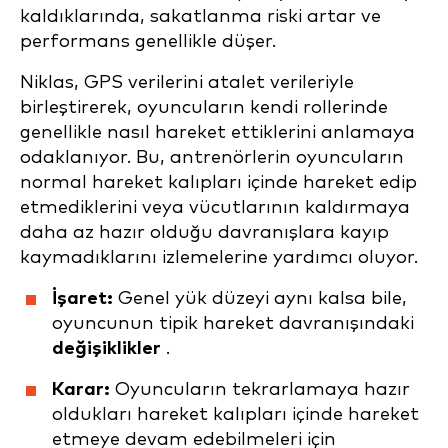
kaldıklarında, sakatlanma riski artar ve
performans genellikle düşer.
Niklas, GPS verilerini atalet verileriyle
birleştirerek, oyuncuların kendi rollerinde
genellikle nasıl hareket ettiklerini anlamaya
odaklanıyor. Bu, antrenörlerin oyuncuların
normal hareket kalıpları içinde hareket edip
etmediklerini veya vücutlarının kaldırmaya
daha az hazır olduğu davranışlara kayıp
kaymadıklarını izlemelerine yardımcı oluyor.
İşaret:
Genel yük düzeyi aynı kalsa bile,
oyuncunun tipik hareket davranışındaki
değişiklikler
.
Karar:
Oyuncuların tekrarlamaya hazır
oldukları hareket kalıpları içinde hareket
etmeye devam edebilmeleri için