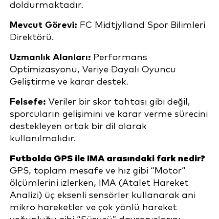
doldurmaktadır.
Mevcut Görevi:
FC Midtjylland Spor Bilimleri
Direktörü.
Uzmanlık Alanları:
Performans
Optimizasyonu, Veriye Dayalı Oyuncu
Geliştirme ve karar destek.
Felsefe:
Veriler bir skor tahtası gibi değil,
sporcuların gelişimini ve karar verme sürecini
destekleyen ortak bir dil olarak
kullanılmalıdır.
Futbolda GPS ile IMA arasındaki fark nedir?
GPS, toplam mesafe ve hız gibi “Motor”
ölçümlerini izlerken, IMA (Atalet Hareket
Analizi) üç eksenli sensörler kullanarak ani
mikro hareketler ve çok yönlü hareket